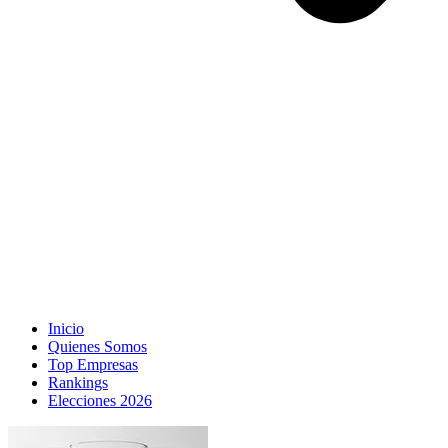
Inicio
Quienes Somos
Top Empresas
Rankings
Elecciones 2026