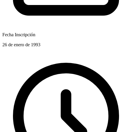
Fecha Inscripción
26 de enero de 1993