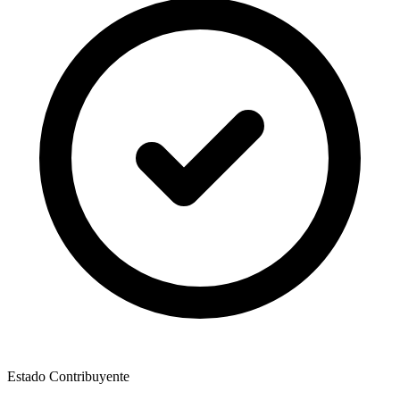
Estado Contribuyente