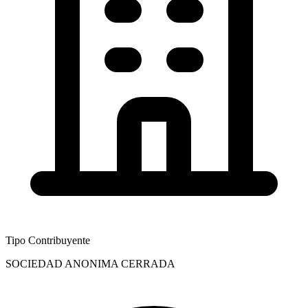
Tipo Contribuyente
SOCIEDAD ANONIMA CERRADA