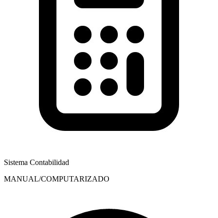
Sistema Contabilidad
MANUAL/COMPUTARIZADO