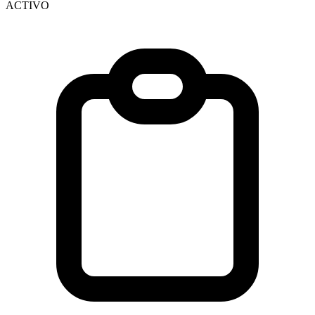
ACTIVO