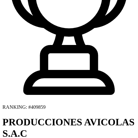
RANKING: #409859
PRODUCCIONES AVICOLAS
S.A.C