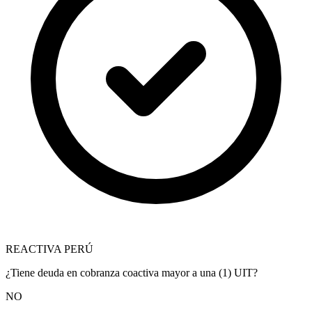
REACTIVA PERÚ
¿Tiene deuda en cobranza coactiva mayor a una (1) UIT?
NO