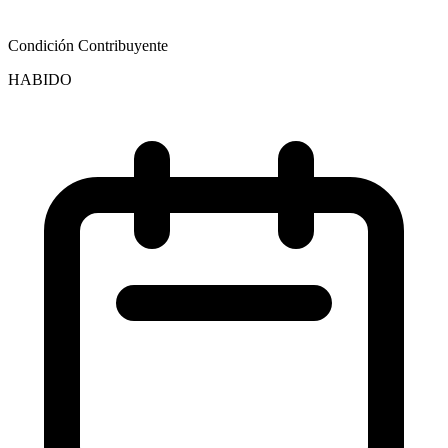
Condición Contribuyente
HABIDO