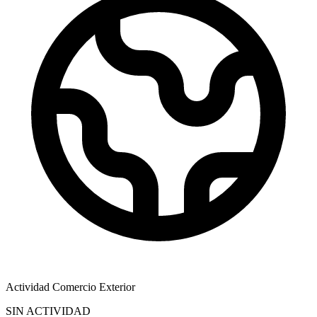
Actividad Comercio Exterior
SIN ACTIVIDAD