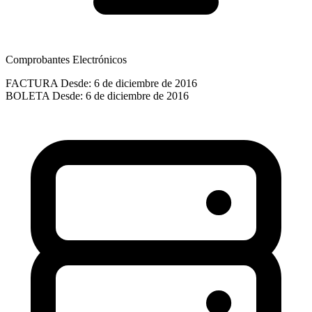
Comprobantes Electrónicos
FACTURA
Desde: 6 de diciembre de 2016
BOLETA
Desde: 6 de diciembre de 2016