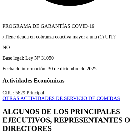
PROGRAMA DE GARANTÍAS COVID-19
¿Tiene deuda en cobranza coactiva mayor a una (1) UIT?
NO
Base legal:
Ley N° 31050
Fecha de información:
30 de diciembre de 2025
Actividades Económicas
CIIU: 5629
Principal
OTRAS ACTIVIDADES DE SERVICIO DE COMIDAS
ALGUNOS DE LOS PRINCIPALES
EJECUTIVOS, REPRESENTANTES O
DIRECTORES