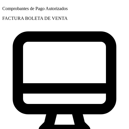
Comprobantes de Pago Autorizados
FACTURA
BOLETA DE VENTA