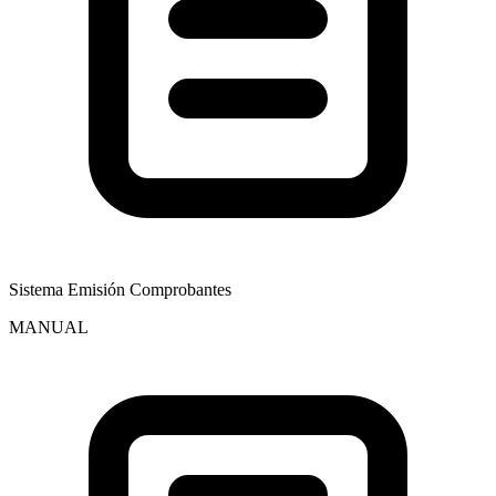
Sistema Emisión Comprobantes
MANUAL