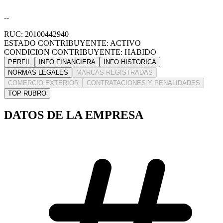
--
RUC: 20100442940
ESTADO CONTRIBUYENTE: ACTIVO
CONDICION CONTRIBUYENTE: HABIDO
PERFIL
INFO FINANCIERA
INFO HISTORICA
NORMAS LEGALES
MARCAS REGISTRADAS
COMERCIO EXTERIOR
CONTRATACIONES Y PENALIDADES
TOP RUBRO
DATOS DE LA EMPRESA