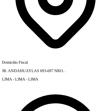
Domicilio Fiscal
JR. ANDAHUAYLAS 693-697 NRO. .
LIMA - LIMA - LIMA