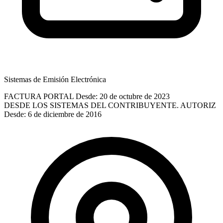
Sistemas de Emisión Electrónica
FACTURA PORTAL
Desde: 20 de octubre de 2023
DESDE LOS SISTEMAS DEL CONTRIBUYENTE. AUTORIZ
Desde: 6 de diciembre de 2016