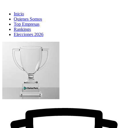
Inicio
Quienes Somos
Top Empresas
Rankings
Elecciones 2026