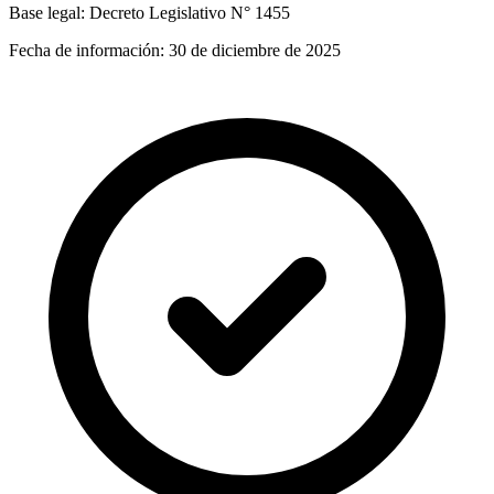
Base legal:
Decreto Legislativo N° 1455
Fecha de información:
30 de diciembre de 2025