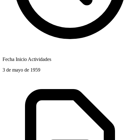
Fecha Inicio Actividades
3 de mayo de 1959