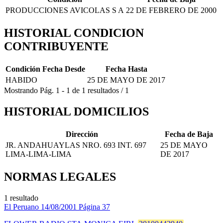
PRODUCCIONES AVICOLAS S A
22 DE FEBRERO DE 2000
HISTORIAL CONDICION
CONTRIBUYENTE
Condición
Fecha Desde
Fecha Hasta
HABIDO
25 DE MAYO DE 2017
Mostrando
Pág.
1
-
1
de
1
resultados
/
1
HISTORIAL DOMICILIOS
Dirección
Fecha de Baja
JR. ANDAHUAYLAS NRO. 693 INT. 697
25 DE MAYO
LIMA-LIMA-LIMA
DE 2017
NORMAS LEGALES
1 resultado
El Peruano
14/08/2001
Página 37