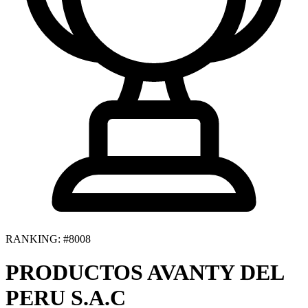
RANKING: #8008
PRODUCTOS AVANTY DEL
PERU S.A.C