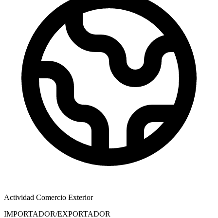
Actividad Comercio Exterior
IMPORTADOR/EXPORTADOR