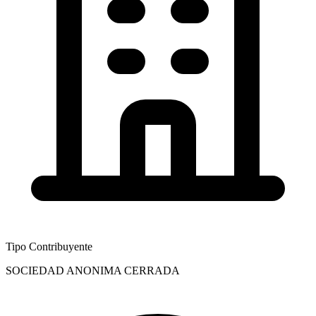
Tipo Contribuyente
SOCIEDAD ANONIMA CERRADA