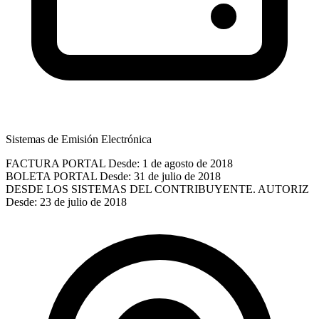
Sistemas de Emisión Electrónica
FACTURA PORTAL
Desde: 1 de agosto de 2018
BOLETA PORTAL
Desde: 31 de julio de 2018
DESDE LOS SISTEMAS DEL CONTRIBUYENTE. AUTORIZ
Desde: 23 de julio de 2018