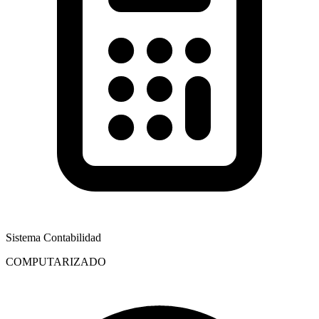
Sistema Contabilidad
COMPUTARIZADO