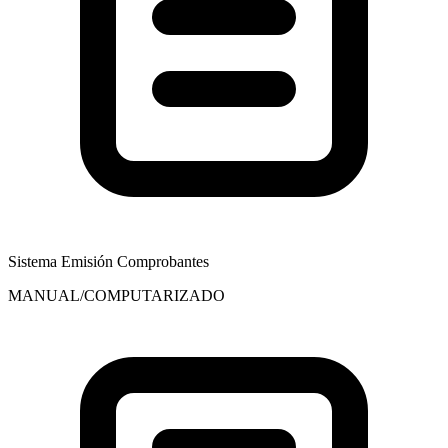
Sistema Emisión Comprobantes
MANUAL/COMPUTARIZADO