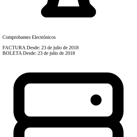
Comprobantes Electrónicos
FACTURA
Desde: 23 de julio de 2018
BOLETA
Desde: 23 de julio de 2018