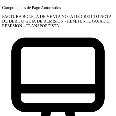
Comprobantes de Pago Autorizados
FACTURA
BOLETA DE VENTA
NOTA DE CREDITO
NOTA
DE DEBITO
GUIA DE REMISION - REMITENTE
GUIA DE
REMISION - TRANSPORTISTA