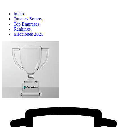
Inicio
Quienes Somos
Top Empresas
Rankings
Elecciones 2026