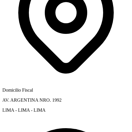
Domicilio Fiscal
AV. ARGENTINA NRO. 1992
LIMA - LIMA - LIMA