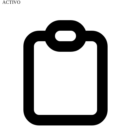
ACTIVO