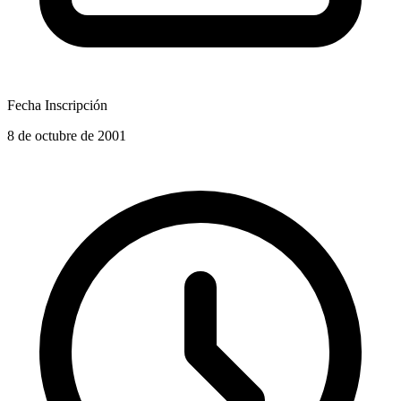
Fecha Inscripción
8 de octubre de 2001