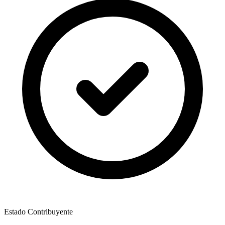
Estado Contribuyente