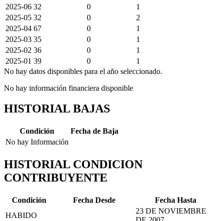
2025-06
32
0
1
2025-05
32
0
2
2025-04
67
0
1
2025-03
35
0
1
2025-02
36
0
1
2025-01
39
0
1
No hay datos disponibles para el año seleccionado.
No hay información financiera disponible
HISTORIAL BAJAS
Condición
Fecha de Baja
No hay Información
HISTORIAL CONDICION
CONTRIBUYENTE
Condición
Fecha Desde
Fecha Hasta
23 DE NOVIEMBRE
HABIDO
DE 2007