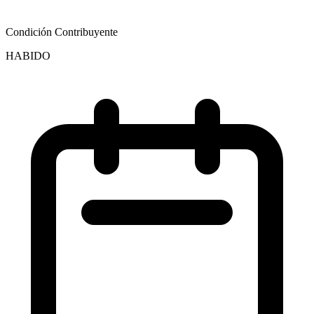
Condición Contribuyente
HABIDO