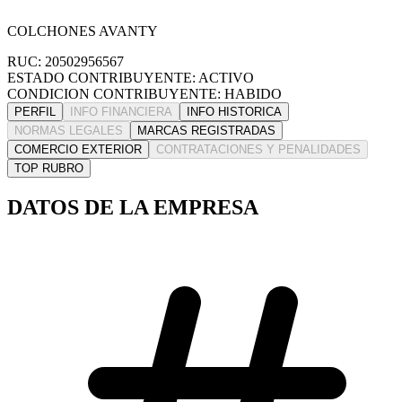
COLCHONES AVANTY
RUC: 20502956567
ESTADO CONTRIBUYENTE: ACTIVO
CONDICION CONTRIBUYENTE: HABIDO
PERFIL
INFO FINANCIERA
INFO HISTORICA
NORMAS LEGALES
MARCAS REGISTRADAS
COMERCIO EXTERIOR
CONTRATACIONES Y PENALIDADES
TOP RUBRO
DATOS DE LA EMPRESA