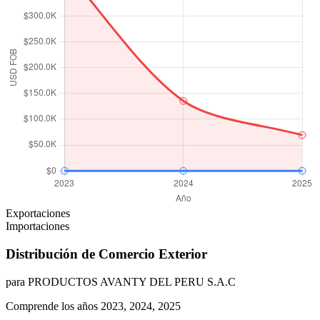
Exportaciones
Importaciones
Distribución de Comercio Exterior
para PRODUCTOS AVANTY DEL PERU S.A.C
Comprende los años 2023, 2024, 2025