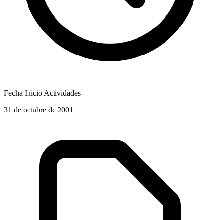
Fecha Inicio Actividades
31 de octubre de 2001