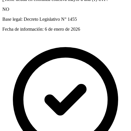
NO
Base legal:
Decreto Legislativo N° 1455
Fecha de información:
6 de enero de 2026