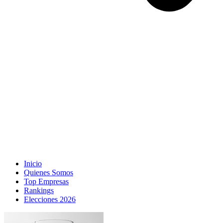
Inicio
Quienes Somos
Top Empresas
Rankings
Elecciones 2026