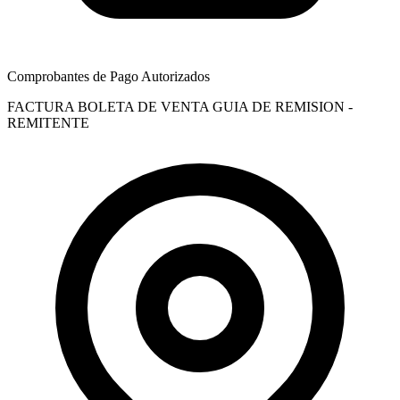
Comprobantes de Pago Autorizados
FACTURA
BOLETA DE VENTA
GUIA DE REMISION -
REMITENTE