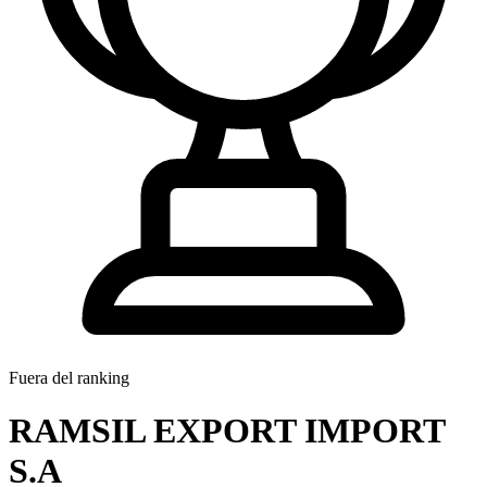
Fuera del ranking
RAMSIL EXPORT IMPORT
S.A