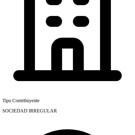
Tipo Contribuyente
SOCIEDAD IRREGULAR