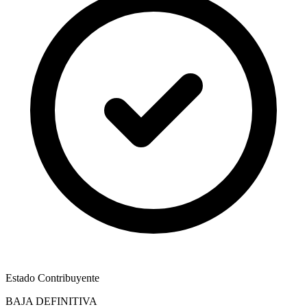
Estado Contribuyente
BAJA DEFINITIVA