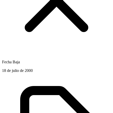
Fecha Baja
18 de julio de 2000