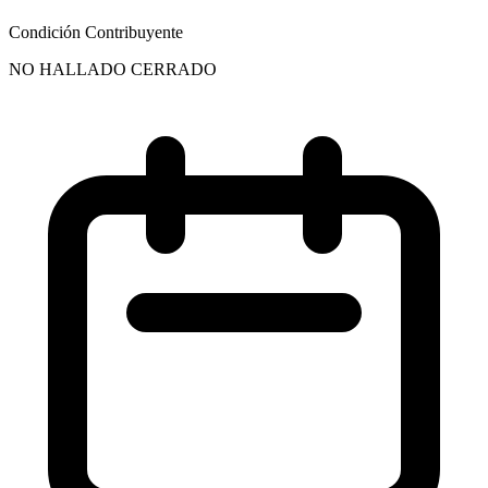
Condición Contribuyente
NO HALLADO CERRADO