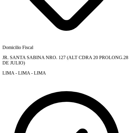
Domicilio Fiscal
JR. SANTA SABINA NRO. 127 (ALT CDRA 20 PROLONG.28
DE JULIO)
LIMA - LIMA - LIMA