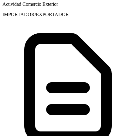
Actividad Comercio Exterior
IMPORTADOR/EXPORTADOR