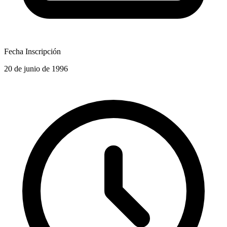
Fecha Inscripción
20 de junio de 1996