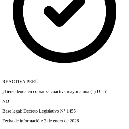
REACTIVA PERÚ
¿Tiene deuda en cobranza coactiva mayor a una (1) UIT?
NO
Base legal:
Decreto Legislativo N° 1455
Fecha de información:
2 de enero de 2026