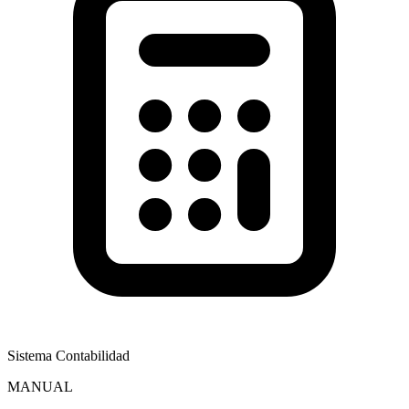
Sistema Contabilidad
MANUAL