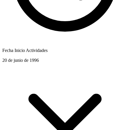
Fecha Inicio Actividades
20 de junio de 1996