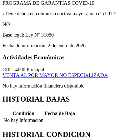
PROGRAMA DE GARANTÍAS COVID-19
¿Tiene deuda en cobranza coactiva mayor a una (1) UIT?
NO
Base legal:
Ley N° 31050
Fecha de información:
2 de enero de 2026
Actividades Económicas
CIIU: 4690
Principal
VENTA AL POR MAYOR NO ESPECIALIZADA
No hay información financiera disponible
HISTORIAL BAJAS
Condición
Fecha de Baja
No hay Información
HISTORIAL CONDICION