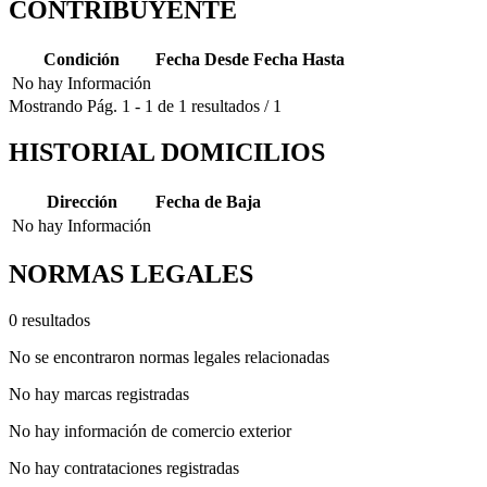
CONTRIBUYENTE
Condición
Fecha Desde
Fecha Hasta
No hay Información
Mostrando
Pág.
1
-
1
de
1
resultados
/
1
HISTORIAL DOMICILIOS
Dirección
Fecha de Baja
No hay Información
NORMAS LEGALES
0 resultados
No se encontraron normas legales relacionadas
No hay marcas registradas
No hay información de comercio exterior
No hay contrataciones registradas