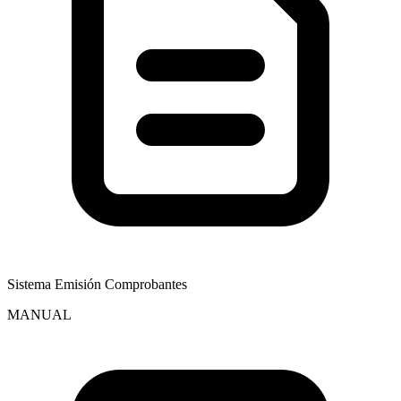
Sistema Emisión Comprobantes
MANUAL