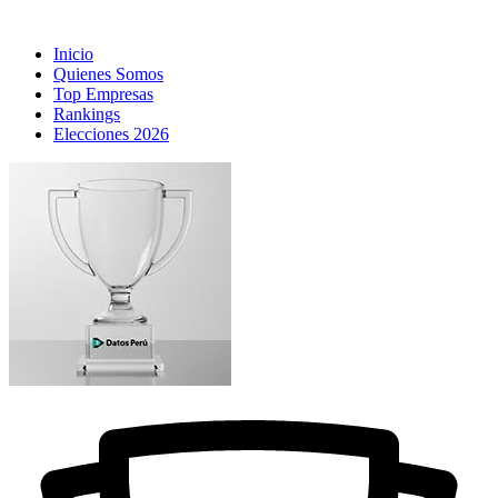
Inicio
Quienes Somos
Top Empresas
Rankings
Elecciones 2026