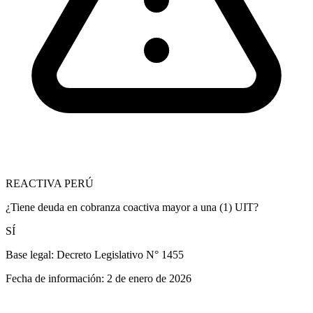
REACTIVA PERÚ
¿Tiene deuda en cobranza coactiva mayor a una (1) UIT?
SÍ
Base legal:
Decreto Legislativo N° 1455
Fecha de información:
2 de enero de 2026