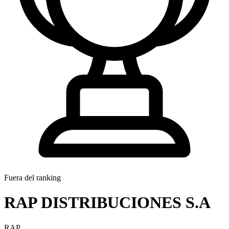
Fuera del ranking
RAP DISTRIBUCIONES S.A
RAP