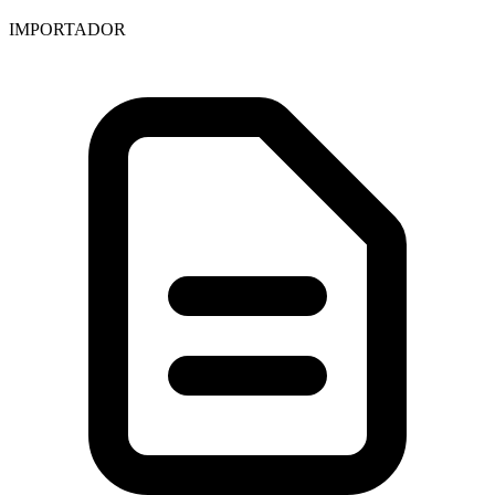
IMPORTADOR