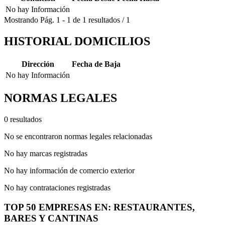
No hay Información
Mostrando
Pág.
1
-
1
de
1
resultados
/
1
HISTORIAL DOMICILIOS
Dirección
Fecha de Baja
No hay Información
NORMAS LEGALES
0 resultados
No se encontraron normas legales relacionadas
No hay marcas registradas
No hay información de comercio exterior
No hay contrataciones registradas
TOP 50 EMPRESAS EN: RESTAURANTES,
BARES Y CANTINAS