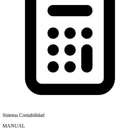
Sistema Contabilidad
MANUAL