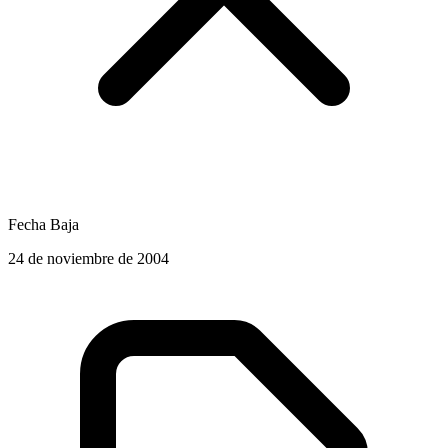
Fecha Baja
24 de noviembre de 2004