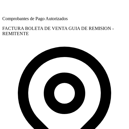
Comprobantes de Pago Autorizados
FACTURA
BOLETA DE VENTA
GUIA DE REMISION -
REMITENTE