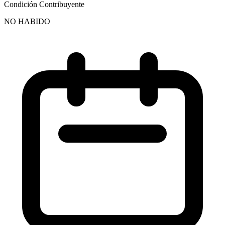
Condición Contribuyente
NO HABIDO