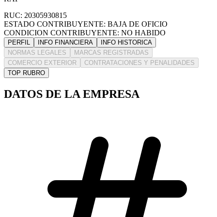
RUC: 20305930815
ESTADO CONTRIBUYENTE: BAJA DE OFICIO
CONDICION CONTRIBUYENTE: NO HABIDO
PERFIL
INFO FINANCIERA
INFO HISTORICA
NORMAS LEGALES
MARCAS REGISTRADAS
COMERCIO EXTERIOR
CONTRATACIONES Y PENALIDADES
TOP RUBRO
DATOS DE LA EMPRESA