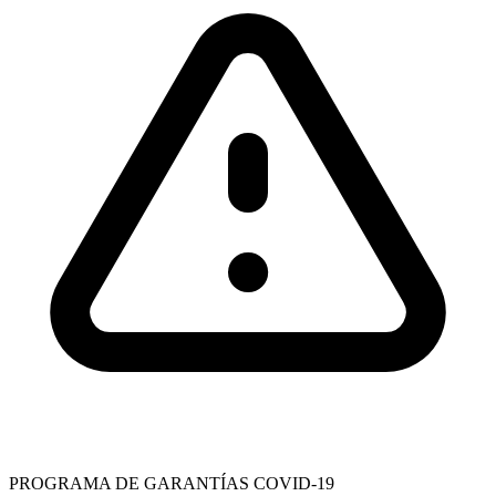
PROGRAMA DE GARANTÍAS COVID-19