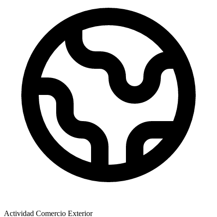
Actividad Comercio Exterior