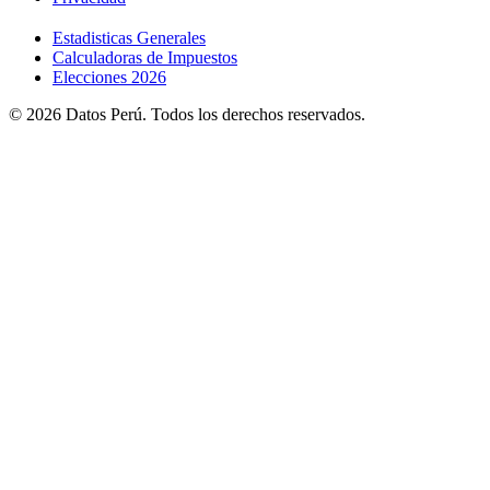
Estadisticas Generales
Calculadoras de Impuestos
Elecciones 2026
© 2026 Datos Perú. Todos los derechos reservados.