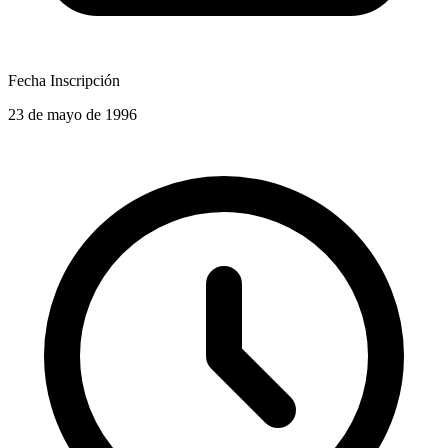
Fecha Inscripción
23 de mayo de 1996