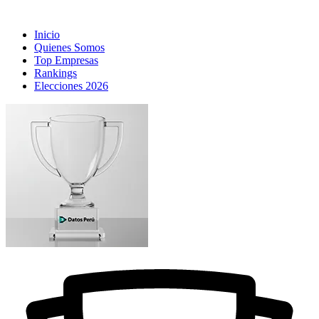
Inicio
Quienes Somos
Top Empresas
Rankings
Elecciones 2026