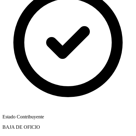
Estado Contribuyente
BAJA DE OFICIO