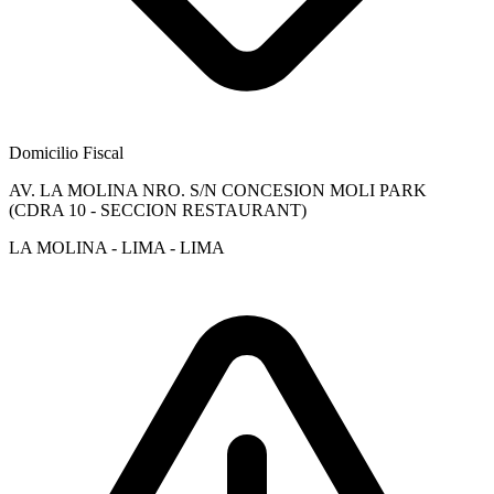
Domicilio Fiscal
AV. LA MOLINA NRO. S/N CONCESION MOLI PARK
(CDRA 10 - SECCION RESTAURANT)
LA MOLINA - LIMA - LIMA