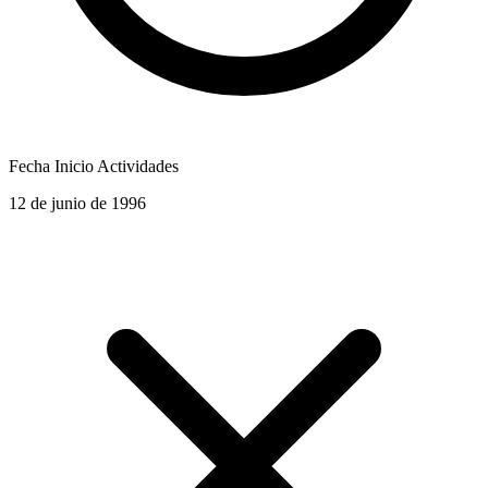
Fecha Inicio Actividades
12 de junio de 1996