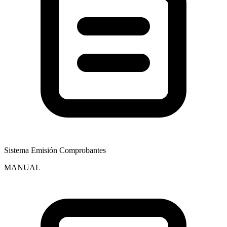
Sistema Emisión Comprobantes
MANUAL