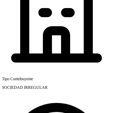
Tipo Contribuyente
SOCIEDAD IRREGULAR