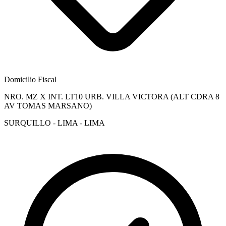
Domicilio Fiscal
NRO. MZ X INT. LT10 URB. VILLA VICTORA (ALT CDRA 8
AV TOMAS MARSANO)
SURQUILLO - LIMA - LIMA