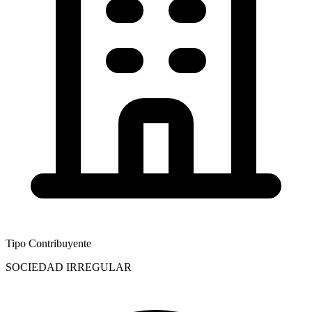
Tipo Contribuyente
SOCIEDAD IRREGULAR