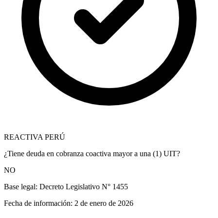
REACTIVA PERÚ
¿Tiene deuda en cobranza coactiva mayor a una (1) UIT?
NO
Base legal:
Decreto Legislativo N° 1455
Fecha de información:
2 de enero de 2026