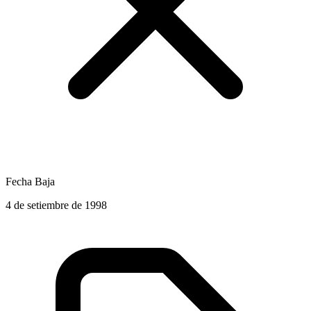
Fecha Baja
4 de setiembre de 1998