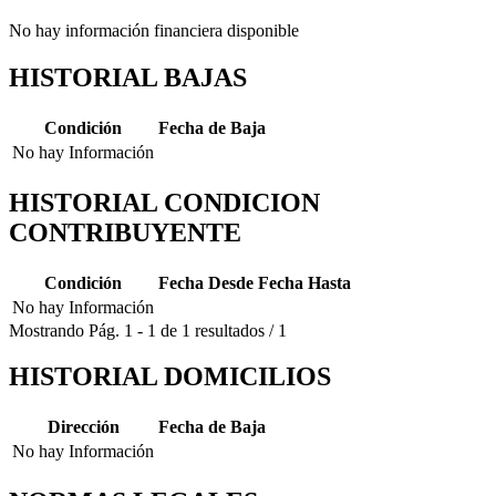
No hay información financiera disponible
HISTORIAL BAJAS
Condición
Fecha de Baja
No hay Información
HISTORIAL CONDICION
CONTRIBUYENTE
Condición
Fecha Desde
Fecha Hasta
No hay Información
Mostrando
Pág.
1
-
1
de
1
resultados
/
1
HISTORIAL DOMICILIOS
Dirección
Fecha de Baja
No hay Información