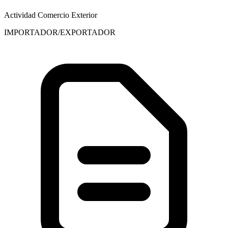
Actividad Comercio Exterior
IMPORTADOR/EXPORTADOR