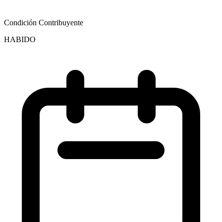
Condición Contribuyente
HABIDO