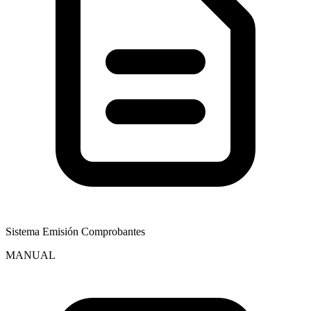
Sistema Emisión Comprobantes
MANUAL