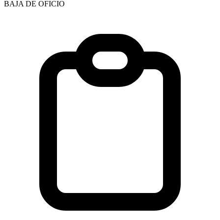
BAJA DE OFICIO