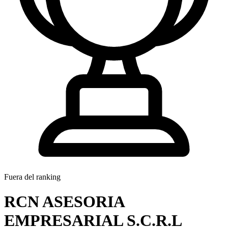
Fuera del ranking
RCN ASESORIA
EMPRESARIAL S.C.R.L