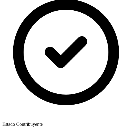
Estado Contribuyente