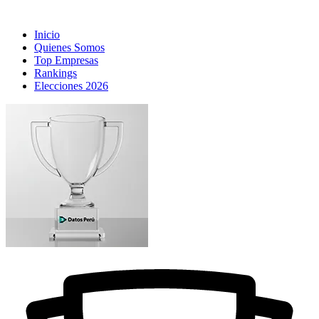
Inicio
Quienes Somos
Top Empresas
Rankings
Elecciones 2026