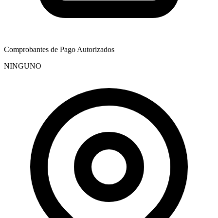
Comprobantes de Pago Autorizados
NINGUNO