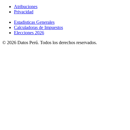
Atribuciones
Privacidad
Estadisticas Generales
Calculadoras de Impuestos
Elecciones 2026
© 2026 Datos Perú. Todos los derechos reservados.