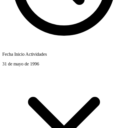
Fecha Inicio Actividades
31 de mayo de 1996