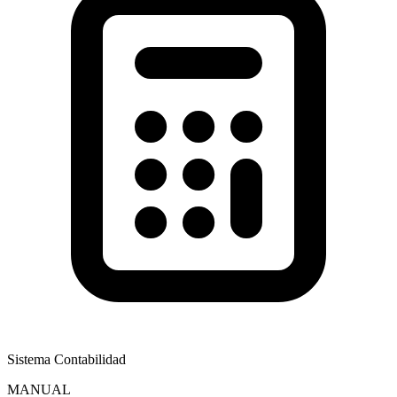
Sistema Contabilidad
MANUAL