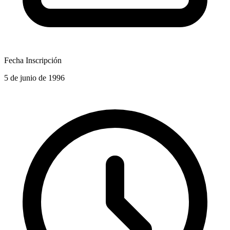
Fecha Inscripción
5 de junio de 1996