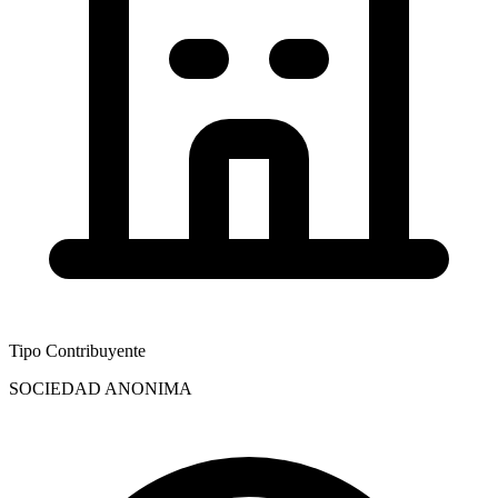
Tipo Contribuyente
SOCIEDAD ANONIMA