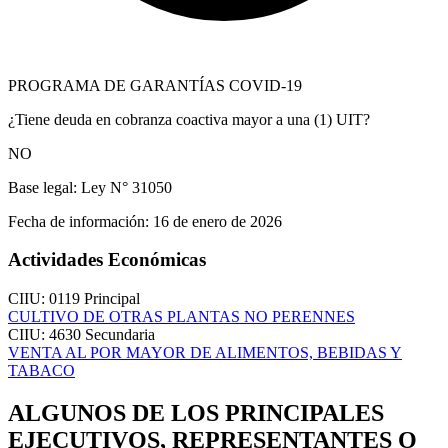
PROGRAMA DE GARANTÍAS COVID-19
¿Tiene deuda en cobranza coactiva mayor a una (1) UIT?
NO
Base legal:
Ley N° 31050
Fecha de información:
16 de enero de 2026
Actividades Económicas
CIIU: 0119
Principal
CULTIVO DE OTRAS PLANTAS NO PERENNES
CIIU: 4630
Secundaria
VENTA AL POR MAYOR DE ALIMENTOS, BEBIDAS Y
TABACO
ALGUNOS DE LOS PRINCIPALES
EJECUTIVOS, REPRESENTANTES O