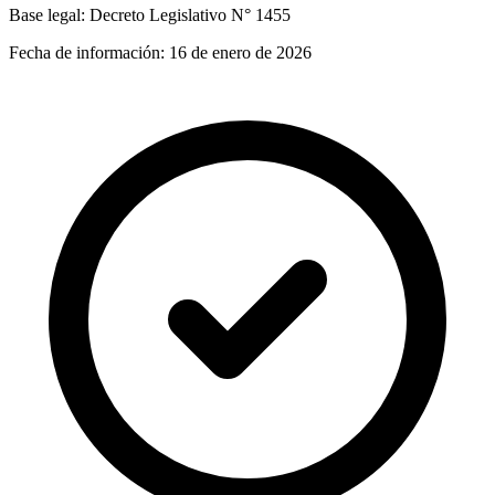
Base legal:
Decreto Legislativo N° 1455
Fecha de información:
16 de enero de 2026