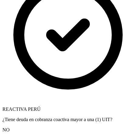
REACTIVA PERÚ
¿Tiene deuda en cobranza coactiva mayor a una (1) UIT?
NO