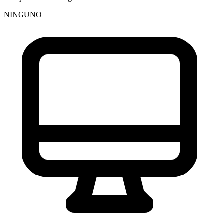
NINGUNO