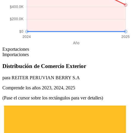
Exportaciones
Importaciones
Distribución de Comercio Exterior
para REITER PERUVIAN BERRY S.A
Comprende los años 2023, 2024, 2025
(Pase el cursor sobre los rectángulos para ver detalles)