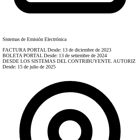
Sistemas de Emisión Electrónica
FACTURA PORTAL
Desde: 13 de diciembre de 2023
BOLETA PORTAL
Desde: 13 de setiembre de 2024
DESDE LOS SISTEMAS DEL CONTRIBUYENTE. AUTORIZ
Desde: 15 de julio de 2025