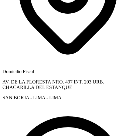
Domicilio Fiscal
AV. DE LA FLORESTA NRO. 497 INT. 203 URB.
CHACARILLA DEL ESTANQUE
SAN BORJA - LIMA - LIMA