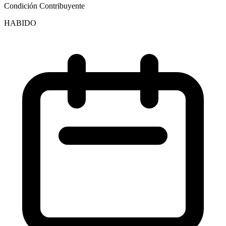
Condición Contribuyente
HABIDO