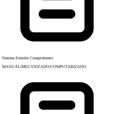
Sistema Emisión Comprobantes
MANUAL/MECANIZADO/COMPUTARIZADO