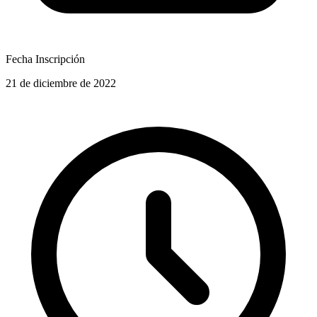
Fecha Inscripción
21 de diciembre de 2022