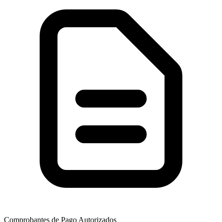
Comprobantes de Pago Autorizados