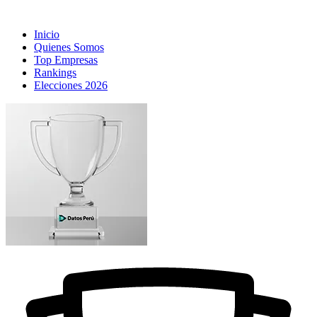
Inicio
Quienes Somos
Top Empresas
Rankings
Elecciones 2026