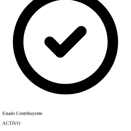
Estado Contribuyente
ACTIVO