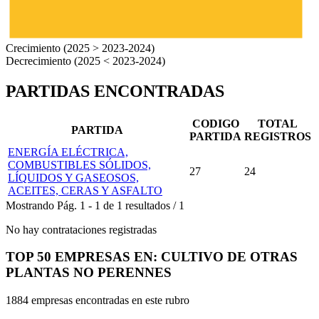
Crecimiento (2025 > 2023-2024)
Decrecimiento (2025 < 2023-2024)
PARTIDAS ENCONTRADAS
CODIGO
TOTAL
PARTIDA
PARTIDA
REGISTROS
ENERGÍA ELÉCTRICA,
COMBUSTIBLES SÓLIDOS,
27
24
LÍQUIDOS Y GASEOSOS,
ACEITES, CERAS Y ASFALTO
Mostrando
Pág.
1
-
1
de
1
resultados
/
1
No hay contrataciones registradas
TOP 50 EMPRESAS EN: CULTIVO DE OTRAS
PLANTAS NO PERENNES
1884 empresas encontradas en este rubro