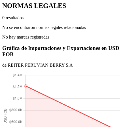
NORMAS LEGALES
0 resultados
No se encontraron normas legales relacionadas
No hay marcas registradas
Gráfica de Importaciones y Exportaciones en USD
FOB
de REITER PERUVIAN BERRY S.A