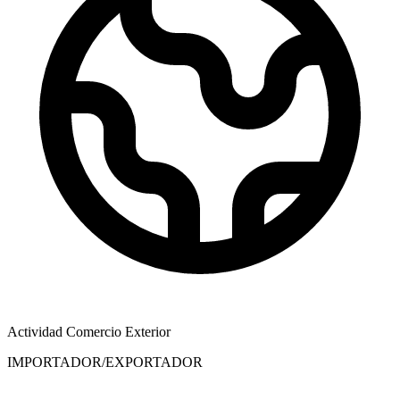
Actividad Comercio Exterior
IMPORTADOR/EXPORTADOR