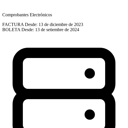
Comprobantes Electrónicos
FACTURA
Desde: 13 de diciembre de 2023
BOLETA
Desde: 13 de setiembre de 2024