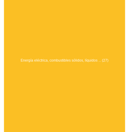
Energía eléctrica, combustibles sólidos, líquidos ... (27)