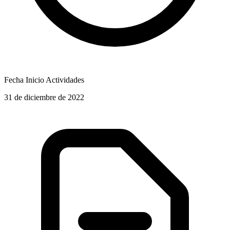
Fecha Inicio Actividades
31 de diciembre de 2022