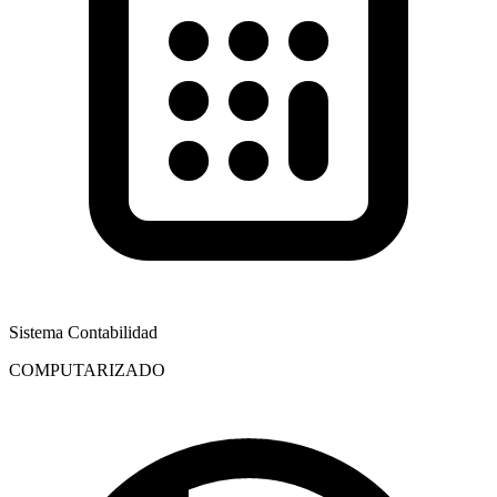
Sistema Contabilidad
COMPUTARIZADO