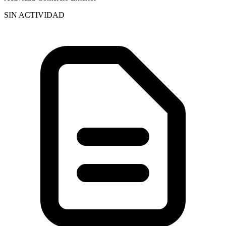
SIN ACTIVIDAD