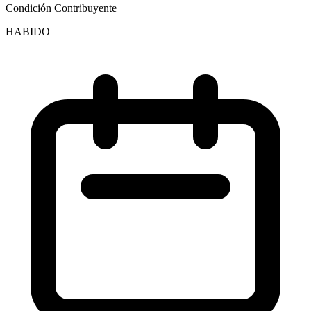
Condición Contribuyente
HABIDO