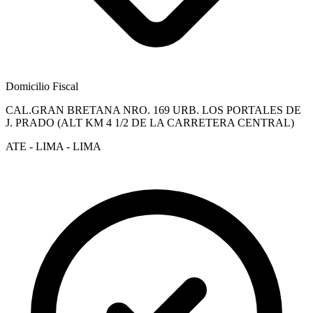
Domicilio Fiscal
CAL.GRAN BRETANA NRO. 169 URB. LOS PORTALES DE
J. PRADO (ALT KM 4 1/2 DE LA CARRETERA CENTRAL)
ATE - LIMA - LIMA