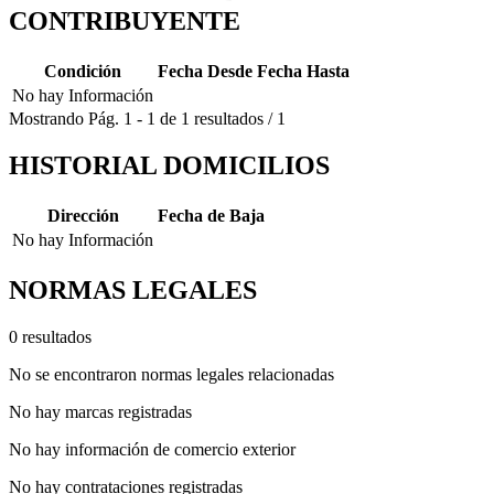
CONTRIBUYENTE
Condición
Fecha Desde
Fecha Hasta
No hay Información
Mostrando
Pág.
1
-
1
de
1
resultados
/
1
HISTORIAL DOMICILIOS
Dirección
Fecha de Baja
No hay Información
NORMAS LEGALES
0 resultados
No se encontraron normas legales relacionadas
No hay marcas registradas
No hay información de comercio exterior
No hay contrataciones registradas