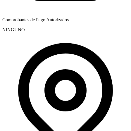
Comprobantes de Pago Autorizados
NINGUNO