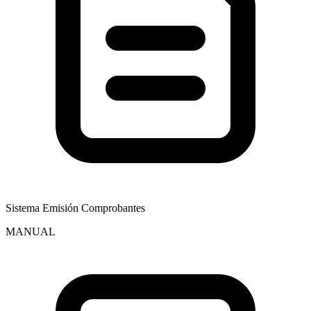
Sistema Emisión Comprobantes
MANUAL