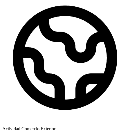
Actividad Comercio Exterior