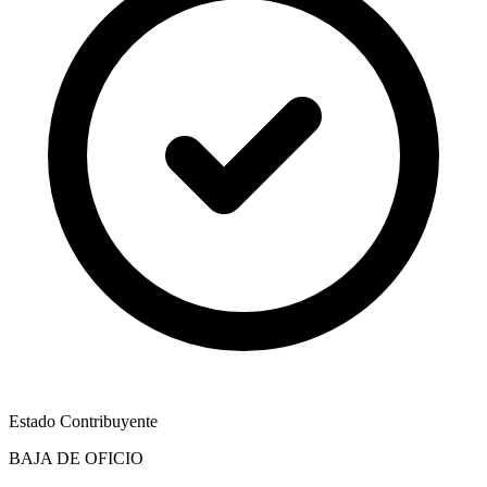
Estado Contribuyente
BAJA DE OFICIO