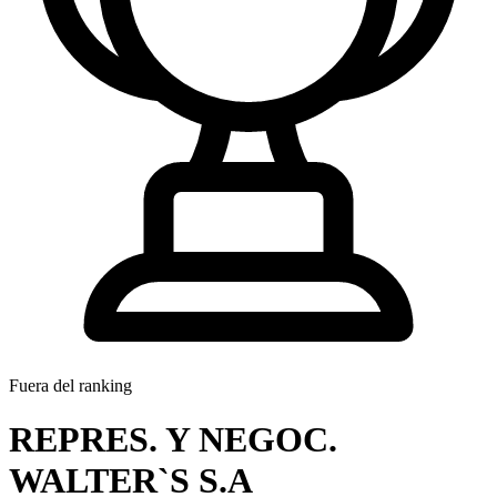
Fuera del ranking
REPRES. Y NEGOC.
WALTER`S S.A