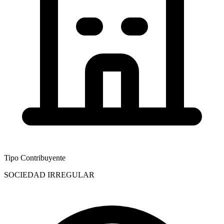
Tipo Contribuyente
SOCIEDAD IRREGULAR