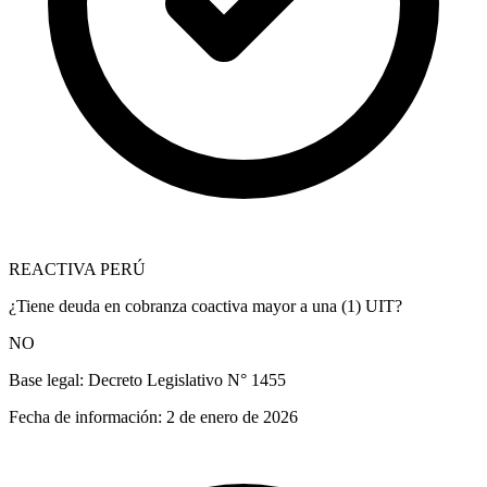
REACTIVA PERÚ
¿Tiene deuda en cobranza coactiva mayor a una (1) UIT?
NO
Base legal:
Decreto Legislativo N° 1455
Fecha de información:
2 de enero de 2026