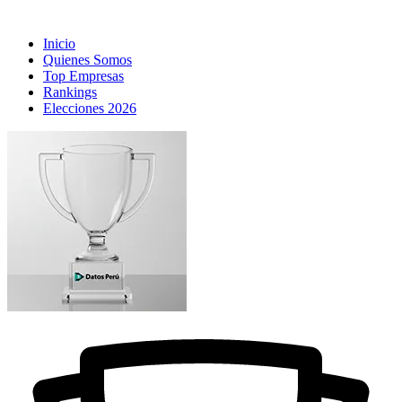
Inicio
Quienes Somos
Top Empresas
Rankings
Elecciones 2026