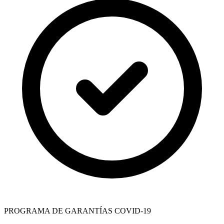
PROGRAMA DE GARANTÍAS COVID-19