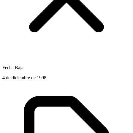
Fecha Baja
4 de diciembre de 1998