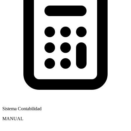
Sistema Contabilidad
MANUAL