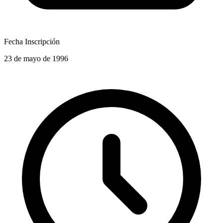
Fecha Inscripción
23 de mayo de 1996