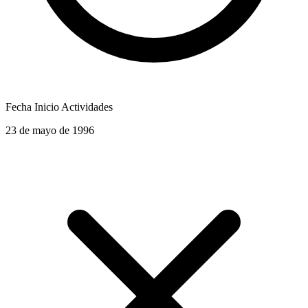
Fecha Inicio Actividades
23 de mayo de 1996