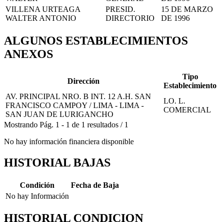
VILLENA URTEAGA
PRESID.
15 DE MARZO
WALTER ANTONIO
DIRECTORIO
DE 1996
ALGUNOS ESTABLECIMIENTOS
ANEXOS
Tipo
Dirección
Establecimiento
AV. PRINCIPAL NRO. B INT. 12 A.H. SAN
LO. L.
FRANCISCO CAMPOY / LIMA - LIMA -
COMERCIAL
SAN JUAN DE LURIGANCHO
Mostrando
Pág.
1
-
1
de
1
resultados
/
1
No hay información financiera disponible
HISTORIAL BAJAS
Condición
Fecha de Baja
No hay Información
HISTORIAL CONDICION