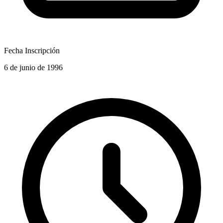
Fecha Inscripción
6 de junio de 1996