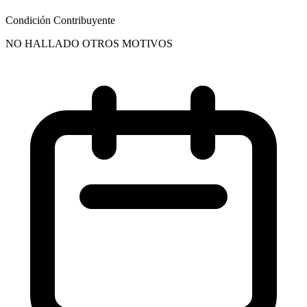
Condición Contribuyente
NO HALLADO OTROS MOTIVOS