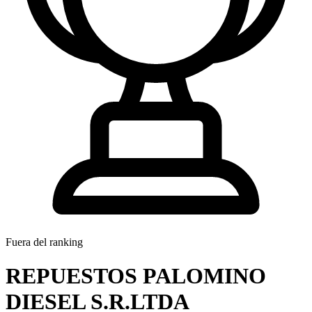
Fuera del ranking
REPUESTOS PALOMINO
DIESEL S.R.LTDA