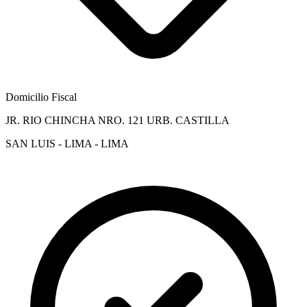
Domicilio Fiscal
JR. RIO CHINCHA NRO. 121 URB. CASTILLA
SAN LUIS - LIMA - LIMA