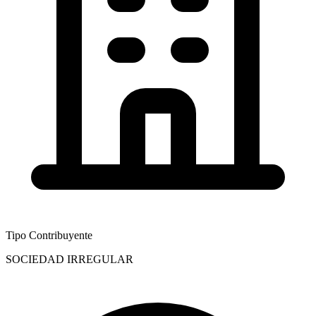
Tipo Contribuyente
SOCIEDAD IRREGULAR