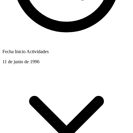
Fecha Inicio Actividades
11 de junio de 1996