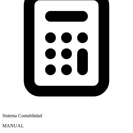
Sistema Contabilidad
MANUAL