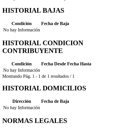
HISTORIAL BAJAS
Condición
Fecha de Baja
No hay Información
HISTORIAL CONDICION
CONTRIBUYENTE
Condición
Fecha Desde
Fecha Hasta
No hay Información
Mostrando
Pág.
1
-
1
de
1
resultados
/
1
HISTORIAL DOMICILIOS
Dirección
Fecha de Baja
No hay Información
NORMAS LEGALES