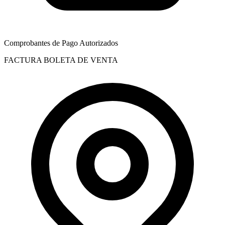
Comprobantes de Pago Autorizados
FACTURA
BOLETA DE VENTA