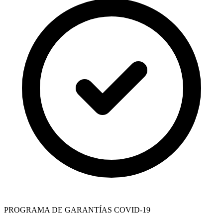
PROGRAMA DE GARANTÍAS COVID-19