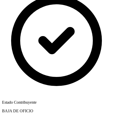
Estado Contribuyente
BAJA DE OFICIO