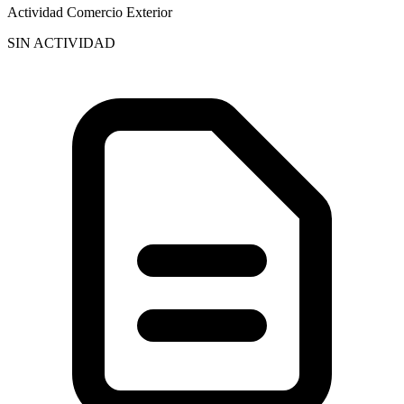
Actividad Comercio Exterior
SIN ACTIVIDAD