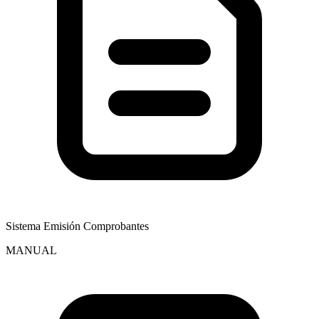
Sistema Emisión Comprobantes
MANUAL