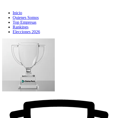
Inicio
Quienes Somos
Top Empresas
Rankings
Elecciones 2026