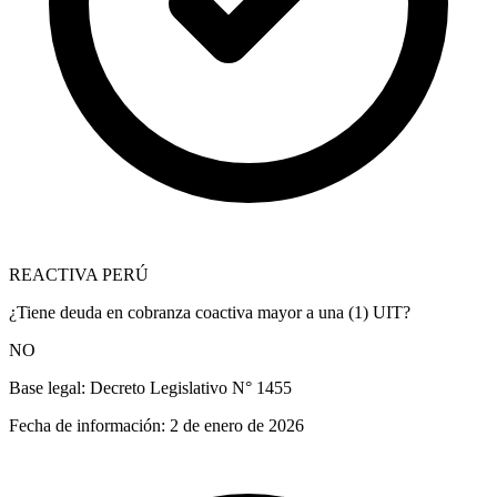
REACTIVA PERÚ
¿Tiene deuda en cobranza coactiva mayor a una (1) UIT?
NO
Base legal:
Decreto Legislativo N° 1455
Fecha de información:
2 de enero de 2026