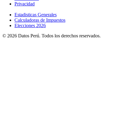
Privacidad
Estadisticas Generales
Calculadoras de Impuestos
Elecciones 2026
© 2026 Datos Perú. Todos los derechos reservados.