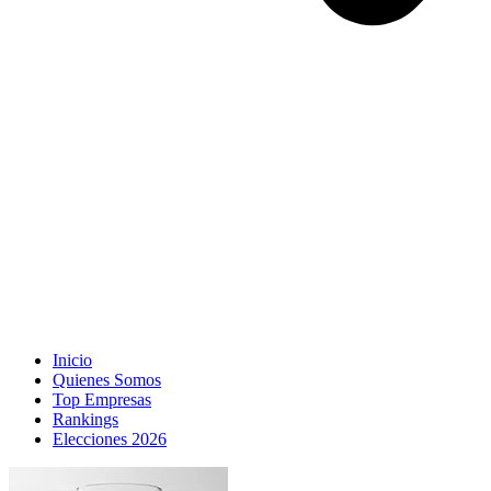
Inicio
Quienes Somos
Top Empresas
Rankings
Elecciones 2026