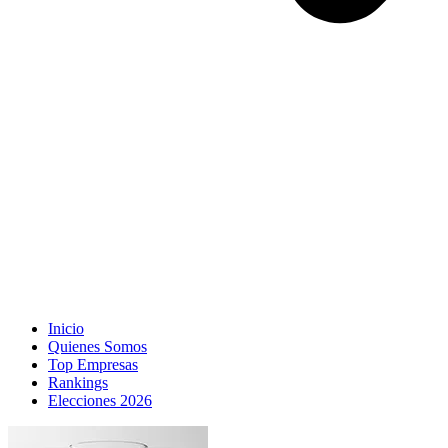
Inicio
Quienes Somos
Top Empresas
Rankings
Elecciones 2026