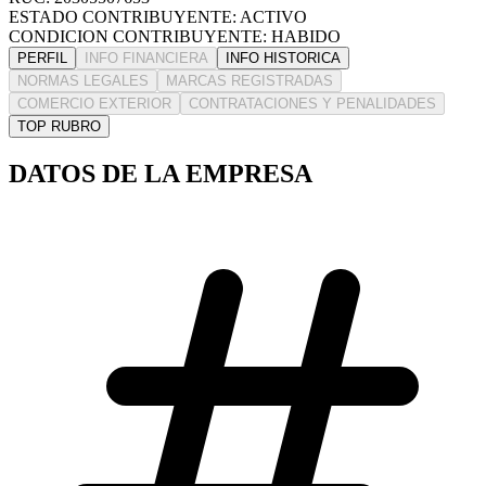
ESTADO CONTRIBUYENTE: ACTIVO
CONDICION CONTRIBUYENTE: HABIDO
PERFIL
INFO FINANCIERA
INFO HISTORICA
NORMAS LEGALES
MARCAS REGISTRADAS
COMERCIO EXTERIOR
CONTRATACIONES Y PENALIDADES
TOP RUBRO
DATOS DE LA EMPRESA