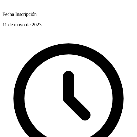
Fecha Inscripción
11 de mayo de 2023