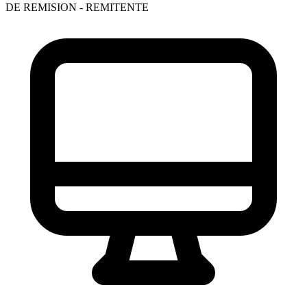
DE REMISION - REMITENTE