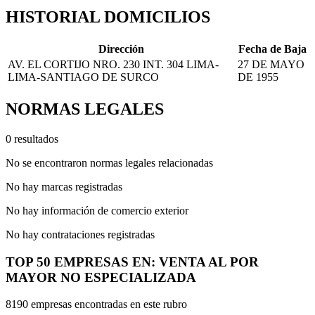
HISTORIAL DOMICILIOS
Dirección
Fecha de Baja
AV. EL CORTIJO NRO. 230 INT. 304 LIMA-
27 DE MAYO
LIMA-SANTIAGO DE SURCO
DE 1955
NORMAS LEGALES
0 resultados
No se encontraron normas legales relacionadas
No hay marcas registradas
No hay información de comercio exterior
No hay contrataciones registradas
TOP 50 EMPRESAS EN: VENTA AL POR
MAYOR NO ESPECIALIZADA
8190 empresas encontradas en este rubro