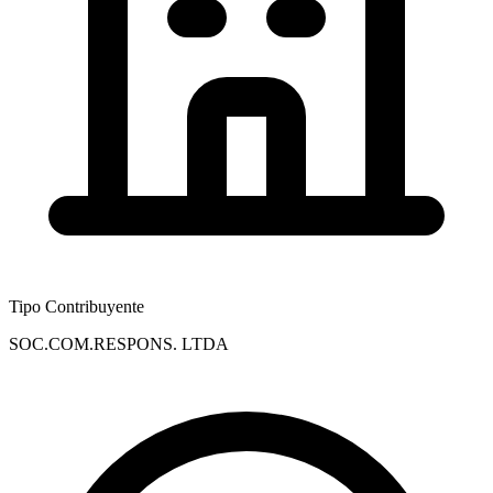
Tipo Contribuyente
SOC.COM.RESPONS. LTDA