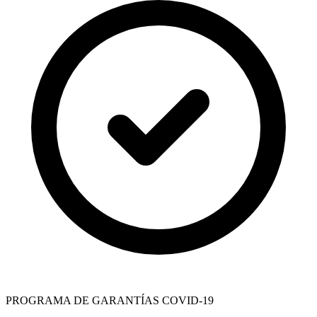
PROGRAMA DE GARANTÍAS COVID-19