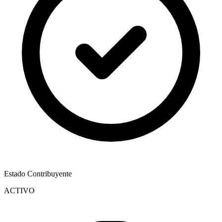
Estado Contribuyente
ACTIVO