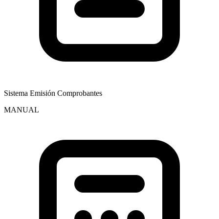
Sistema Emisión Comprobantes
MANUAL