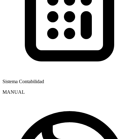
Sistema Contabilidad
MANUAL