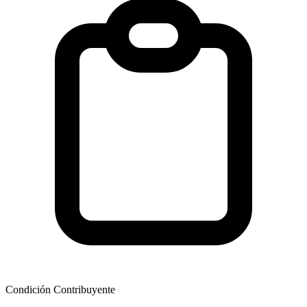
Condición Contribuyente