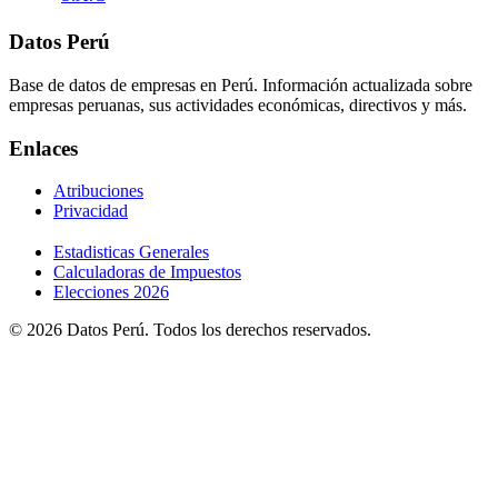
Datos Perú
Base de datos de empresas en Perú. Información actualizada sobre
empresas peruanas, sus actividades económicas, directivos y más.
Enlaces
Atribuciones
Privacidad
Estadisticas Generales
Calculadoras de Impuestos
Elecciones 2026
© 2026 Datos Perú. Todos los derechos reservados.