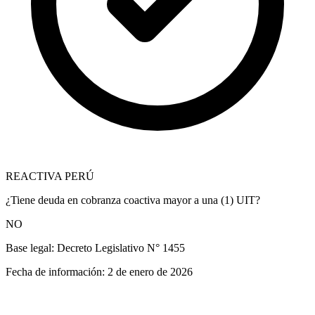
REACTIVA PERÚ
¿Tiene deuda en cobranza coactiva mayor a una (1) UIT?
NO
Base legal:
Decreto Legislativo N° 1455
Fecha de información:
2 de enero de 2026