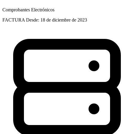
Comprobantes Electrónicos
FACTURA
Desde: 18 de diciembre de 2023