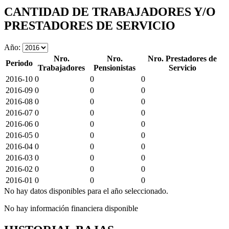
CANTIDAD DE TRABAJADORES Y/O
PRESTADORES DE SERVICIO
Año:
Nro.
Nro.
Nro. Prestadores de
Periodo
Trabajadores
Pensionistas
Servicio
2016-10
0
0
0
2016-09
0
0
0
2016-08
0
0
0
2016-07
0
0
0
2016-06
0
0
0
2016-05
0
0
0
2016-04
0
0
0
2016-03
0
0
0
2016-02
0
0
0
2016-01
0
0
0
No hay datos disponibles para el año seleccionado.
No hay información financiera disponible