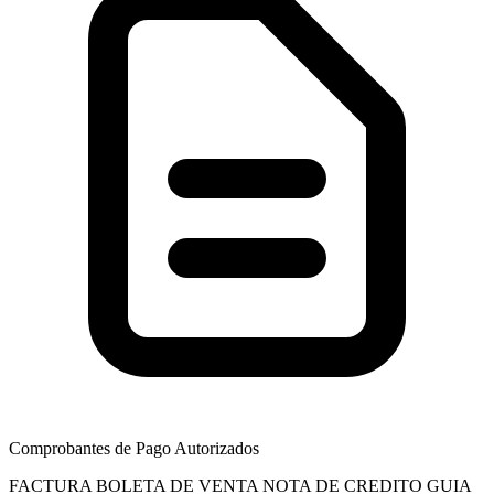
Comprobantes de Pago Autorizados
FACTURA
BOLETA DE VENTA
NOTA DE CREDITO
GUIA