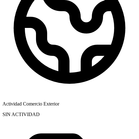
Actividad Comercio Exterior
SIN ACTIVIDAD