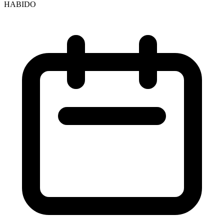
HABIDO