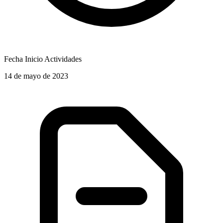
Fecha Inicio Actividades
14 de mayo de 2023