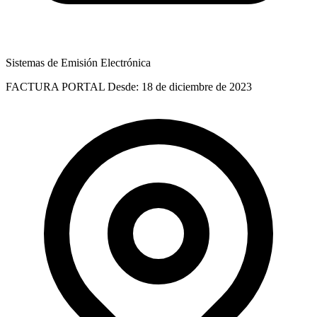
Sistemas de Emisión Electrónica
FACTURA PORTAL
Desde: 18 de diciembre de 2023