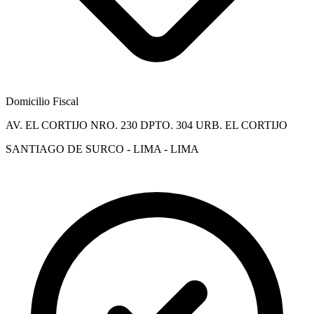
Domicilio Fiscal
AV. EL CORTIJO NRO. 230 DPTO. 304 URB. EL CORTIJO
SANTIAGO DE SURCO - LIMA - LIMA