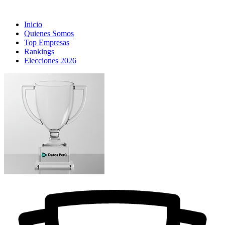
Inicio
Quienes Somos
Top Empresas
Rankings
Elecciones 2026