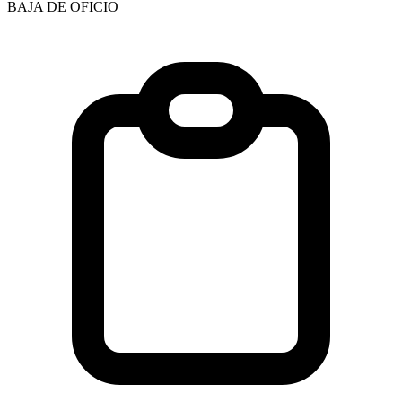
BAJA DE OFICIO