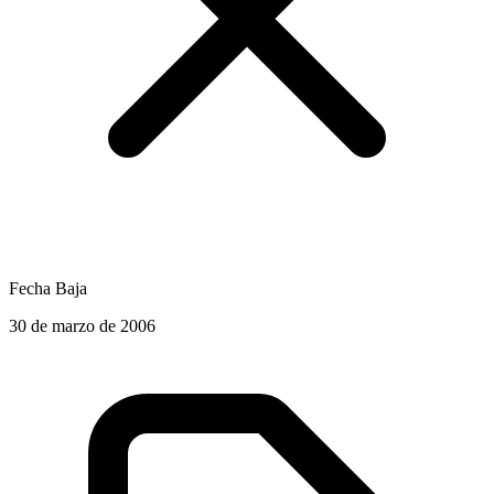
Fecha Baja
30 de marzo de 2006