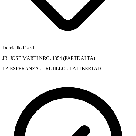
Domicilio Fiscal
JR. JOSE MARTI NRO. 1354 (PARTE ALTA)
LA ESPERANZA - TRUJILLO - LA LIBERTAD