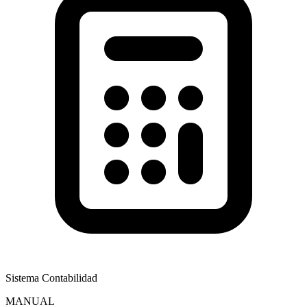
Sistema Contabilidad
MANUAL