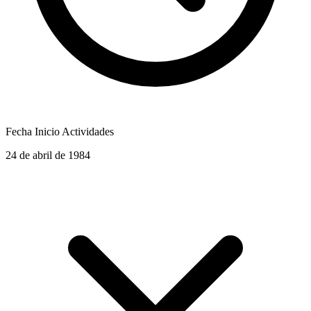
Fecha Inicio Actividades
24 de abril de 1984