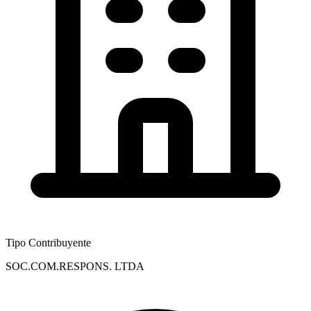
Tipo Contribuyente
SOC.COM.RESPONS. LTDA