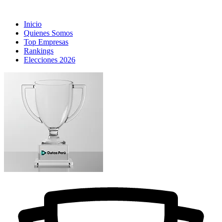
Inicio
Quienes Somos
Top Empresas
Rankings
Elecciones 2026