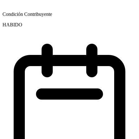
Condición Contribuyente
HABIDO