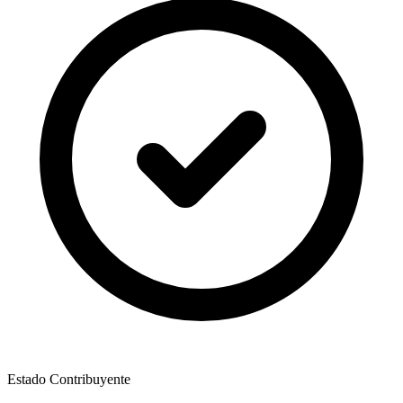
Estado Contribuyente