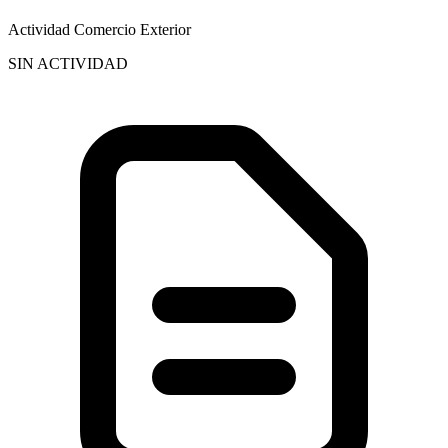
Actividad Comercio Exterior
SIN ACTIVIDAD