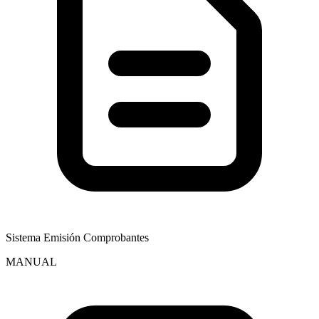
Sistema Emisión Comprobantes
MANUAL