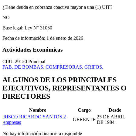
¿Tiene deuda en cobranza coactiva mayor a una (1) UIT?
NO
Base legal:
Ley N° 31050
Fecha de información:
1 de enero de 2026
Actividades Económicas
CIIU: 29120
Principal
FAB. DE BOMBAS, COMPRESORAS, GRIFOS.
ALGUNOS DE LOS PRINCIPALES
EJECUTIVOS, REPRESENTANTES O
DIRECTORES
Nombre
Cargo
Desde
RISCO RICARDO SANTOS
2
25 DE ABRIL
GERENTE
empresas
DE 1984
No hay información financiera disponible