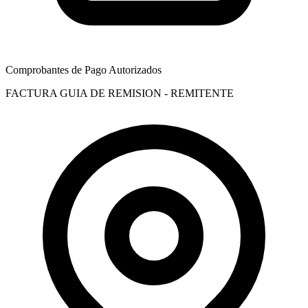
Comprobantes de Pago Autorizados
FACTURA
GUIA DE REMISION - REMITENTE