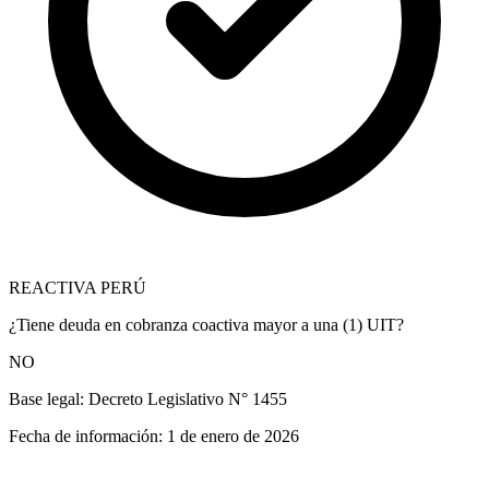
REACTIVA PERÚ
¿Tiene deuda en cobranza coactiva mayor a una (1) UIT?
NO
Base legal:
Decreto Legislativo N° 1455
Fecha de información:
1 de enero de 2026