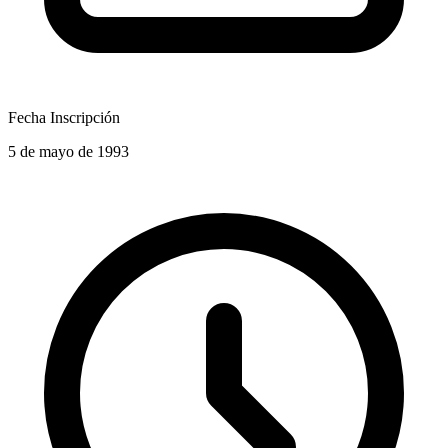
Fecha Inscripción
5 de mayo de 1993