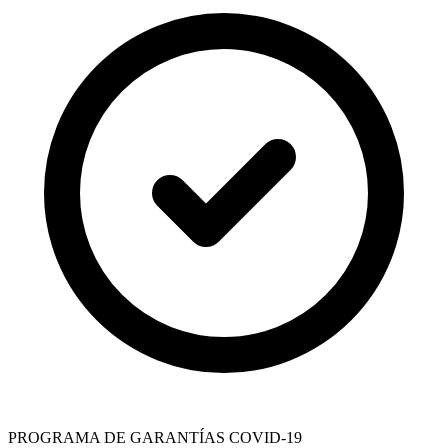
PROGRAMA DE GARANTÍAS COVID-19