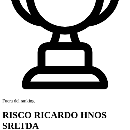
Fuera del ranking
RISCO RICARDO HNOS
SRLTDA