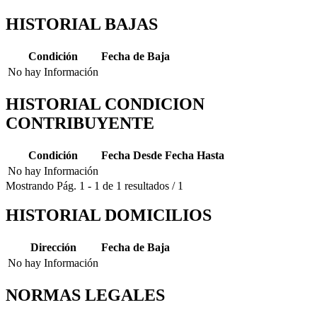
HISTORIAL BAJAS
Condición
Fecha de Baja
No hay Información
HISTORIAL CONDICION
CONTRIBUYENTE
Condición
Fecha Desde
Fecha Hasta
No hay Información
Mostrando
Pág.
1
-
1
de
1
resultados
/
1
HISTORIAL DOMICILIOS
Dirección
Fecha de Baja
No hay Información
NORMAS LEGALES