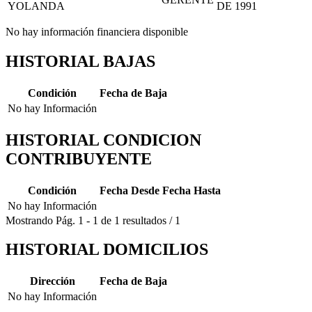
YOLANDA
DE 1991
No hay información financiera disponible
HISTORIAL BAJAS
Condición
Fecha de Baja
No hay Información
HISTORIAL CONDICION
CONTRIBUYENTE
Condición
Fecha Desde
Fecha Hasta
No hay Información
Mostrando
Pág.
1
-
1
de
1
resultados
/
1
HISTORIAL DOMICILIOS
Dirección
Fecha de Baja
No hay Información