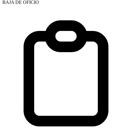
BAJA DE OFICIO