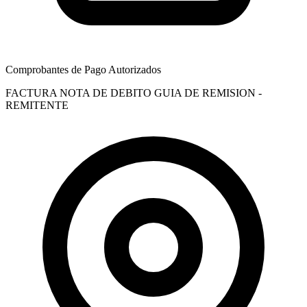
Comprobantes de Pago Autorizados
FACTURA
NOTA DE DEBITO
GUIA DE REMISION -
REMITENTE