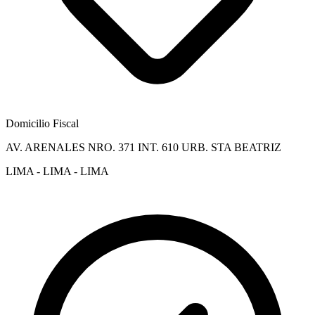
Domicilio Fiscal
AV. ARENALES NRO. 371 INT. 610 URB. STA BEATRIZ
LIMA - LIMA - LIMA