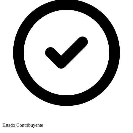
Estado Contribuyente