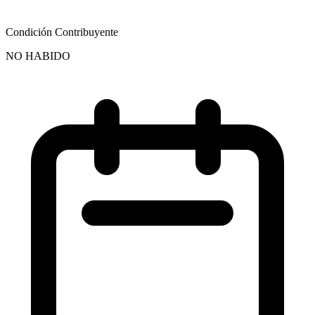
Condición Contribuyente
NO HABIDO