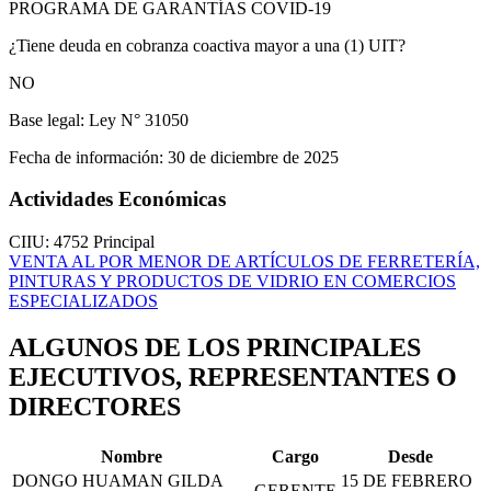
PROGRAMA DE GARANTÍAS COVID-19
¿Tiene deuda en cobranza coactiva mayor a una (1) UIT?
NO
Base legal:
Ley N° 31050
Fecha de información:
30 de diciembre de 2025
Actividades Económicas
CIIU: 4752
Principal
VENTA AL POR MENOR DE ARTÍCULOS DE FERRETERÍA,
PINTURAS Y PRODUCTOS DE VIDRIO EN COMERCIOS
ESPECIALIZADOS
ALGUNOS DE LOS PRINCIPALES
EJECUTIVOS, REPRESENTANTES O
DIRECTORES
Nombre
Cargo
Desde
DONGO HUAMAN GILDA
15 DE FEBRERO
GERENTE