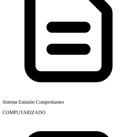
Sistema Emisión Comprobantes
COMPUTARIZADO