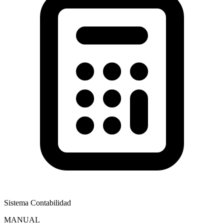
Sistema Contabilidad
MANUAL