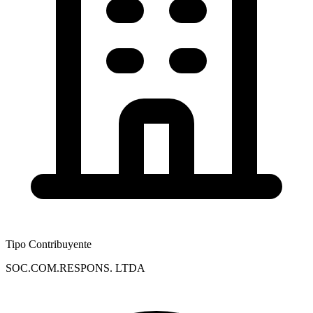
Tipo Contribuyente
SOC.COM.RESPONS. LTDA