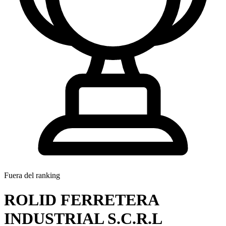
Fuera del ranking
ROLID FERRETERA
INDUSTRIAL S.C.R.L