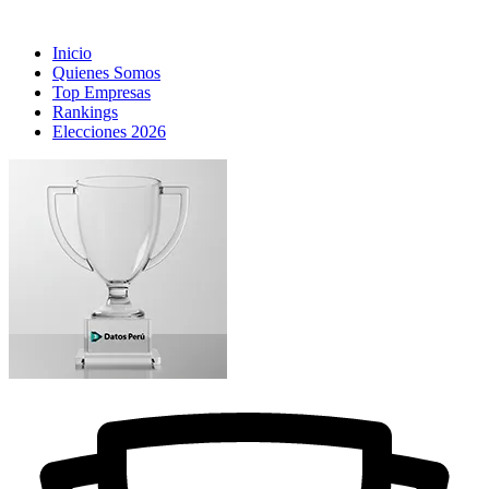
Inicio
Quienes Somos
Top Empresas
Rankings
Elecciones 2026