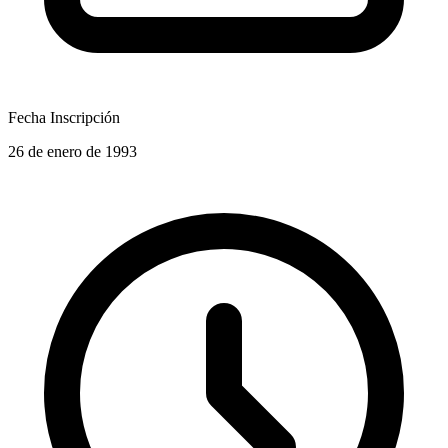
Fecha Inscripción
26 de enero de 1993