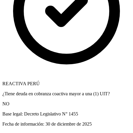
REACTIVA PERÚ
¿Tiene deuda en cobranza coactiva mayor a una (1) UIT?
NO
Base legal:
Decreto Legislativo N° 1455
Fecha de información:
30 de diciembre de 2025