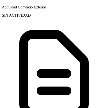
Actividad Comercio Exterior
SIN ACTIVIDAD