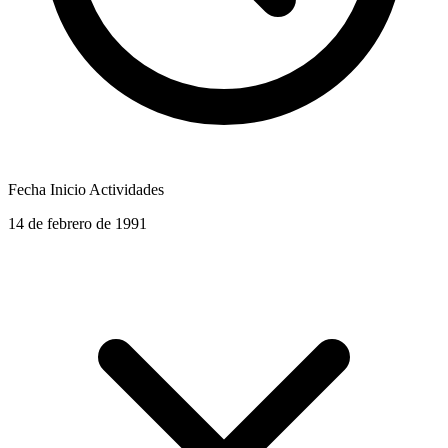
Fecha Inicio Actividades
14 de febrero de 1991