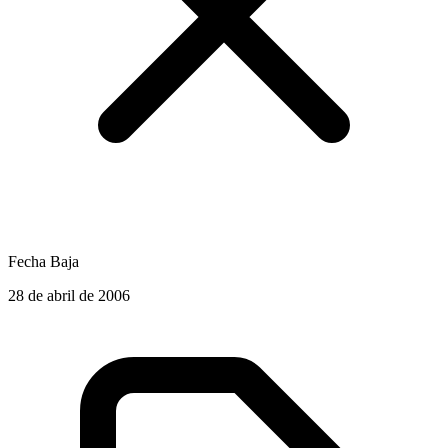
Fecha Baja
28 de abril de 2006