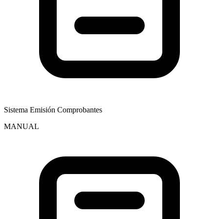
Sistema Emisión Comprobantes
MANUAL