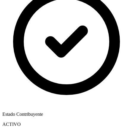
Estado Contribuyente
ACTIVO