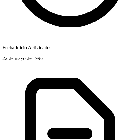
Fecha Inicio Actividades
22 de mayo de 1996