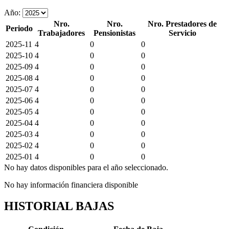
Año:
Nro.
Nro.
Nro. Prestadores de
Periodo
Trabajadores
Pensionistas
Servicio
2025-11
4
0
0
2025-10
4
0
0
2025-09
4
0
0
2025-08
4
0
0
2025-07
4
0
0
2025-06
4
0
0
2025-05
4
0
0
2025-04
4
0
0
2025-03
4
0
0
2025-02
4
0
0
2025-01
4
0
0
No hay datos disponibles para el año seleccionado.
No hay información financiera disponible
HISTORIAL BAJAS