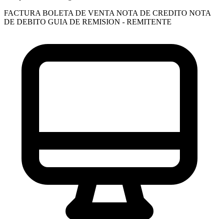
FACTURA
BOLETA DE VENTA
NOTA DE CREDITO
NOTA
DE DEBITO
GUIA DE REMISION - REMITENTE