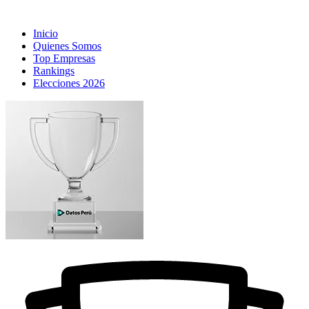
Inicio
Quienes Somos
Top Empresas
Rankings
Elecciones 2026