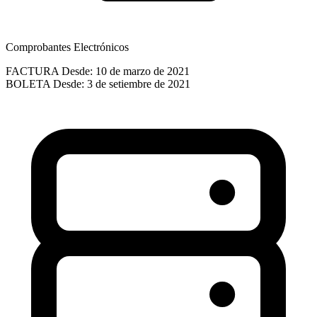
Comprobantes Electrónicos
FACTURA
Desde: 10 de marzo de 2021
BOLETA
Desde: 3 de setiembre de 2021