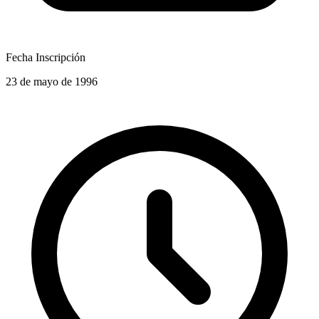
Fecha Inscripción
23 de mayo de 1996