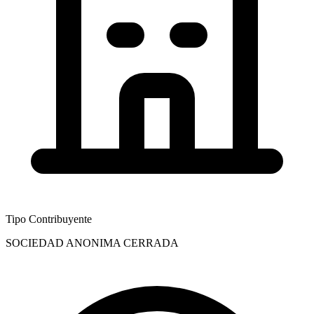
Tipo Contribuyente
SOCIEDAD ANONIMA CERRADA