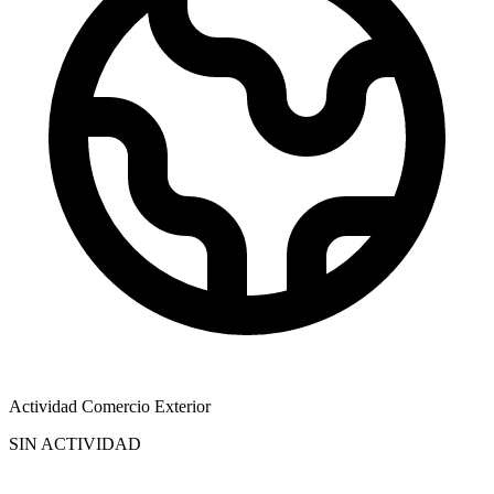
Actividad Comercio Exterior
SIN ACTIVIDAD