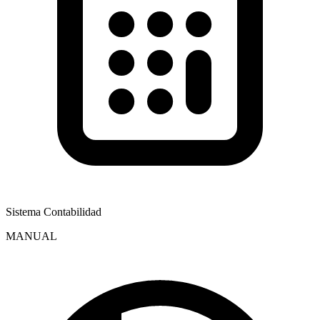
Sistema Contabilidad
MANUAL