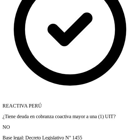
REACTIVA PERÚ
¿Tiene deuda en cobranza coactiva mayor a una (1) UIT?
NO
Base legal:
Decreto Legislativo N° 1455