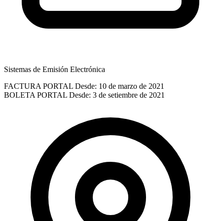
Sistemas de Emisión Electrónica
FACTURA PORTAL
Desde: 10 de marzo de 2021
BOLETA PORTAL
Desde: 3 de setiembre de 2021