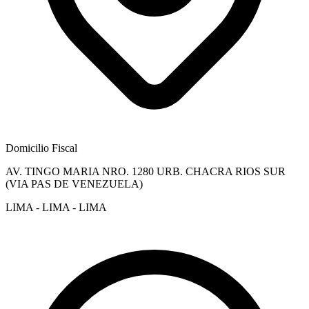
Domicilio Fiscal
AV. TINGO MARIA NRO. 1280 URB. CHACRA RIOS SUR
(VIA PAS DE VENEZUELA)
LIMA - LIMA - LIMA