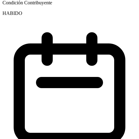
Condición Contribuyente
HABIDO