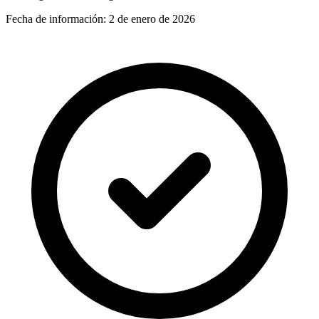
Fecha de información:
2 de enero de 2026