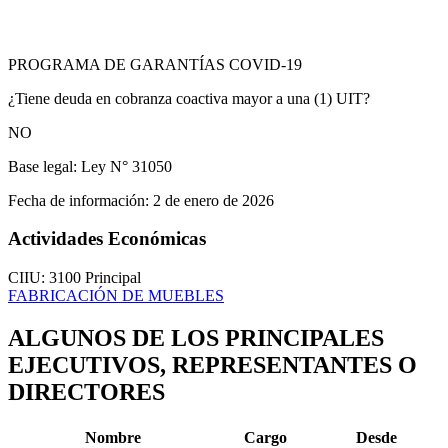
PROGRAMA DE GARANTÍAS COVID-19
¿Tiene deuda en cobranza coactiva mayor a una (1) UIT?
NO
Base legal:
Ley N° 31050
Fecha de información:
2 de enero de 2026
Actividades Económicas
CIIU: 3100
Principal
FABRICACIÓN DE MUEBLES
ALGUNOS DE LOS PRINCIPALES
EJECUTIVOS, REPRESENTANTES O
DIRECTORES
Nombre
Cargo
Desde