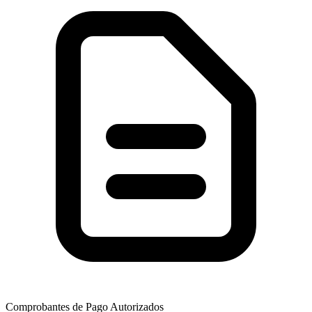
Comprobantes de Pago Autorizados