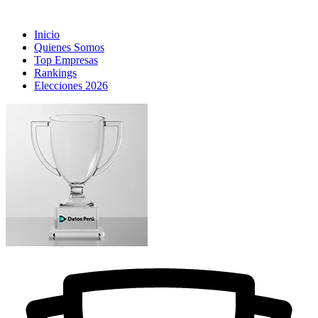
Inicio
Quienes Somos
Top Empresas
Rankings
Elecciones 2026