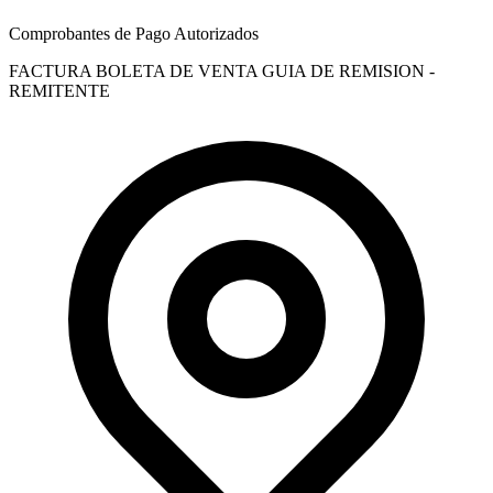
Comprobantes de Pago Autorizados
FACTURA
BOLETA DE VENTA
GUIA DE REMISION -
REMITENTE