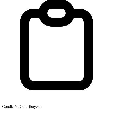
Condición Contribuyente