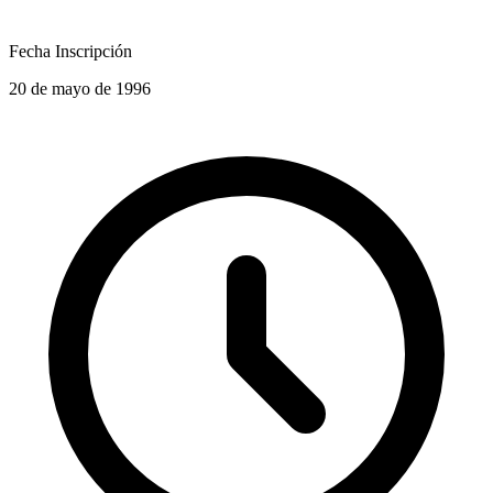
Fecha Inscripción
20 de mayo de 1996