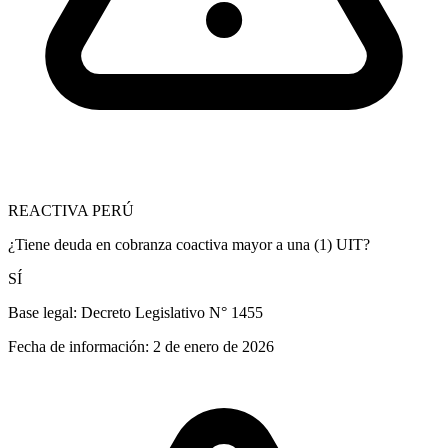
REACTIVA PERÚ
¿Tiene deuda en cobranza coactiva mayor a una (1) UIT?
SÍ
Base legal:
Decreto Legislativo N° 1455
Fecha de información:
2 de enero de 2026