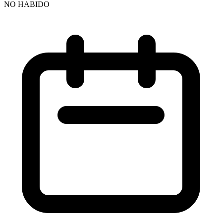
NO HABIDO