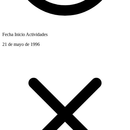
Fecha Inicio Actividades
21 de mayo de 1996