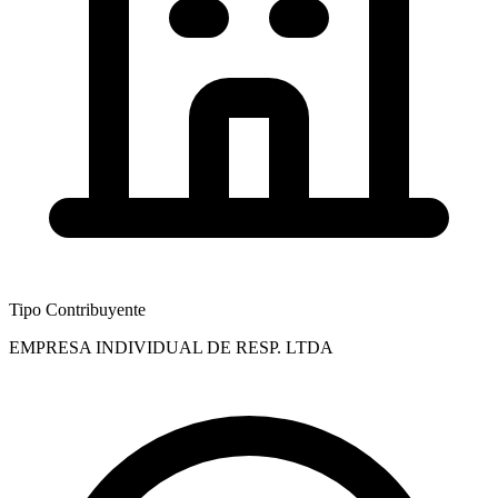
Tipo Contribuyente
EMPRESA INDIVIDUAL DE RESP. LTDA