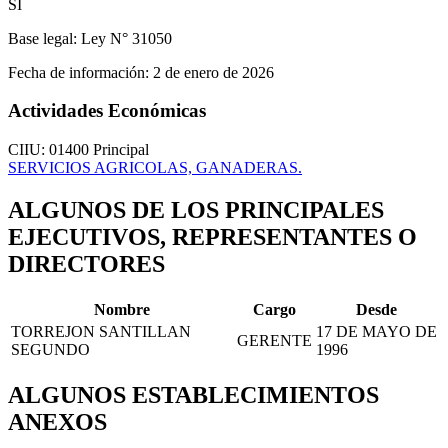
SÍ
Base legal:
Ley N° 31050
Fecha de información:
2 de enero de 2026
Actividades Económicas
CIIU: 01400
Principal
SERVICIOS AGRICOLAS, GANADERAS.
ALGUNOS DE LOS PRINCIPALES
EJECUTIVOS, REPRESENTANTES O
DIRECTORES
Nombre
Cargo
Desde
TORREJON SANTILLAN
17 DE MAYO DE
GERENTE
SEGUNDO
1996
ALGUNOS ESTABLECIMIENTOS
ANEXOS