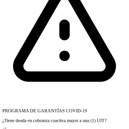
PROGRAMA DE GARANTÍAS COVID-19
¿Tiene deuda en cobranza coactiva mayor a una (1) UIT?