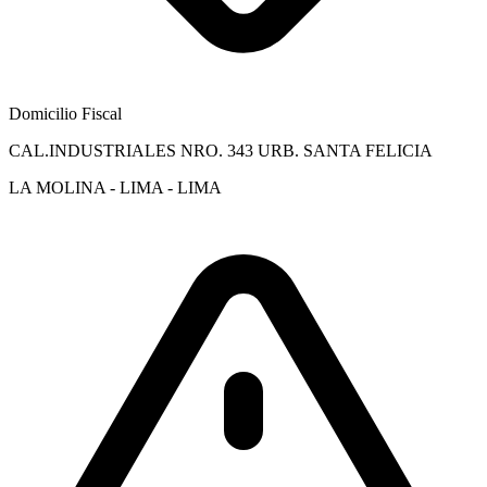
Domicilio Fiscal
CAL.INDUSTRIALES NRO. 343 URB. SANTA FELICIA
LA MOLINA - LIMA - LIMA