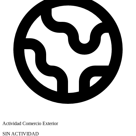
Actividad Comercio Exterior
SIN ACTIVIDAD