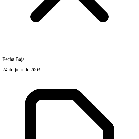
Fecha Baja
24 de julio de 2003