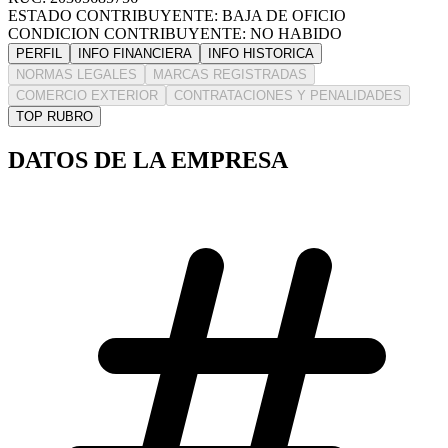
ESTADO CONTRIBUYENTE: BAJA DE OFICIO
CONDICION CONTRIBUYENTE: NO HABIDO
PERFIL
INFO FINANCIERA
INFO HISTORICA
NORMAS LEGALES
MARCAS REGISTRADAS
COMERCIO EXTERIOR
CONTRATACIONES Y PENALIDADES
TOP RUBRO
DATOS DE LA EMPRESA