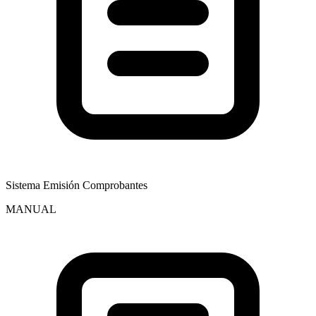
Sistema Emisión Comprobantes
MANUAL