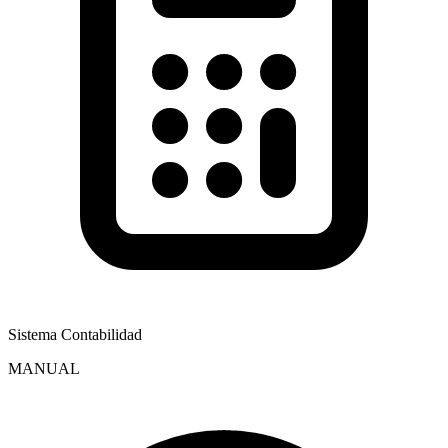
Sistema Contabilidad
MANUAL