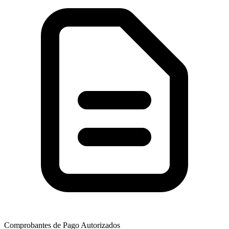
Comprobantes de Pago Autorizados