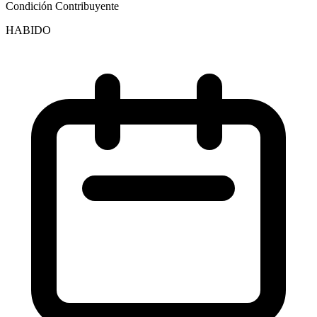
Condición Contribuyente
HABIDO