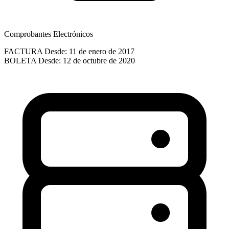
Comprobantes Electrónicos
FACTURA
Desde: 11 de enero de 2017
BOLETA
Desde: 12 de octubre de 2020