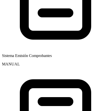
Sistema Emisión Comprobantes
MANUAL