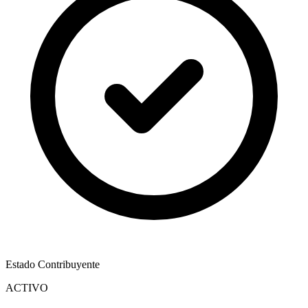
Estado Contribuyente
ACTIVO