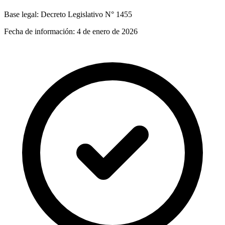
Base legal:
Decreto Legislativo N° 1455
Fecha de información:
4 de enero de 2026