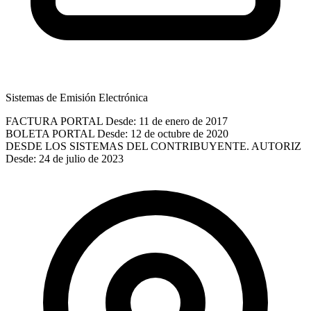
Sistemas de Emisión Electrónica
FACTURA PORTAL
Desde: 11 de enero de 2017
BOLETA PORTAL
Desde: 12 de octubre de 2020
DESDE LOS SISTEMAS DEL CONTRIBUYENTE. AUTORIZ
Desde: 24 de julio de 2023