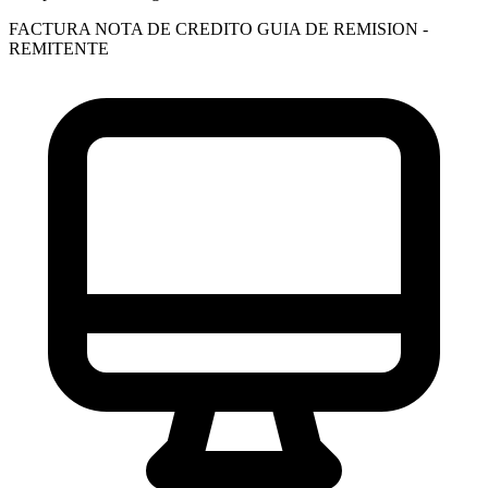
FACTURA
NOTA DE CREDITO
GUIA DE REMISION -
REMITENTE