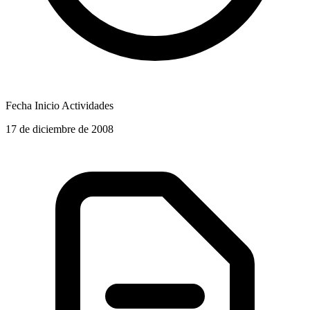
Fecha Inicio Actividades
17 de diciembre de 2008