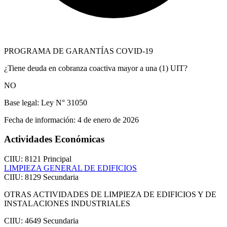
PROGRAMA DE GARANTÍAS COVID-19
¿Tiene deuda en cobranza coactiva mayor a una (1) UIT?
NO
Base legal:
Ley N° 31050
Fecha de información:
4 de enero de 2026
Actividades Económicas
CIIU: 8121
Principal
LIMPIEZA GENERAL DE EDIFICIOS
CIIU: 8129
Secundaria
OTRAS ACTIVIDADES DE LIMPIEZA DE EDIFICIOS Y DE
INSTALACIONES INDUSTRIALES
CIIU: 4649
Secundaria