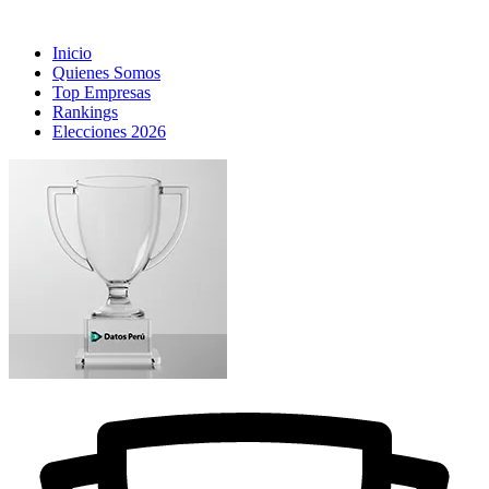
Inicio
Quienes Somos
Top Empresas
Rankings
Elecciones 2026