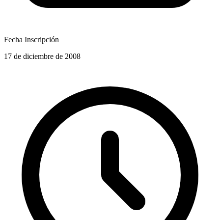
Fecha Inscripción
17 de diciembre de 2008