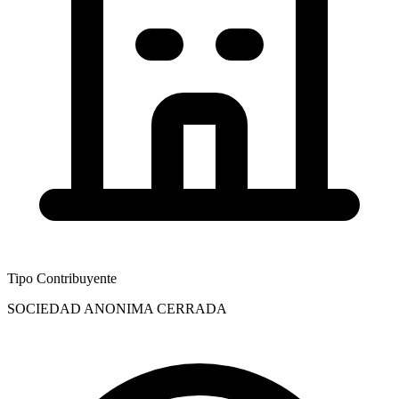
Tipo Contribuyente
SOCIEDAD ANONIMA CERRADA