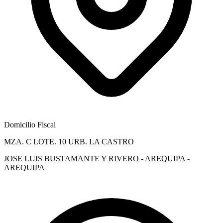
Domicilio Fiscal
MZA. C LOTE. 10 URB. LA CASTRO
JOSE LUIS BUSTAMANTE Y RIVERO - AREQUIPA -
AREQUIPA