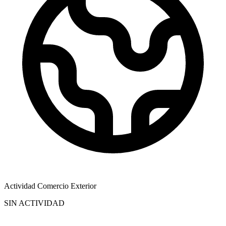
Actividad Comercio Exterior
SIN ACTIVIDAD