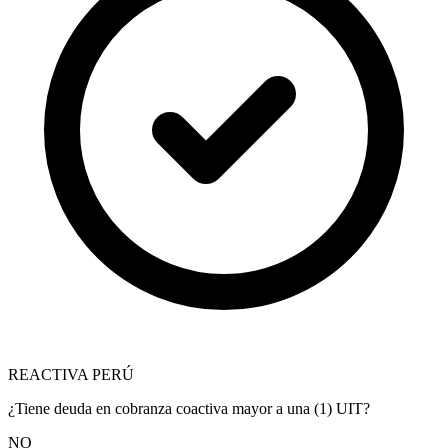
REACTIVA PERÚ
¿Tiene deuda en cobranza coactiva mayor a una (1) UIT?
NO