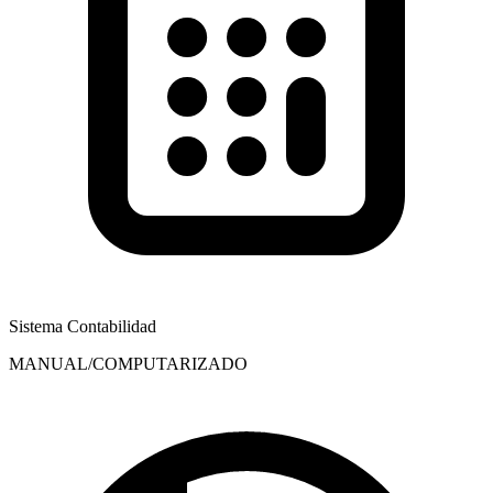
Sistema Contabilidad
MANUAL/COMPUTARIZADO