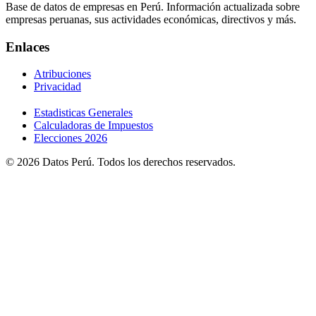
Base de datos de empresas en Perú. Información actualizada sobre
empresas peruanas, sus actividades económicas, directivos y más.
Enlaces
Atribuciones
Privacidad
Estadisticas Generales
Calculadoras de Impuestos
Elecciones 2026
© 2026 Datos Perú. Todos los derechos reservados.