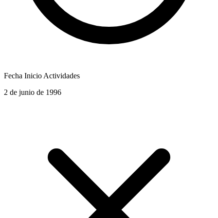
Fecha Inicio Actividades
2 de junio de 1996