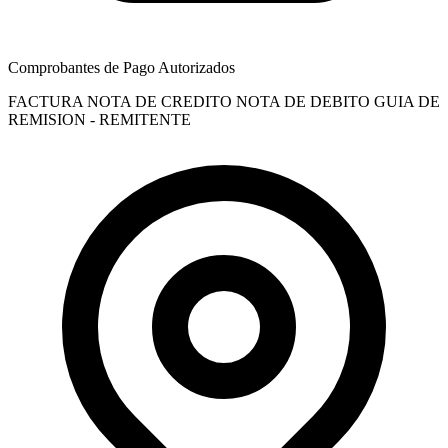
Comprobantes de Pago Autorizados
FACTURA
NOTA DE CREDITO
NOTA DE DEBITO
GUIA DE
REMISION - REMITENTE