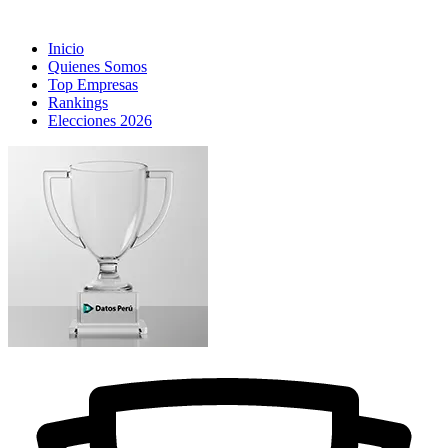
Inicio
Quienes Somos
Top Empresas
Rankings
Elecciones 2026