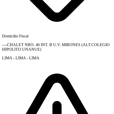
Domicilio Fiscal
----CHALET NRO. 46 INT. B U.V. MIRONES (ALT.COLEGIO
HIPOLITO UNANUE)
LIMA - LIMA - LIMA