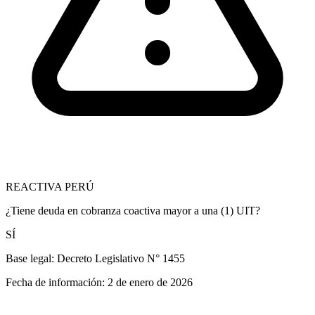
REACTIVA PERÚ
¿Tiene deuda en cobranza coactiva mayor a una (1) UIT?
SÍ
Base legal:
Decreto Legislativo N° 1455
Fecha de información:
2 de enero de 2026