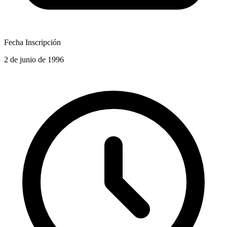
Fecha Inscripción
2 de junio de 1996