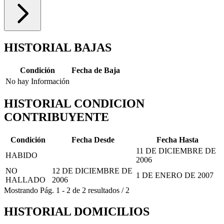
HISTORIAL BAJAS
Condición
Fecha de Baja
No hay Información
HISTORIAL CONDICION
CONTRIBUYENTE
Condición
Fecha Desde
Fecha Hasta
11 DE DICIEMBRE DE
HABIDO
2006
NO
12 DE DICIEMBRE DE
1 DE ENERO DE 2007
HALLADO
2006
Mostrando
Pág.
1
-
2
de
2
resultados
/
2
HISTORIAL DOMICILIOS