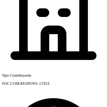
Tipo Contribuyente
SOC.COM.RESPONS. LTDA