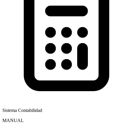
Sistema Contabilidad
MANUAL