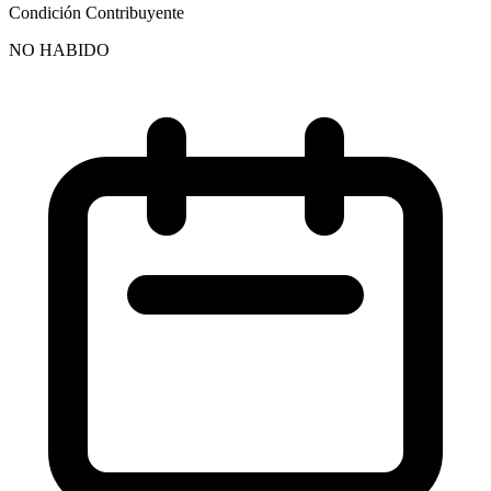
Condición Contribuyente
NO HABIDO