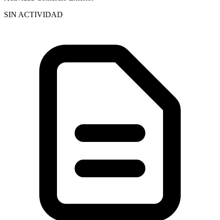
SIN ACTIVIDAD