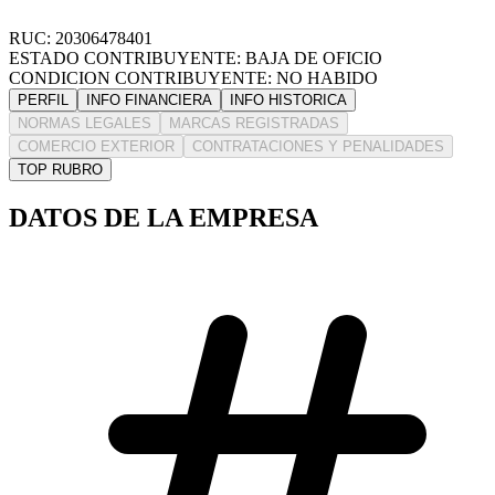
RUC: 20306478401
ESTADO CONTRIBUYENTE: BAJA DE OFICIO
CONDICION CONTRIBUYENTE: NO HABIDO
PERFIL
INFO FINANCIERA
INFO HISTORICA
NORMAS LEGALES
MARCAS REGISTRADAS
COMERCIO EXTERIOR
CONTRATACIONES Y PENALIDADES
TOP RUBRO
DATOS DE LA EMPRESA