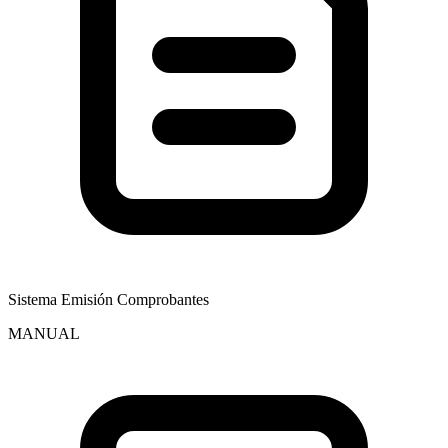
Sistema Emisión Comprobantes
MANUAL