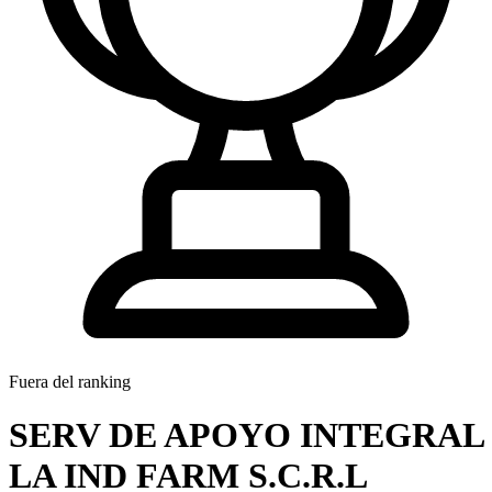
Fuera del ranking
SERV DE APOYO INTEGRAL
LA IND FARM S.C.R.L