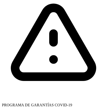
PROGRAMA DE GARANTÍAS COVID-19