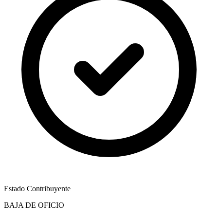
Estado Contribuyente
BAJA DE OFICIO