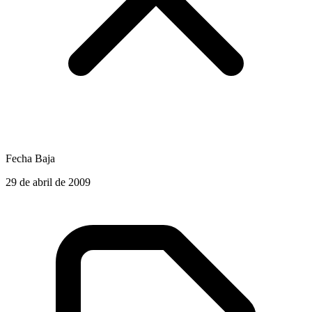
Fecha Baja
29 de abril de 2009