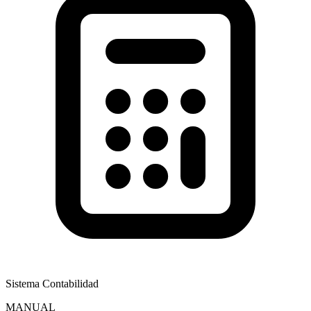
Sistema Contabilidad
MANUAL