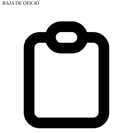
BAJA DE OFICIO