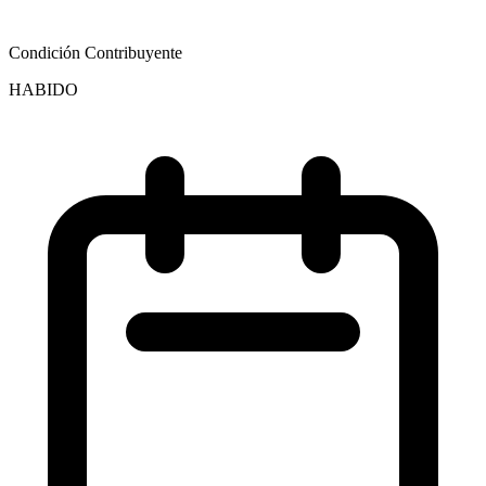
Condición Contribuyente
HABIDO