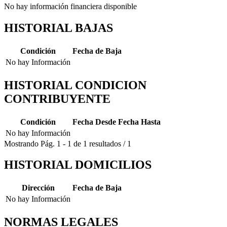
No hay información financiera disponible
HISTORIAL BAJAS
Condición
Fecha de Baja
No hay Información
HISTORIAL CONDICION
CONTRIBUYENTE
Condición
Fecha Desde
Fecha Hasta
No hay Información
Mostrando
Pág.
1
-
1
de
1
resultados
/
1
HISTORIAL DOMICILIOS
Dirección
Fecha de Baja
No hay Información
NORMAS LEGALES