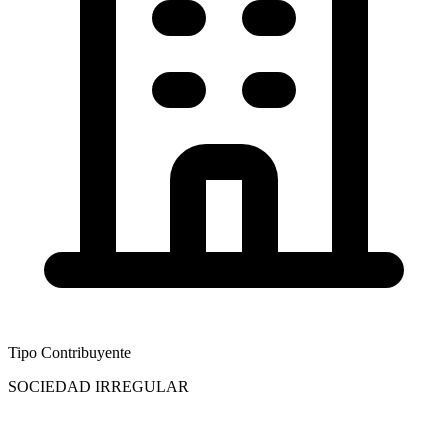
Tipo Contribuyente
SOCIEDAD IRREGULAR