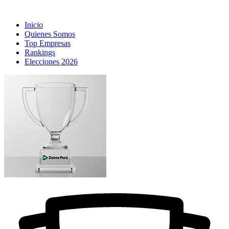
Inicio
Quienes Somos
Top Empresas
Rankings
Elecciones 2026