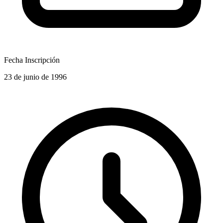
Fecha Inscripción
23 de junio de 1996