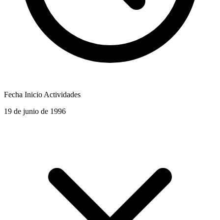
Fecha Inicio Actividades
19 de junio de 1996