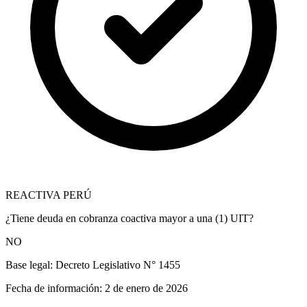
REACTIVA PERÚ
¿Tiene deuda en cobranza coactiva mayor a una (1) UIT?
NO
Base legal:
Decreto Legislativo N° 1455
Fecha de información:
2 de enero de 2026