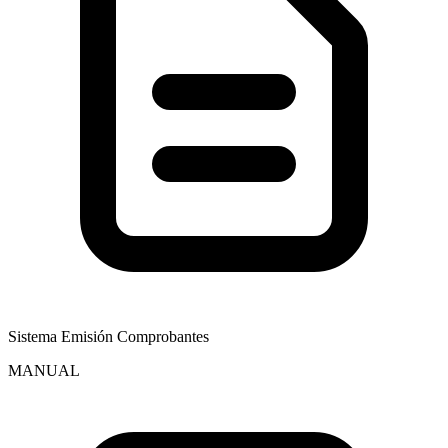
Sistema Emisión Comprobantes
MANUAL