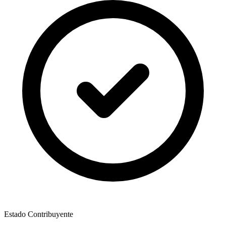
Estado Contribuyente