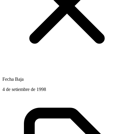
Fecha Baja
4 de setiembre de 1998