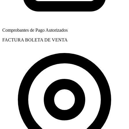
Comprobantes de Pago Autorizados
FACTURA
BOLETA DE VENTA