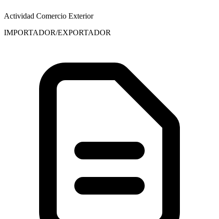
Actividad Comercio Exterior
IMPORTADOR/EXPORTADOR