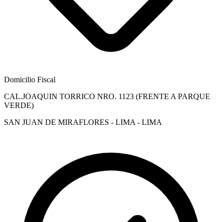
Domicilio Fiscal
CAL.JOAQUIN TORRICO NRO. 1123 (FRENTE A PARQUE
VERDE)
SAN JUAN DE MIRAFLORES - LIMA - LIMA