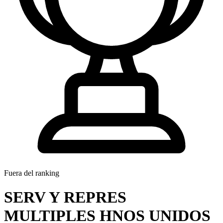
Fuera del ranking
SERV Y REPRES
MULTIPLES HNOS UNIDOS