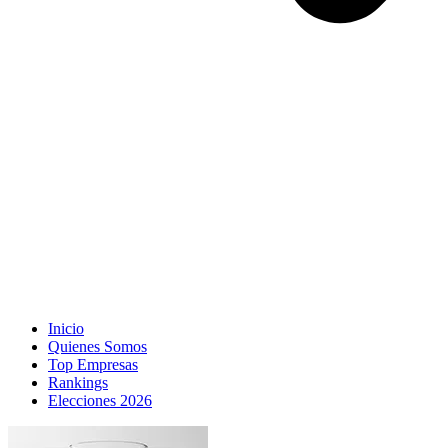
Inicio
Quienes Somos
Top Empresas
Rankings
Elecciones 2026