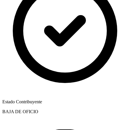
Estado Contribuyente
BAJA DE OFICIO