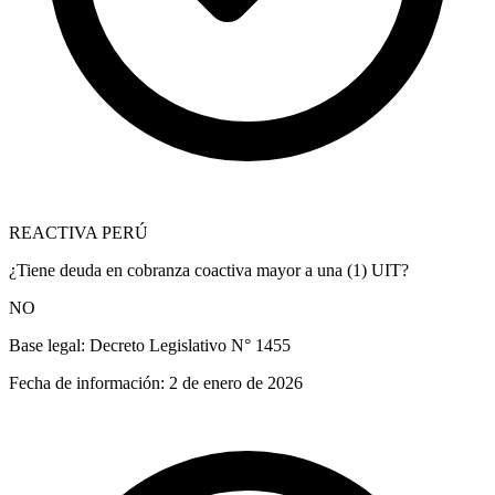
REACTIVA PERÚ
¿Tiene deuda en cobranza coactiva mayor a una (1) UIT?
NO
Base legal:
Decreto Legislativo N° 1455
Fecha de información:
2 de enero de 2026