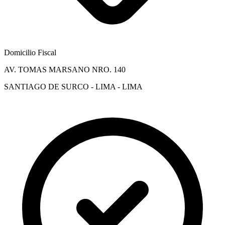
Domicilio Fiscal
AV. TOMAS MARSANO NRO. 140
SANTIAGO DE SURCO - LIMA - LIMA