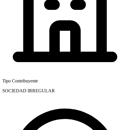
Tipo Contribuyente
SOCIEDAD IRREGULAR