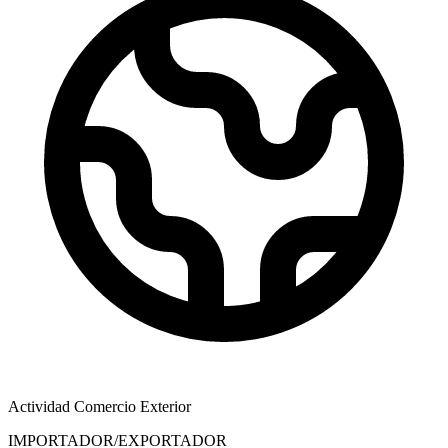
Actividad Comercio Exterior
IMPORTADOR/EXPORTADOR