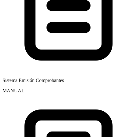
Sistema Emisión Comprobantes
MANUAL