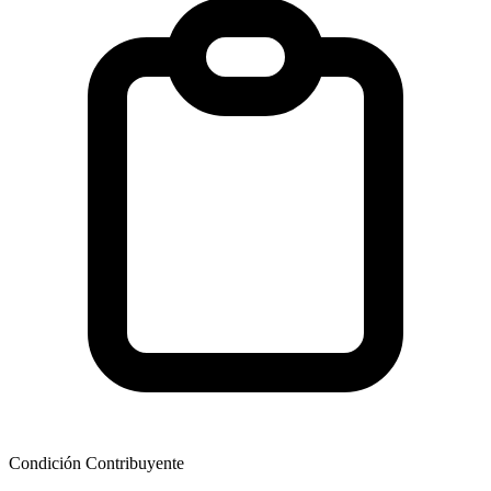
Condición Contribuyente