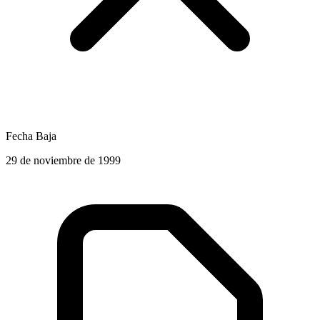
Fecha Baja
29 de noviembre de 1999