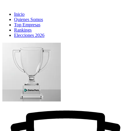
Inicio
Quienes Somos
Top Empresas
Rankings
Elecciones 2026