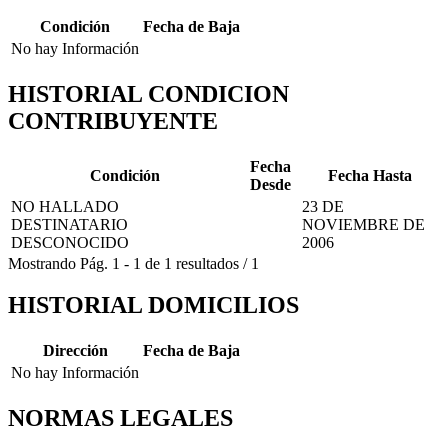
Condición
Fecha de Baja
No hay Información
HISTORIAL CONDICION
CONTRIBUYENTE
Fecha
Condición
Fecha Hasta
Desde
NO HALLADO
23 DE
DESTINATARIO
NOVIEMBRE DE
DESCONOCIDO
2006
Mostrando
Pág.
1
-
1
de
1
resultados
/
1
HISTORIAL DOMICILIOS
Dirección
Fecha de Baja
No hay Información
NORMAS LEGALES