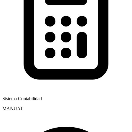
Sistema Contabilidad
MANUAL