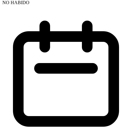
NO HABIDO