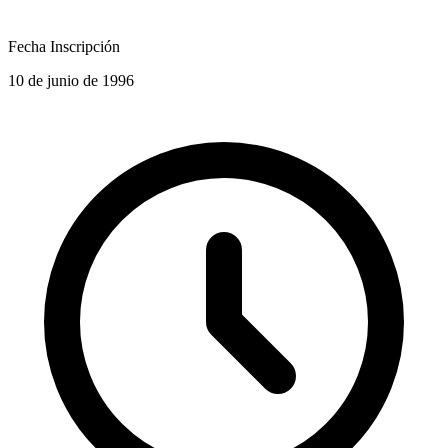
Fecha Inscripción
10 de junio de 1996