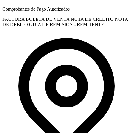
Comprobantes de Pago Autorizados
FACTURA
BOLETA DE VENTA
NOTA DE CREDITO
NOTA
DE DEBITO
GUIA DE REMISION - REMITENTE