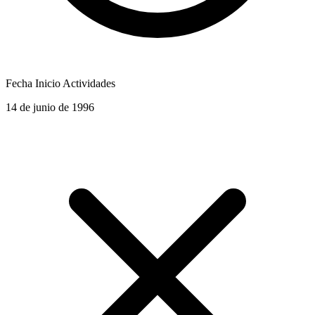
Fecha Inicio Actividades
14 de junio de 1996