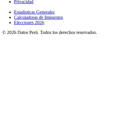
Privacidad
Estadisticas Generales
Calculadoras de Impuestos
Elecciones 2026
© 2026 Datos Perú. Todos los derechos reservados.