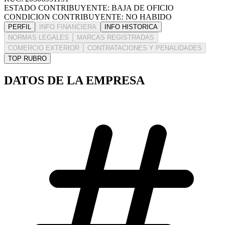
ESTADO CONTRIBUYENTE: BAJA DE OFICIO
CONDICION CONTRIBUYENTE: NO HABIDO
PERFIL
INFO FINANCIERA
INFO HISTORICA
NORMAS LEGALES
MARCAS REGISTRADAS
COMERCIO EXTERIOR
CONTRATACIONES Y PENALIDADES
TOP RUBRO
DATOS DE LA EMPRESA