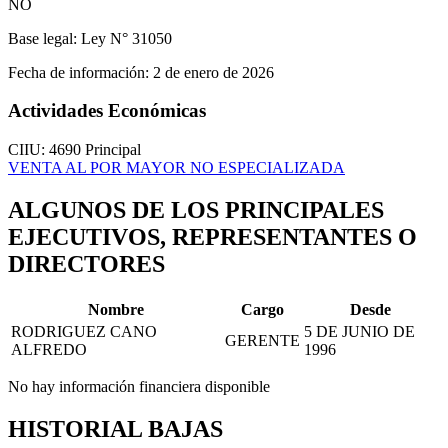
NO
Base legal:
Ley N° 31050
Fecha de información:
2 de enero de 2026
Actividades Económicas
CIIU: 4690
Principal
VENTA AL POR MAYOR NO ESPECIALIZADA
ALGUNOS DE LOS PRINCIPALES
EJECUTIVOS, REPRESENTANTES O
DIRECTORES
Nombre
Cargo
Desde
RODRIGUEZ CANO
5 DE JUNIO DE
GERENTE
ALFREDO
1996
No hay información financiera disponible
HISTORIAL BAJAS