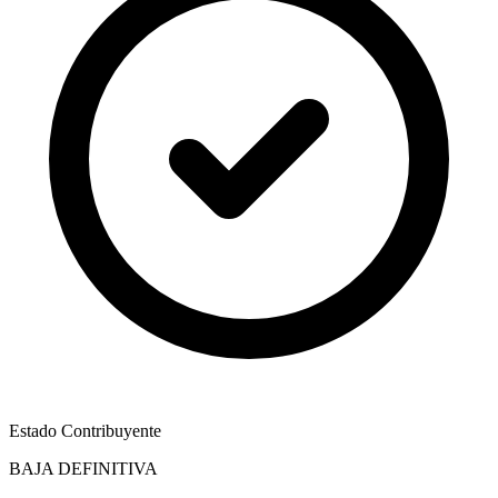
Estado Contribuyente
BAJA DEFINITIVA