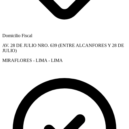
Domicilio Fiscal
AV. 28 DE JULIO NRO. 639 (ENTRE ALCANFORES Y 28 DE
JULIO)
MIRAFLORES - LIMA - LIMA