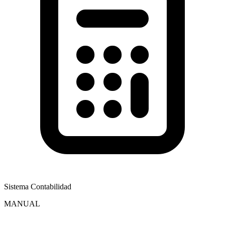
Sistema Contabilidad
MANUAL