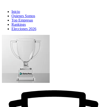
Inicio
Quienes Somos
Top Empresas
Rankings
Elecciones 2026