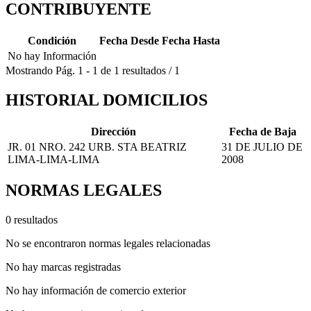
CONTRIBUYENTE
Condición
Fecha Desde
Fecha Hasta
No hay Información
Mostrando
Pág.
1
-
1
de
1
resultados
/
1
HISTORIAL DOMICILIOS
Dirección
Fecha de Baja
JR. 01 NRO. 242 URB. STA BEATRIZ
31 DE JULIO DE
LIMA-LIMA-LIMA
2008
NORMAS LEGALES
0 resultados
No se encontraron normas legales relacionadas
No hay marcas registradas
No hay información de comercio exterior