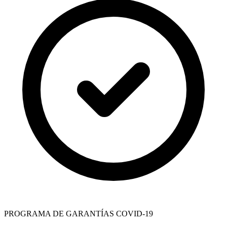
PROGRAMA DE GARANTÍAS COVID-19