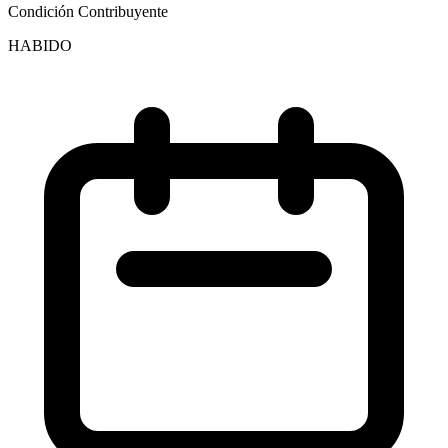
Condición Contribuyente
HABIDO