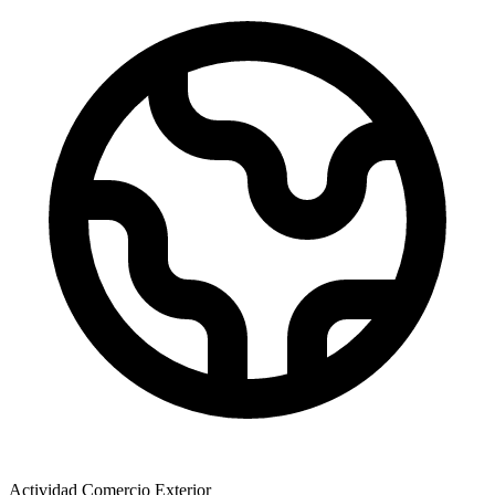
Actividad Comercio Exterior