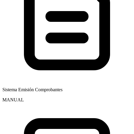
Sistema Emisión Comprobantes
MANUAL