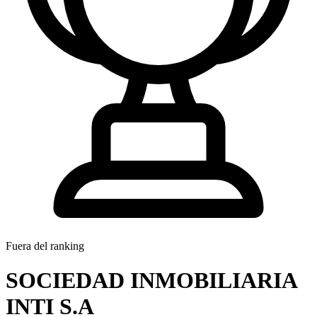
Fuera del ranking
SOCIEDAD INMOBILIARIA
INTI S.A