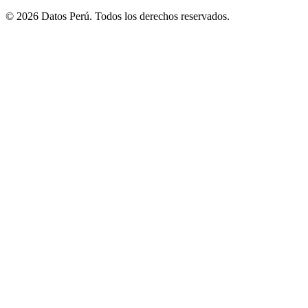
© 2026 Datos Perú. Todos los derechos reservados.