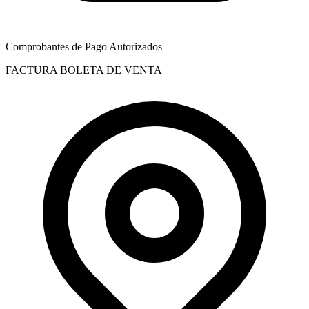
Comprobantes de Pago Autorizados
FACTURA
BOLETA DE VENTA