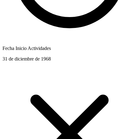
Fecha Inicio Actividades
31 de diciembre de 1968