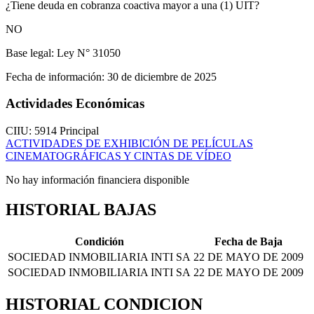
¿Tiene deuda en cobranza coactiva mayor a una (1) UIT?
NO
Base legal:
Ley N° 31050
Fecha de información:
30 de diciembre de 2025
Actividades Económicas
CIIU: 5914
Principal
ACTIVIDADES DE EXHIBICIÓN DE PELÍCULAS
CINEMATOGRÁFICAS Y CINTAS DE VÍDEO
No hay información financiera disponible
HISTORIAL BAJAS
Condición
Fecha de Baja
SOCIEDAD INMOBILIARIA INTI SA
22 DE MAYO DE 2009
SOCIEDAD INMOBILIARIA INTI SA
22 DE MAYO DE 2009
HISTORIAL CONDICION