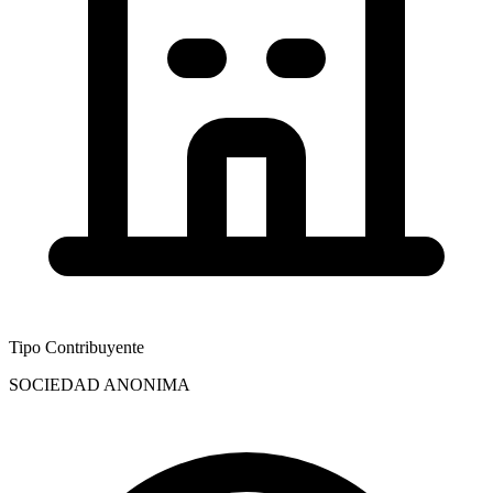
Tipo Contribuyente
SOCIEDAD ANONIMA