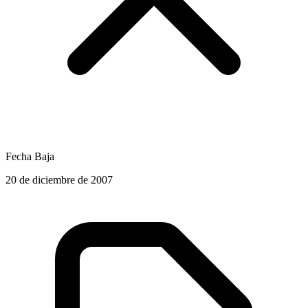
Fecha Baja
20 de diciembre de 2007