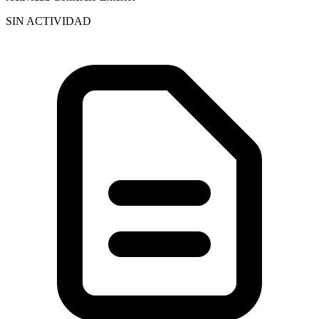
SIN ACTIVIDAD