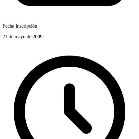
Fecha Inscripción
21 de mayo de 2009