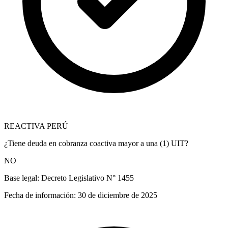
REACTIVA PERÚ
¿Tiene deuda en cobranza coactiva mayor a una (1) UIT?
NO
Base legal:
Decreto Legislativo N° 1455
Fecha de información:
30 de diciembre de 2025