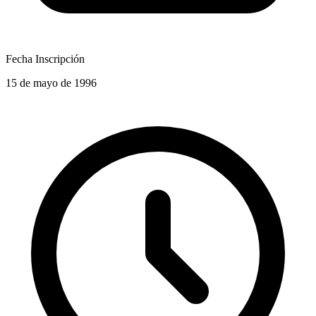
Fecha Inscripción
15 de mayo de 1996