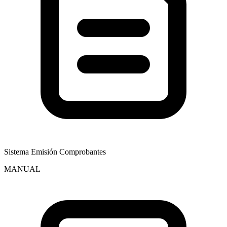
Sistema Emisión Comprobantes
MANUAL