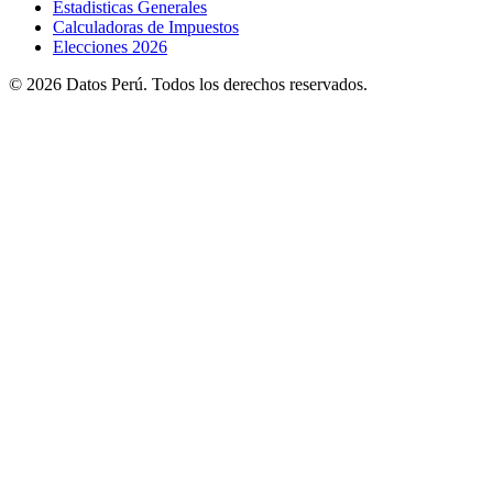
Estadisticas Generales
Calculadoras de Impuestos
Elecciones 2026
© 2026 Datos Perú. Todos los derechos reservados.