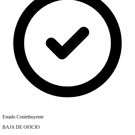
Estado Contribuyente
BAJA DE OFICIO