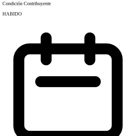
Condición Contribuyente
HABIDO