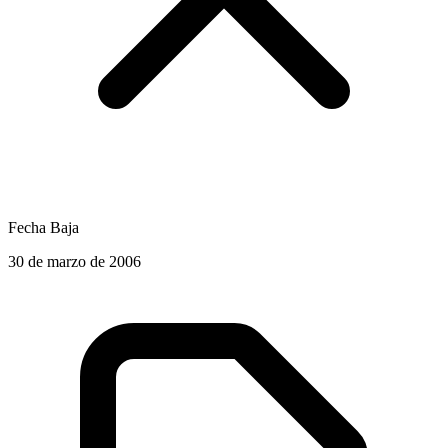
Fecha Baja
30 de marzo de 2006