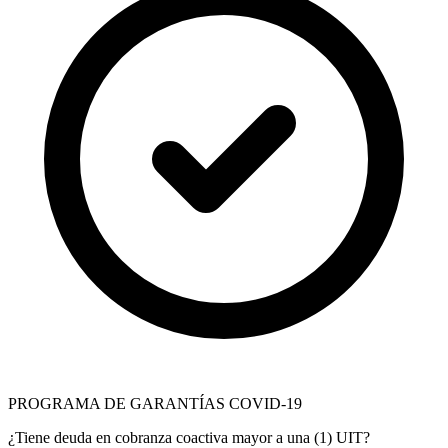
PROGRAMA DE GARANTÍAS COVID-19
¿Tiene deuda en cobranza coactiva mayor a una (1) UIT?