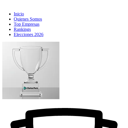
Inicio
Quienes Somos
Top Empresas
Rankings
Elecciones 2026