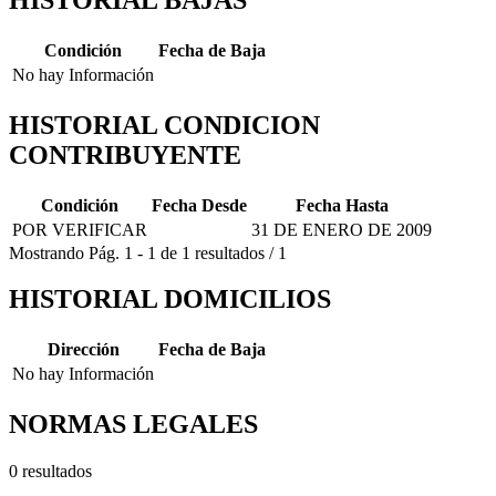
Condición
Fecha de Baja
No hay Información
HISTORIAL CONDICION
CONTRIBUYENTE
Condición
Fecha Desde
Fecha Hasta
POR VERIFICAR
31 DE ENERO DE 2009
Mostrando
Pág.
1
-
1
de
1
resultados
/
1
HISTORIAL DOMICILIOS
Dirección
Fecha de Baja
No hay Información
NORMAS LEGALES
0 resultados