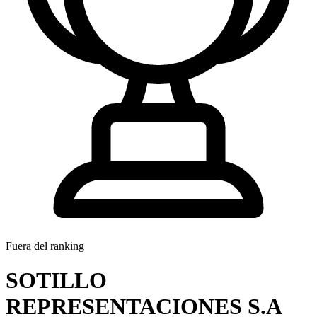
Fuera del ranking
SOTILLO
REPRESENTACIONES S.A