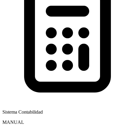
Sistema Contabilidad
MANUAL