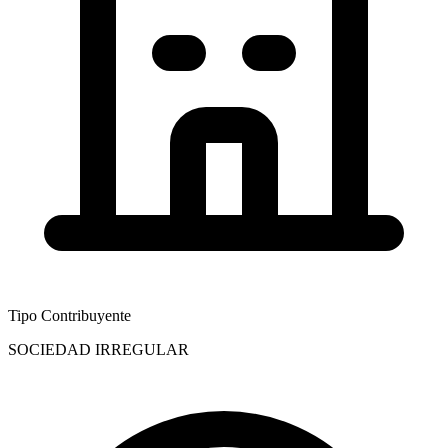
Tipo Contribuyente
SOCIEDAD IRREGULAR