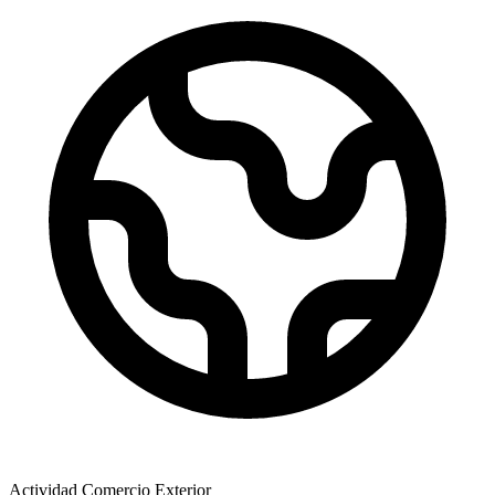
Actividad Comercio Exterior