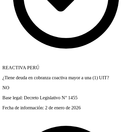
REACTIVA PERÚ
¿Tiene deuda en cobranza coactiva mayor a una (1) UIT?
NO
Base legal:
Decreto Legislativo N° 1455
Fecha de información:
2 de enero de 2026