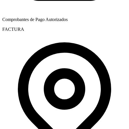
Comprobantes de Pago Autorizados
FACTURA