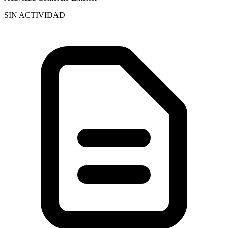
SIN ACTIVIDAD