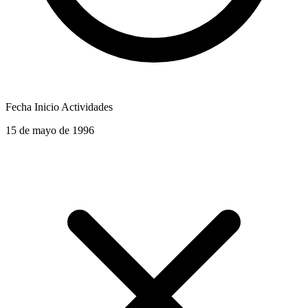
Fecha Inicio Actividades
15 de mayo de 1996