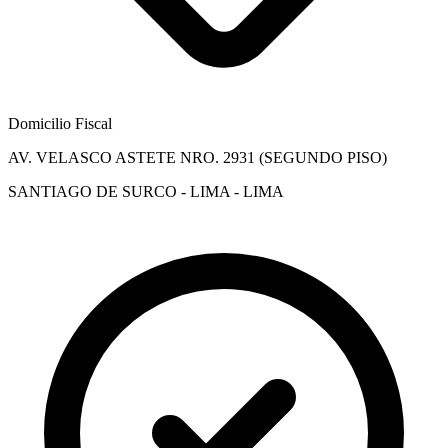
Domicilio Fiscal
AV. VELASCO ASTETE NRO. 2931 (SEGUNDO PISO)
SANTIAGO DE SURCO - LIMA - LIMA