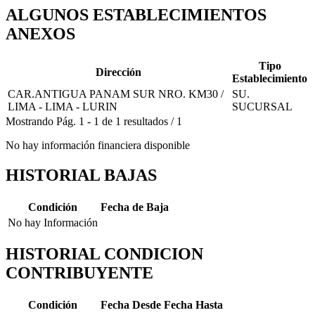
ALGUNOS ESTABLECIMIENTOS
ANEXOS
Tipo
Dirección
Establecimiento
CAR.ANTIGUA PANAM SUR NRO. KM30 /
SU.
LIMA - LIMA - LURIN
SUCURSAL
Mostrando
Pág.
1
-
1
de
1
resultados
/
1
No hay información financiera disponible
HISTORIAL BAJAS
Condición
Fecha de Baja
No hay Información
HISTORIAL CONDICION
CONTRIBUYENTE
Condición
Fecha Desde
Fecha Hasta