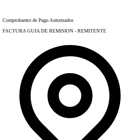
Comprobantes de Pago Autorizados
FACTURA
GUIA DE REMISION - REMITENTE