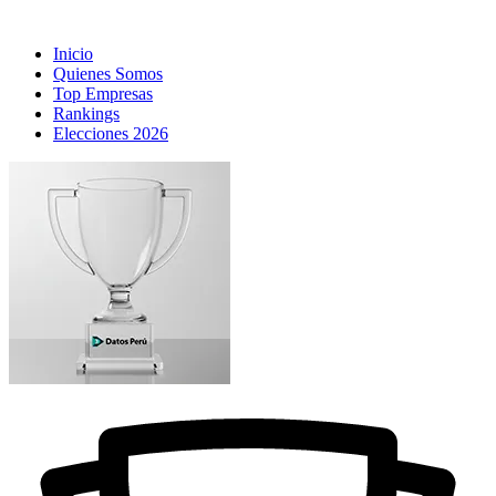
Inicio
Quienes Somos
Top Empresas
Rankings
Elecciones 2026