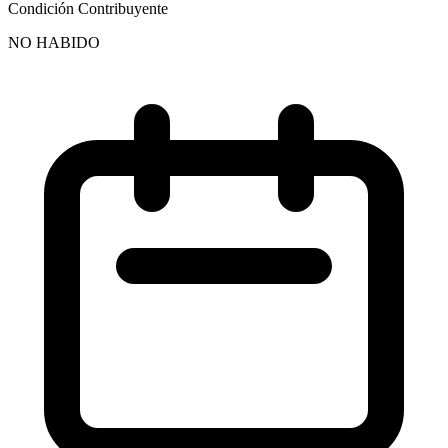
Condición Contribuyente
NO HABIDO