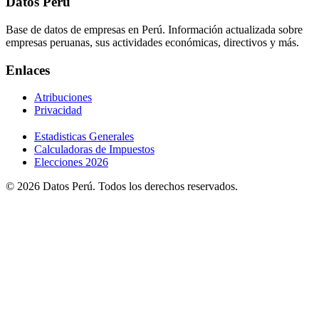
Datos Perú
Base de datos de empresas en Perú. Información actualizada sobre
empresas peruanas, sus actividades económicas, directivos y más.
Enlaces
Atribuciones
Privacidad
Estadisticas Generales
Calculadoras de Impuestos
Elecciones 2026
© 2026 Datos Perú. Todos los derechos reservados.