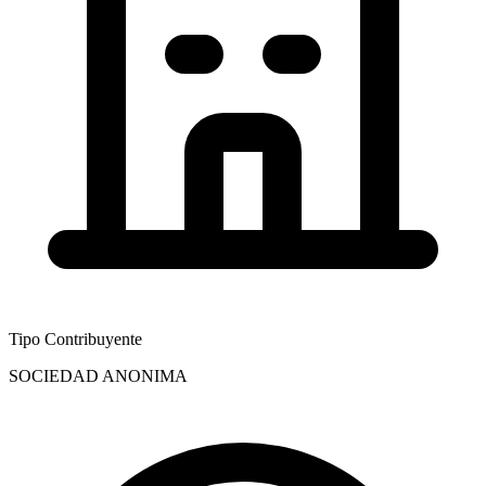
Tipo Contribuyente
SOCIEDAD ANONIMA