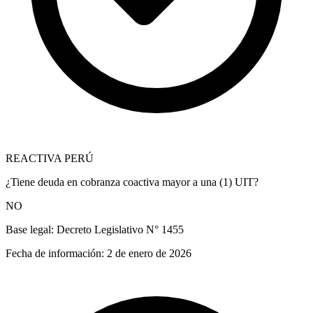
REACTIVA PERÚ
¿Tiene deuda en cobranza coactiva mayor a una (1) UIT?
NO
Base legal:
Decreto Legislativo N° 1455
Fecha de información:
2 de enero de 2026