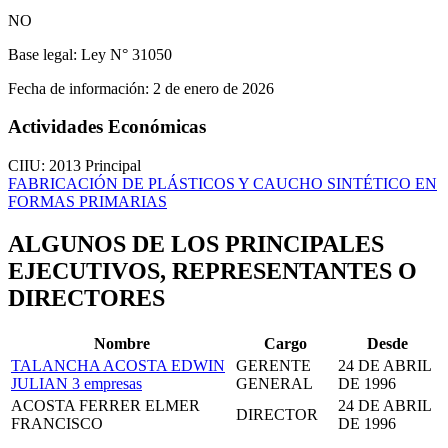
NO
Base legal:
Ley N° 31050
Fecha de información:
2 de enero de 2026
Actividades Económicas
CIIU: 2013
Principal
FABRICACIÓN DE PLÁSTICOS Y CAUCHO SINTÉTICO EN
FORMAS PRIMARIAS
ALGUNOS DE LOS PRINCIPALES
EJECUTIVOS, REPRESENTANTES O
DIRECTORES
Nombre
Cargo
Desde
TALANCHA ACOSTA EDWIN
GERENTE
24 DE ABRIL
JULIAN
3 empresas
GENERAL
DE 1996
ACOSTA FERRER ELMER
24 DE ABRIL
DIRECTOR
FRANCISCO
DE 1996