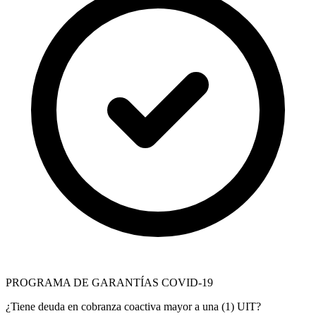
PROGRAMA DE GARANTÍAS COVID-19
¿Tiene deuda en cobranza coactiva mayor a una (1) UIT?