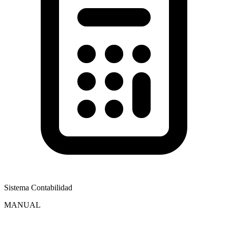
Sistema Contabilidad
MANUAL