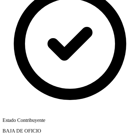
Estado Contribuyente
BAJA DE OFICIO