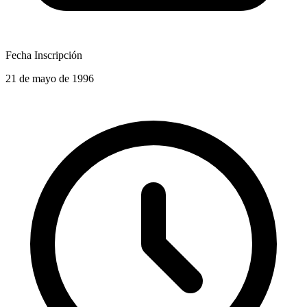
Fecha Inscripción
21 de mayo de 1996