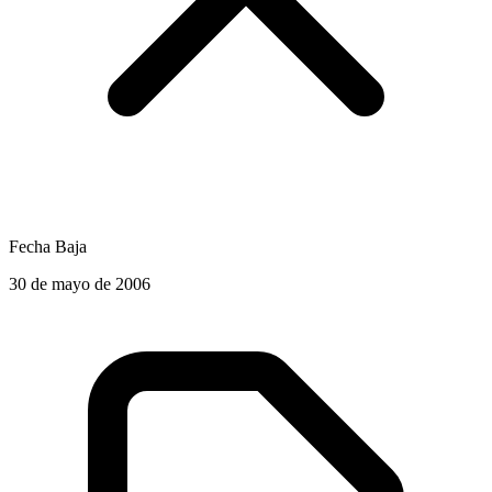
Fecha Baja
30 de mayo de 2006