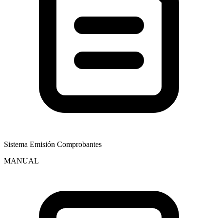
Sistema Emisión Comprobantes
MANUAL