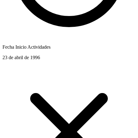
Fecha Inicio Actividades
23 de abril de 1996