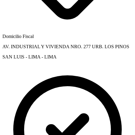
Domicilio Fiscal
AV. INDUSTRIAL Y VIVIENDA NRO. 277 URB. LOS PINOS
SAN LUIS - LIMA - LIMA