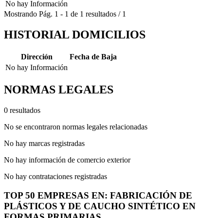
No hay Información
Mostrando
Pág.
1
-
1
de
1
resultados
/
1
HISTORIAL DOMICILIOS
Dirección
Fecha de Baja
No hay Información
NORMAS LEGALES
0 resultados
No se encontraron normas legales relacionadas
No hay marcas registradas
No hay información de comercio exterior
No hay contrataciones registradas
TOP 50 EMPRESAS EN: FABRICACIÓN DE
PLÁSTICOS Y DE CAUCHO SINTÉTICO EN
FORMAS PRIMARIAS