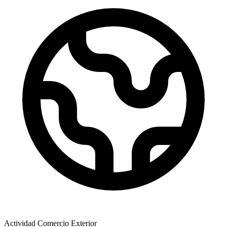
Actividad Comercio Exterior