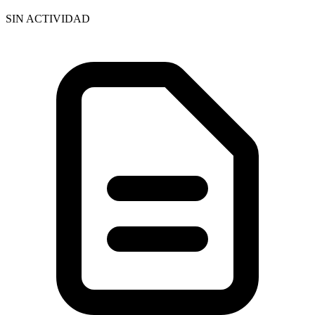
SIN ACTIVIDAD