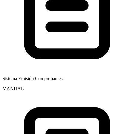
Sistema Emisión Comprobantes
MANUAL