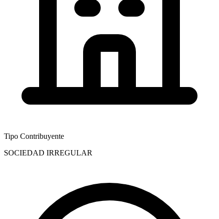
Tipo Contribuyente
SOCIEDAD IRREGULAR