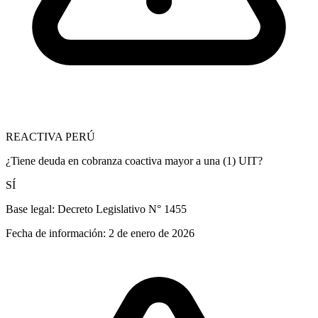
REACTIVA PERÚ
¿Tiene deuda en cobranza coactiva mayor a una (1) UIT?
SÍ
Base legal:
Decreto Legislativo N° 1455
Fecha de información:
2 de enero de 2026