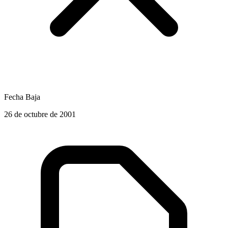
Fecha Baja
26 de octubre de 2001