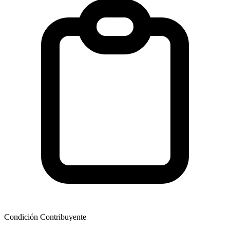
Condición Contribuyente