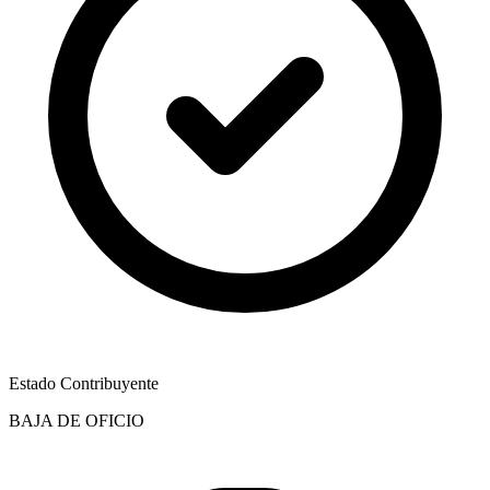
Estado Contribuyente
BAJA DE OFICIO