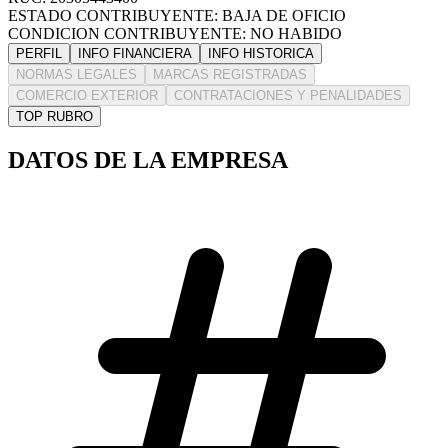
ESTADO CONTRIBUYENTE: BAJA DE OFICIO
CONDICION CONTRIBUYENTE: NO HABIDO
PERFIL
INFO FINANCIERA
INFO HISTORICA
NORMAS LEGALES
MARCAS REGISTRADAS
COMERCIO EXTERIOR
CONTRATACIONES Y PENALIDADES
TOP RUBRO
DATOS DE LA EMPRESA