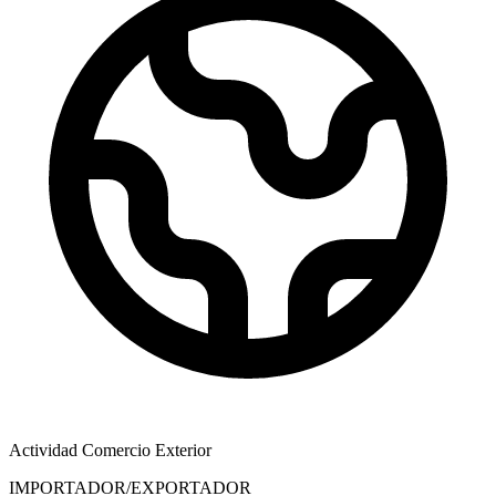
Actividad Comercio Exterior
IMPORTADOR/EXPORTADOR