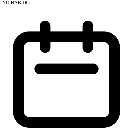
NO HABIDO