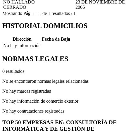
NO HALLADO
23 DE NOVIEMBRE DE
CERRADO
2006
Mostrando
Pág.
1
-
1
de
1
resultados
/
1
HISTORIAL DOMICILIOS
Dirección
Fecha de Baja
No hay Información
NORMAS LEGALES
0 resultados
No se encontraron normas legales relacionadas
No hay marcas registradas
No hay información de comercio exterior
No hay contrataciones registradas
TOP 50 EMPRESAS EN: CONSULTORÍA DE
INFORMÁTICA Y DE GESTIÓN DE