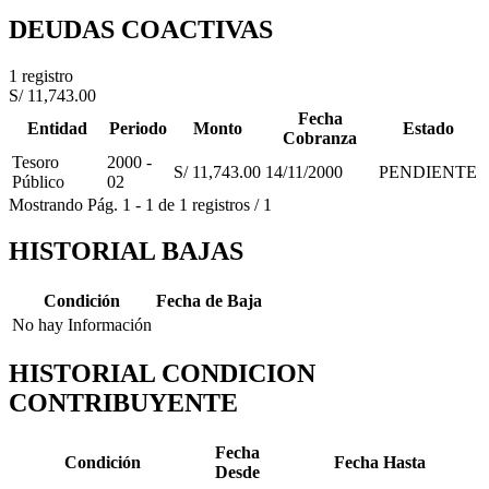
DEUDAS COACTIVAS
1 registro
S/ 11,743.00
Fecha
Entidad
Periodo
Monto
Estado
Cobranza
Tesoro
2000 -
S/ 11,743.00
14/11/2000
PENDIENTE
Público
02
Mostrando
Pág.
1
-
1
de
1
registros
/
1
HISTORIAL BAJAS
Condición
Fecha de Baja
No hay Información
HISTORIAL CONDICION
CONTRIBUYENTE
Fecha
Condición
Fecha Hasta
Desde