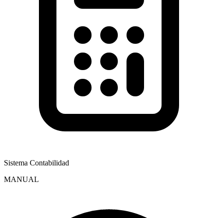
Sistema Contabilidad
MANUAL