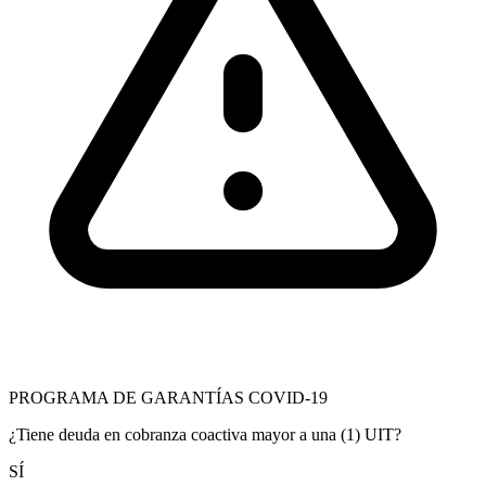
PROGRAMA DE GARANTÍAS COVID-19
¿Tiene deuda en cobranza coactiva mayor a una (1) UIT?
SÍ