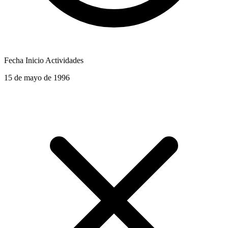
Fecha Inicio Actividades
15 de mayo de 1996