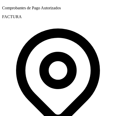
Comprobantes de Pago Autorizados
FACTURA