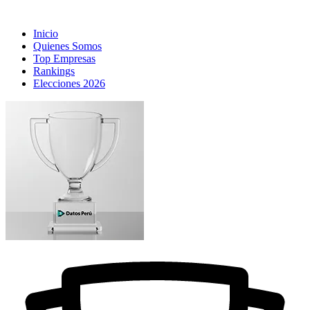
Inicio
Quienes Somos
Top Empresas
Rankings
Elecciones 2026