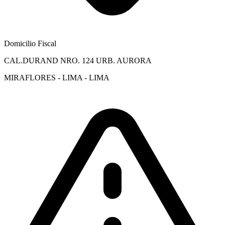
Domicilio Fiscal
CAL.DURAND NRO. 124 URB. AURORA
MIRAFLORES - LIMA - LIMA