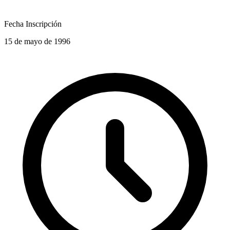
Fecha Inscripción
15 de mayo de 1996