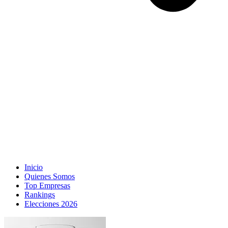
Inicio
Quienes Somos
Top Empresas
Rankings
Elecciones 2026