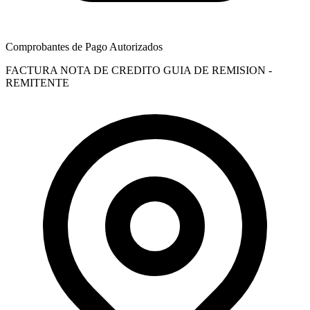
Comprobantes de Pago Autorizados
FACTURA
NOTA DE CREDITO
GUIA DE REMISION -
REMITENTE