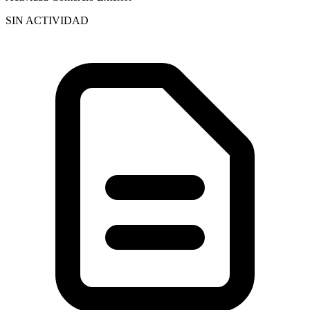
SIN ACTIVIDAD