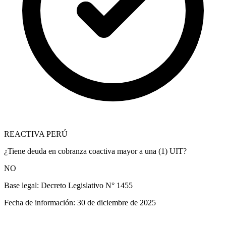
REACTIVA PERÚ
¿Tiene deuda en cobranza coactiva mayor a una (1) UIT?
NO
Base legal:
Decreto Legislativo N° 1455
Fecha de información:
30 de diciembre de 2025