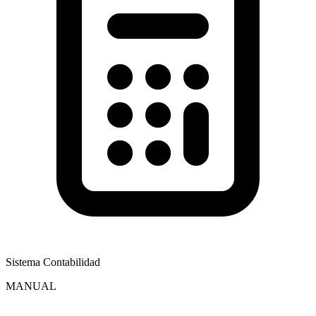
Sistema Contabilidad
MANUAL