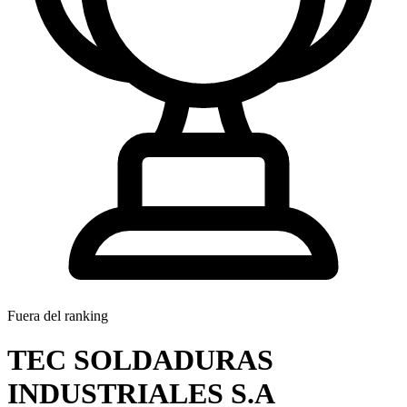
Fuera del ranking
TEC SOLDADURAS
INDUSTRIALES S.A