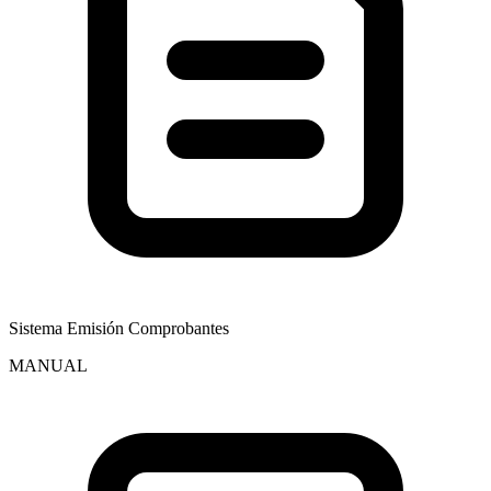
Sistema Emisión Comprobantes
MANUAL