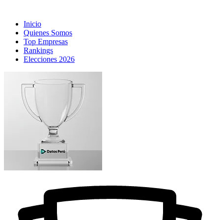
Inicio
Quienes Somos
Top Empresas
Rankings
Elecciones 2026