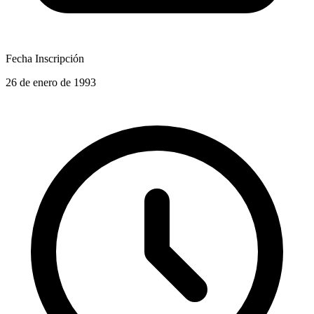
Fecha Inscripción
26 de enero de 1993