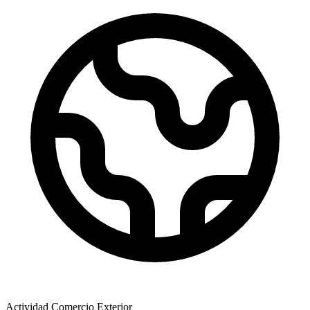
Actividad Comercio Exterior