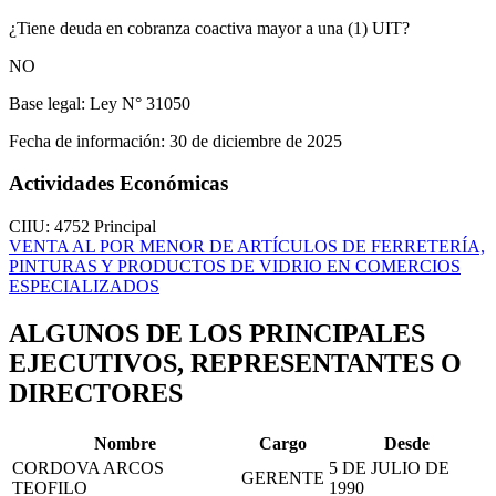
¿Tiene deuda en cobranza coactiva mayor a una (1) UIT?
NO
Base legal:
Ley N° 31050
Fecha de información:
30 de diciembre de 2025
Actividades Económicas
CIIU: 4752
Principal
VENTA AL POR MENOR DE ARTÍCULOS DE FERRETERÍA,
PINTURAS Y PRODUCTOS DE VIDRIO EN COMERCIOS
ESPECIALIZADOS
ALGUNOS DE LOS PRINCIPALES
EJECUTIVOS, REPRESENTANTES O
DIRECTORES
Nombre
Cargo
Desde
CORDOVA ARCOS
5 DE JULIO DE
GERENTE
TEOFILO
1990