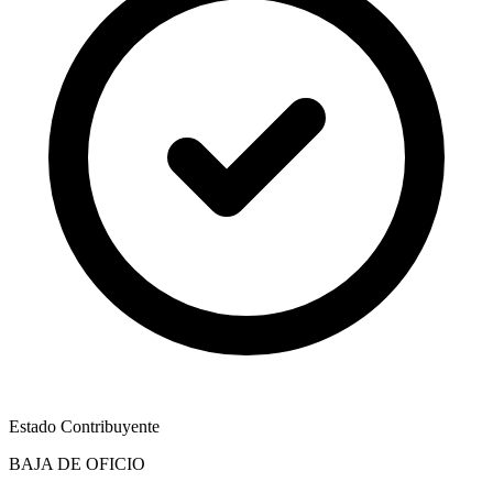
Estado Contribuyente
BAJA DE OFICIO