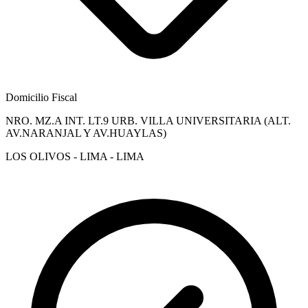
Domicilio Fiscal
NRO. MZ.A INT. LT.9 URB. VILLA UNIVERSITARIA (ALT.
AV.NARANJAL Y AV.HUAYLAS)
LOS OLIVOS - LIMA - LIMA