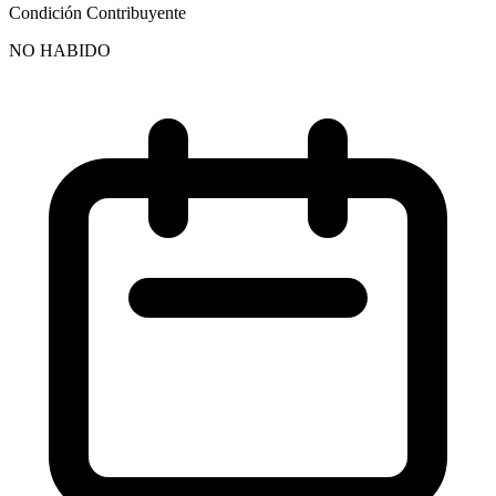
Condición Contribuyente
NO HABIDO