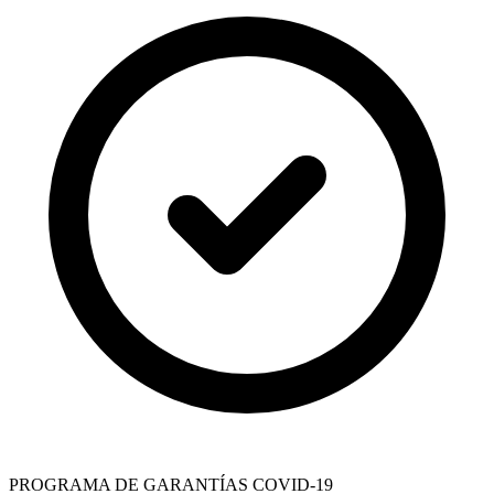
PROGRAMA DE GARANTÍAS COVID-19