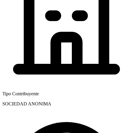
Tipo Contribuyente
SOCIEDAD ANONIMA