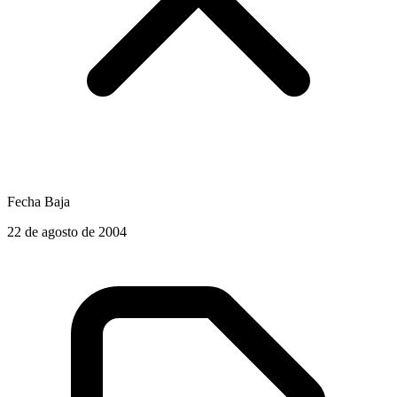
Fecha Baja
22 de agosto de 2004