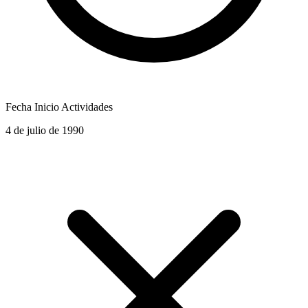
Fecha Inicio Actividades
4 de julio de 1990