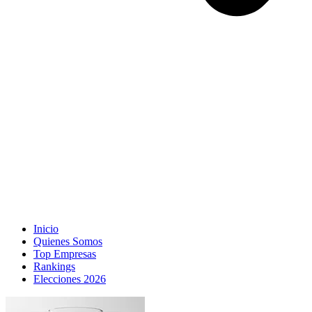
Inicio
Quienes Somos
Top Empresas
Rankings
Elecciones 2026