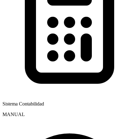
Sistema Contabilidad
MANUAL