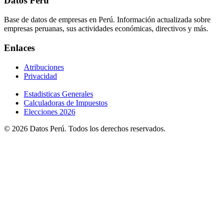
Datos Perú
Base de datos de empresas en Perú. Información actualizada sobre
empresas peruanas, sus actividades económicas, directivos y más.
Enlaces
Atribuciones
Privacidad
Estadisticas Generales
Calculadoras de Impuestos
Elecciones 2026
© 2026 Datos Perú. Todos los derechos reservados.