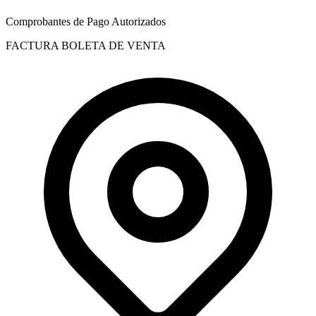
Comprobantes de Pago Autorizados
FACTURA
BOLETA DE VENTA