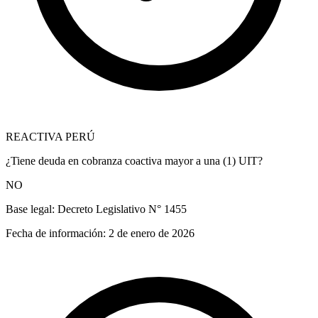
REACTIVA PERÚ
¿Tiene deuda en cobranza coactiva mayor a una (1) UIT?
NO
Base legal:
Decreto Legislativo N° 1455
Fecha de información:
2 de enero de 2026