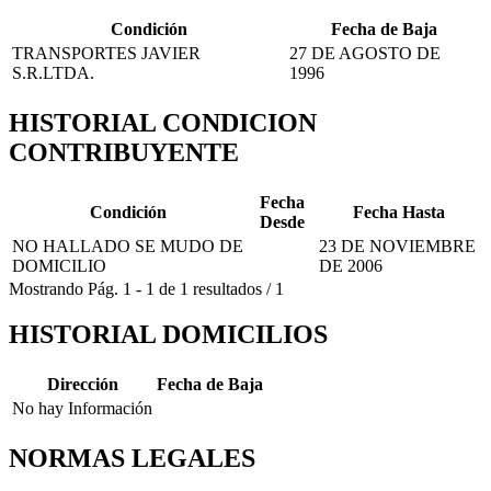
Condición
Fecha de Baja
TRANSPORTES JAVIER
27 DE AGOSTO DE
S.R.LTDA.
1996
HISTORIAL CONDICION
CONTRIBUYENTE
Fecha
Condición
Fecha Hasta
Desde
NO HALLADO SE MUDO DE
23 DE NOVIEMBRE
DOMICILIO
DE 2006
Mostrando
Pág.
1
-
1
de
1
resultados
/
1
HISTORIAL DOMICILIOS
Dirección
Fecha de Baja
No hay Información
NORMAS LEGALES