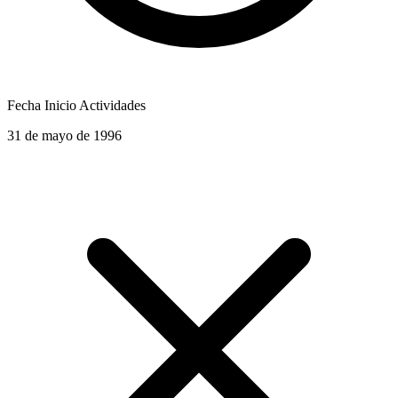
Fecha Inicio Actividades
31 de mayo de 1996