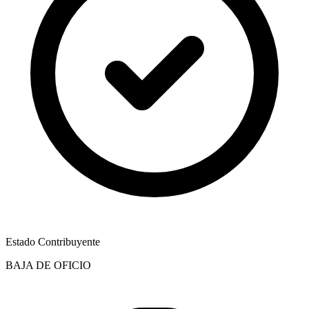
Estado Contribuyente
BAJA DE OFICIO