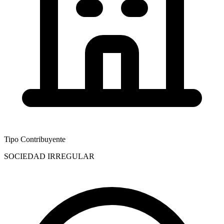
Tipo Contribuyente
SOCIEDAD IRREGULAR