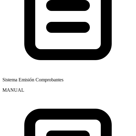
Sistema Emisión Comprobantes
MANUAL