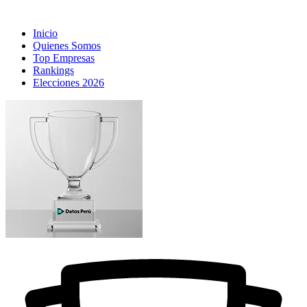
Inicio
Quienes Somos
Top Empresas
Rankings
Elecciones 2026