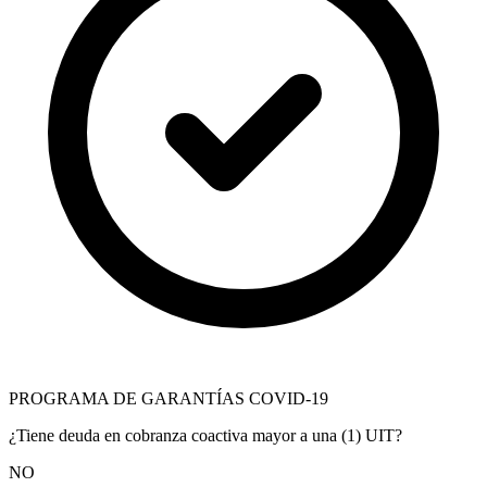
PROGRAMA DE GARANTÍAS COVID-19
¿Tiene deuda en cobranza coactiva mayor a una (1) UIT?
NO