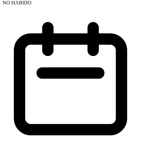
NO HABIDO