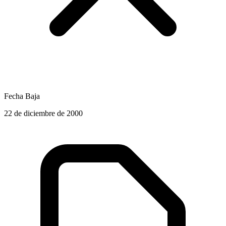
Fecha Baja
22 de diciembre de 2000