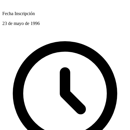
Fecha Inscripción
23 de mayo de 1996