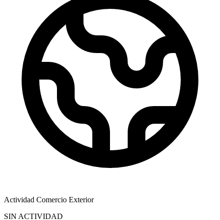
Actividad Comercio Exterior
SIN ACTIVIDAD