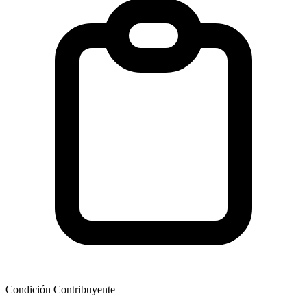
Condición Contribuyente