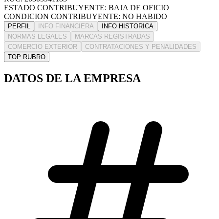
ESTADO CONTRIBUYENTE: BAJA DE OFICIO
CONDICION CONTRIBUYENTE: NO HABIDO
PERFIL
INFO FINANCIERA
INFO HISTORICA
NORMAS LEGALES
MARCAS REGISTRADAS
COMERCIO EXTERIOR
CONTRATACIONES Y PENALIDADES
TOP RUBRO
DATOS DE LA EMPRESA