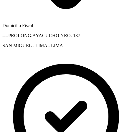
Domicilio Fiscal
----PROLONG.AYACUCHO NRO. 137
SAN MIGUEL - LIMA - LIMA