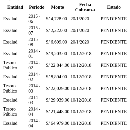
Fecha
Entidad
Periodo
Monto
Estado
Cobranza
2015 -
Essalud
S/ 4,728.00
20/1/2020
PENDIENTE
06
2015 -
Essalud
S/ 2,222.00
20/1/2020
PENDIENTE
07
2015 -
Essalud
S/ 6,609.00
20/1/2020
PENDIENTE
08
2014 -
Essalud
S/ 9,203.00
10/12/2018
PENDIENTE
01
Tesoro
2014 -
S/ 22,844.00
10/12/2018
PENDIENTE
Público
02
2014 -
Essalud
S/ 8,894.00
10/12/2018
PENDIENTE
02
Tesoro
2014 -
S/ 22,029.00
10/12/2018
PENDIENTE
Público
03
2014 -
Essalud
S/ 29,939.00
10/12/2018
PENDIENTE
03
Tesoro
2014 -
S/ 21,448.00
10/12/2018
PENDIENTE
Público
04
2014 -
Essalud
S/ 64,979.00
10/12/2018
PENDIENTE
04