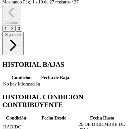
Mostrando
Pág.
1
-
10
de
27
registros
/
27
Anterior
1
2
3
Siguiente
HISTORIAL BAJAS
Condición
Fecha de Baja
No hay Información
HISTORIAL CONDICION
CONTRIBUYENTE
Condición
Fecha Desde
Fecha Hasta
26 DE DICIEMBRE DE
HABIDO