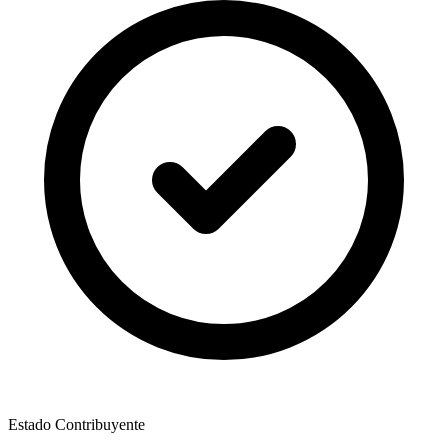
Estado Contribuyente