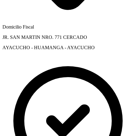
Domicilio Fiscal
JR. SAN MARTIN NRO. 771 CERCADO
AYACUCHO - HUAMANGA - AYACUCHO