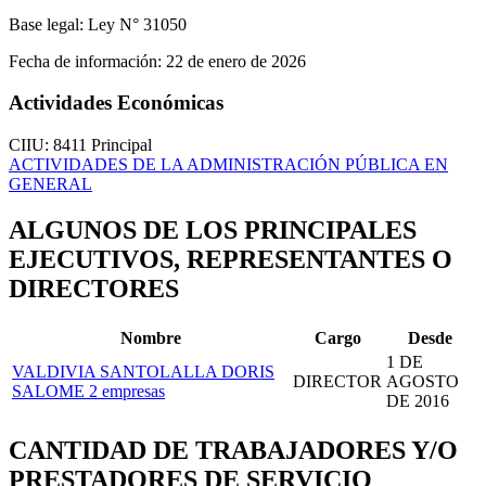
Base legal:
Ley N° 31050
Fecha de información:
22 de enero de 2026
Actividades Económicas
CIIU: 8411
Principal
ACTIVIDADES DE LA ADMINISTRACIÓN PÚBLICA EN
GENERAL
ALGUNOS DE LOS PRINCIPALES
EJECUTIVOS, REPRESENTANTES O
DIRECTORES
Nombre
Cargo
Desde
1 DE
VALDIVIA SANTOLALLA DORIS
DIRECTOR
AGOSTO
SALOME
2 empresas
DE 2016
CANTIDAD DE TRABAJADORES Y/O
PRESTADORES DE SERVICIO