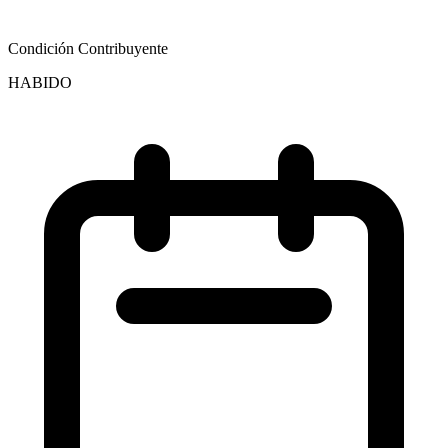
Condición Contribuyente
HABIDO