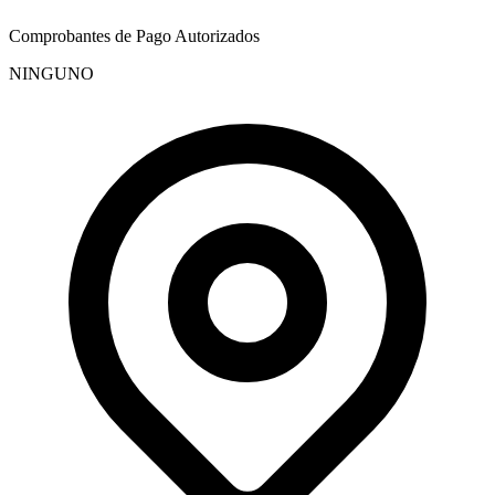
Comprobantes de Pago Autorizados
NINGUNO