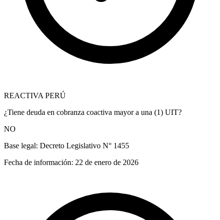
REACTIVA PERÚ
¿Tiene deuda en cobranza coactiva mayor a una (1) UIT?
NO
Base legal:
Decreto Legislativo N° 1455
Fecha de información:
22 de enero de 2026