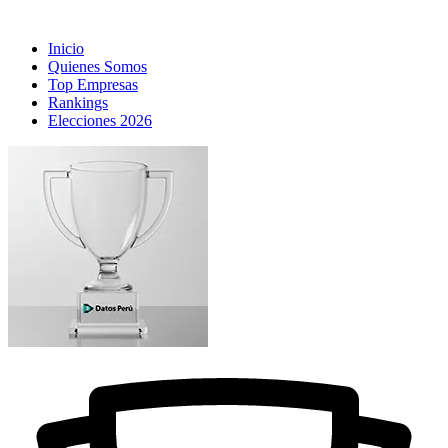
Inicio
Quienes Somos
Top Empresas
Rankings
Elecciones 2026