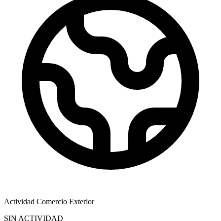
Actividad Comercio Exterior
SIN ACTIVIDAD