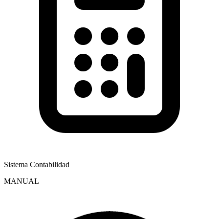
Sistema Contabilidad
MANUAL