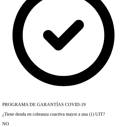
PROGRAMA DE GARANTÍAS COVID-19
¿Tiene deuda en cobranza coactiva mayor a una (1) UIT?
NO