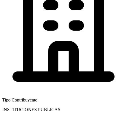
Tipo Contribuyente
INSTITUCIONES PUBLICAS