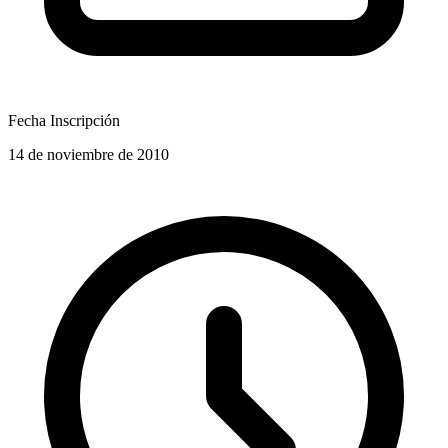
Fecha Inscripción
14 de noviembre de 2010