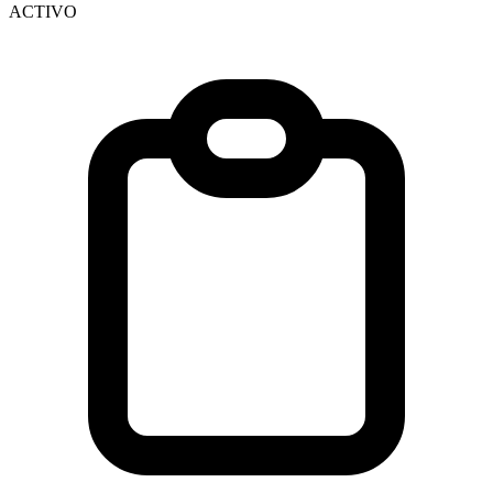
ACTIVO