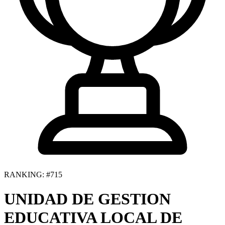
RANKING: #715
UNIDAD DE GESTION
EDUCATIVA LOCAL DE