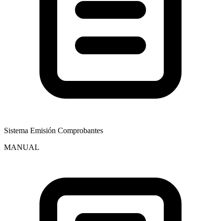
Sistema Emisión Comprobantes
MANUAL