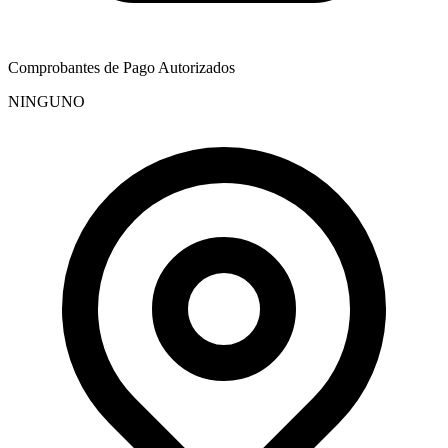
Comprobantes de Pago Autorizados
NINGUNO