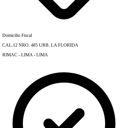
Domicilio Fiscal
CAL.12 NRO. 485 URB. LA FLORIDA
RIMAC - LIMA - LIMA