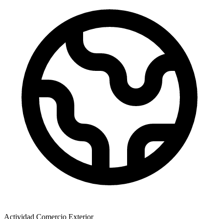
Actividad Comercio Exterior