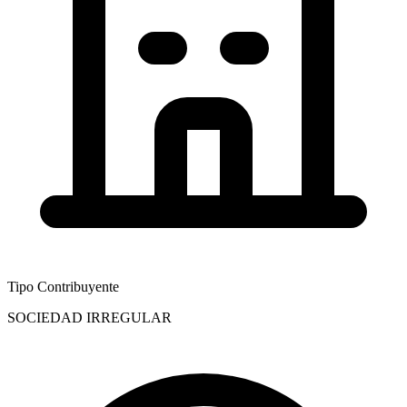
Tipo Contribuyente
SOCIEDAD IRREGULAR