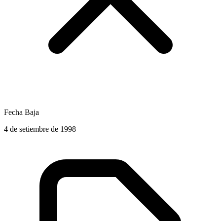
Fecha Baja
4 de setiembre de 1998