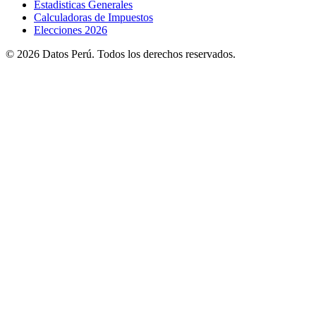
Estadisticas Generales
Calculadoras de Impuestos
Elecciones 2026
© 2026 Datos Perú. Todos los derechos reservados.