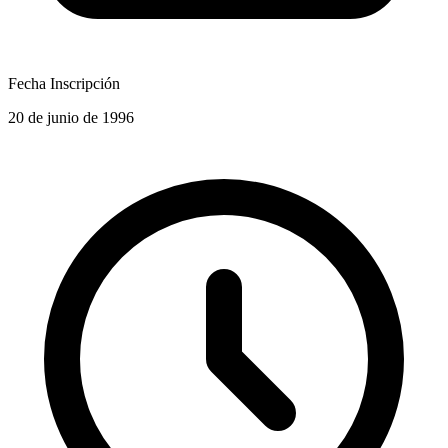
Fecha Inscripción
20 de junio de 1996