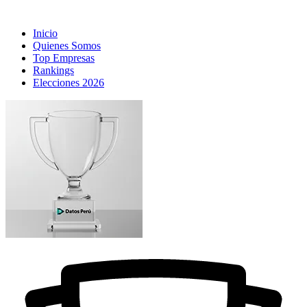
Inicio
Quienes Somos
Top Empresas
Rankings
Elecciones 2026