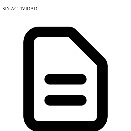
SIN ACTIVIDAD