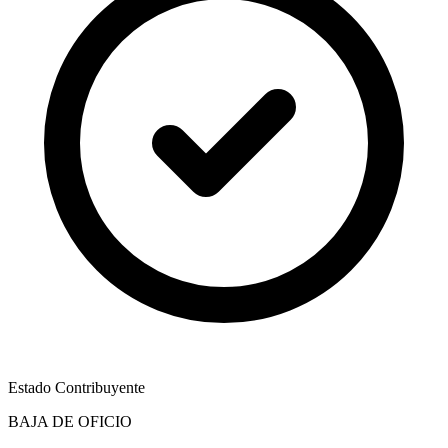
Estado Contribuyente
BAJA DE OFICIO