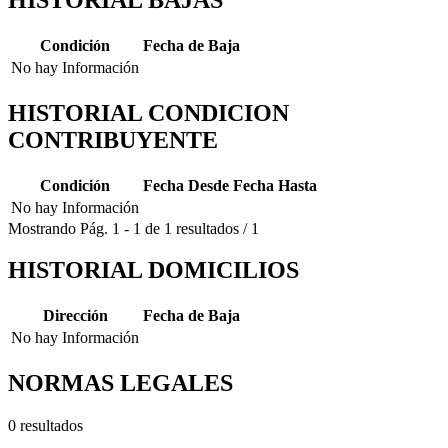
Condición
Fecha de Baja
No hay Información
HISTORIAL CONDICION
CONTRIBUYENTE
Condición
Fecha Desde
Fecha Hasta
No hay Información
Mostrando
Pág.
1
-
1
de
1
resultados
/
1
HISTORIAL DOMICILIOS
Dirección
Fecha de Baja
No hay Información
NORMAS LEGALES
0 resultados