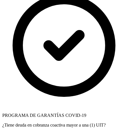
PROGRAMA DE GARANTÍAS COVID-19
¿Tiene deuda en cobranza coactiva mayor a una (1) UIT?