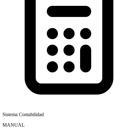
Sistema Contabilidad
MANUAL