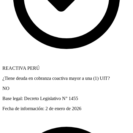
REACTIVA PERÚ
¿Tiene deuda en cobranza coactiva mayor a una (1) UIT?
NO
Base legal:
Decreto Legislativo N° 1455
Fecha de información:
2 de enero de 2026