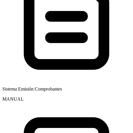
Sistema Emisión Comprobantes
MANUAL