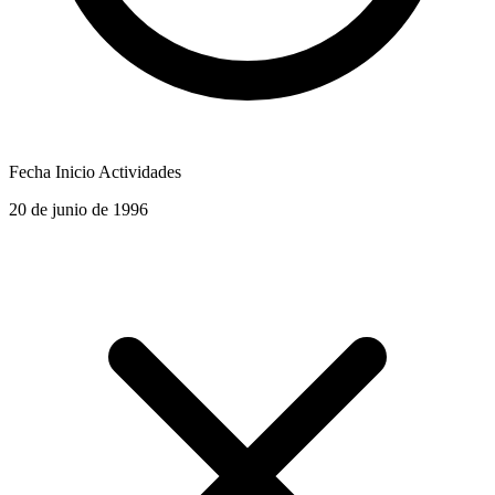
Fecha Inicio Actividades
20 de junio de 1996