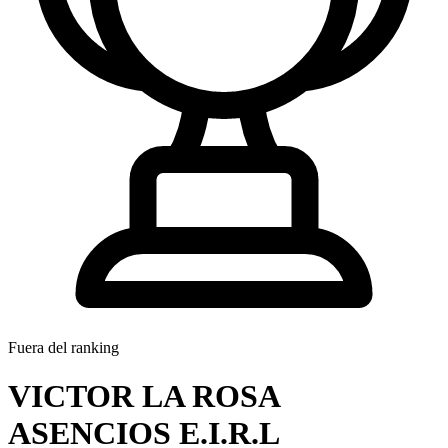
Fuera del ranking
VICTOR LA ROSA
ASENCIOS E.I.R.L