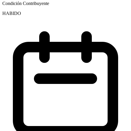
Condición Contribuyente
HABIDO