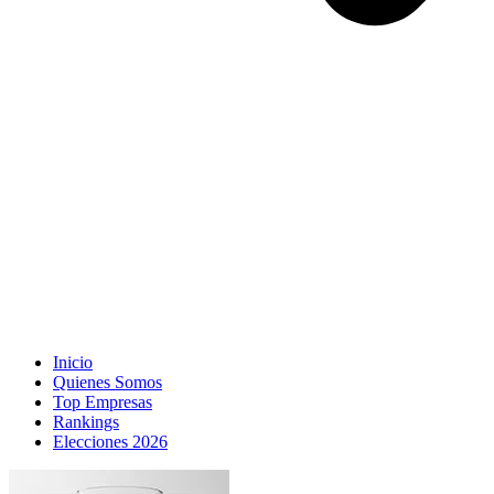
Inicio
Quienes Somos
Top Empresas
Rankings
Elecciones 2026