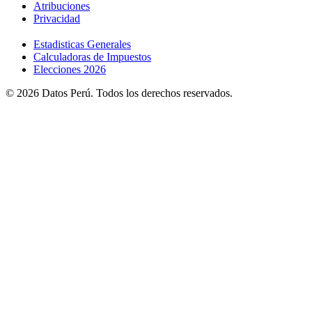
Atribuciones
Privacidad
Estadisticas Generales
Calculadoras de Impuestos
Elecciones 2026
© 2026 Datos Perú. Todos los derechos reservados.