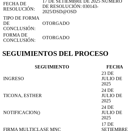
17 DE SETIEMBRE DE 2025
NÚMERO
FECHA DE
DE RESOLUCIÓN:
030143-
RESOLUCIÓN:
2025/DSD@OSD
TIPO DE FORMA
DE
OTORGADO
CONCLUSIÓN:
FORMA DE
OTORGADO
CONCLUSIÓN:
SEGUIMIENTOS DEL PROCESO
SEGUIMIENTO
FECHA
23 DE
INGRESO
JULIO DE
2025
24 DE
TICONA, ESTHER
JULIO DE
2025
24 DE
NOTIFICACION()
JULIO DE
2025
17 DE
FIRMA MULTICLASE MNC
SETIEMBRE