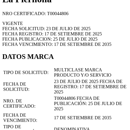
NRO CERTIFICADO: T00044806
VIGENTE
FECHA SOLICITUD: 23 DE JULIO DE 2025
FECHA REGISTRO: 17 DE SETIEMBRE DE 2025
FECHA PUBLICACION: 25 DE JULIO DE 2025
FECHA VENCIMIENTO: 17 DE SETIEMBRE DE 2035
DATOS MARCA
MULTICLASE MARCA
TIPO DE SOLICITUD:
PRODUCTO Y/O SERVICIO
23 DE JULIO DE 2025
FECHA DE
FECHA DE
REGISTRO:
17 DE SETIEMBRE DE
SOLICITUD:
2025
T00044806
FECHA DE
NRO. DE
PUBLICACIÓN:
25 DE JULIO DE
CERTIFICADO:
2025
FECHA DE
17 DE SETIEMBRE DE 2035
VENCIMIENTO:
TIPO DE
DENOMINATIVA