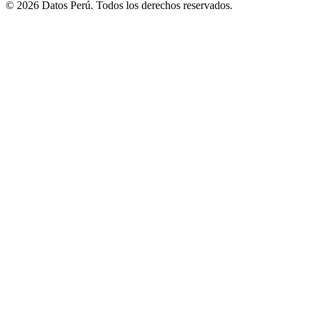
© 2026 Datos Perú. Todos los derechos reservados.