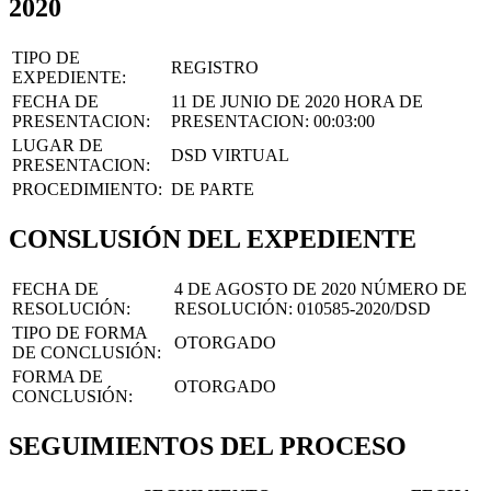
2020
TIPO DE
REGISTRO
EXPEDIENTE:
FECHA DE
11 DE JUNIO DE 2020
HORA DE
PRESENTACION:
PRESENTACION:
00:03:00
LUGAR DE
DSD VIRTUAL
PRESENTACION:
PROCEDIMIENTO:
DE PARTE
CONSLUSIÓN DEL EXPEDIENTE
FECHA DE
4 DE AGOSTO DE 2020
NÚMERO DE
RESOLUCIÓN:
RESOLUCIÓN:
010585-2020/DSD
TIPO DE FORMA
OTORGADO
DE CONCLUSIÓN:
FORMA DE
OTORGADO
CONCLUSIÓN:
SEGUIMIENTOS DEL PROCESO