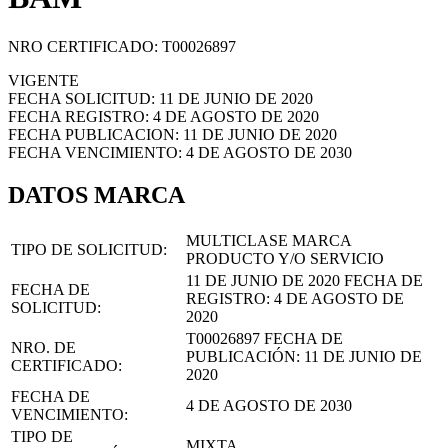
NRO CERTIFICADO: T00026897
VIGENTE
FECHA SOLICITUD: 11 DE JUNIO DE 2020
FECHA REGISTRO: 4 DE AGOSTO DE 2020
FECHA PUBLICACION: 11 DE JUNIO DE 2020
FECHA VENCIMIENTO: 4 DE AGOSTO DE 2030
DATOS MARCA
MULTICLASE MARCA
TIPO DE SOLICITUD:
PRODUCTO Y/O SERVICIO
11 DE JUNIO DE 2020
FECHA DE
FECHA DE
REGISTRO:
4 DE AGOSTO DE
SOLICITUD:
2020
T00026897
FECHA DE
NRO. DE
PUBLICACIÓN:
11 DE JUNIO DE
CERTIFICADO:
2020
FECHA DE
4 DE AGOSTO DE 2030
VENCIMIENTO:
TIPO DE
MIXTA