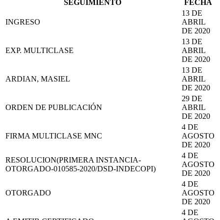
SEGUIMIENTO
FECHA
13 DE
INGRESO
ABRIL
DE 2020
13 DE
EXP. MULTICLASE
ABRIL
DE 2020
13 DE
ARDIAN, MASIEL
ABRIL
DE 2020
29 DE
ORDEN DE PUBLICACIÓN
ABRIL
DE 2020
4 DE
FIRMA MULTICLASE MNC
AGOSTO
DE 2020
4 DE
RESOLUCION(PRIMERA INSTANCIA-
AGOSTO
OTORGADO-010585-2020/DSD-INDECOPI)
DE 2020
4 DE
OTORGADO
AGOSTO
DE 2020
4 DE