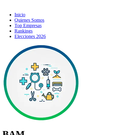
Inicio
Quienes Somos
Top Empresas
Rankings
Elecciones 2026
BAM