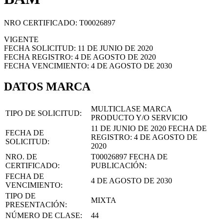
NRO CERTIFICADO: T00026897
VIGENTE
FECHA SOLICITUD: 11 DE JUNIO DE 2020
FECHA REGISTRO: 4 DE AGOSTO DE 2020
FECHA VENCIMIENTO: 4 DE AGOSTO DE 2030
DATOS MARCA
MULTICLASE MARCA
TIPO DE SOLICITUD:
PRODUCTO Y/O SERVICIO
11 DE JUNIO DE 2020
FECHA DE
FECHA DE
REGISTRO:
4 DE AGOSTO DE
SOLICITUD:
2020
NRO. DE
T00026897
FECHA DE
CERTIFICADO:
PUBLICACIÓN:
FECHA DE
4 DE AGOSTO DE 2030
VENCIMIENTO:
TIPO DE
MIXTA
PRESENTACIÓN:
NÚMERO DE CLASE:
44