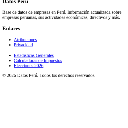
Datos Perú
Base de datos de empresas en Perú. Información actualizada sobre
empresas peruanas, sus actividades económicas, directivos y más.
Enlaces
Atribuciones
Privacidad
Estadisticas Generales
Calculadoras de Impuestos
Elecciones 2026
© 2026 Datos Perú. Todos los derechos reservados.