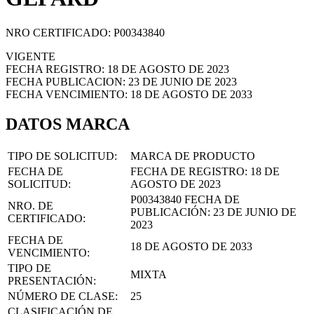
NRO CERTIFICADO: P00343840
VIGENTE
FECHA REGISTRO: 18 DE AGOSTO DE 2023
FECHA PUBLICACION: 23 DE JUNIO DE 2023
FECHA VENCIMIENTO: 18 DE AGOSTO DE 2033
DATOS MARCA
TIPO DE SOLICITUD:
MARCA DE PRODUCTO
FECHA DE
FECHA DE REGISTRO:
18 DE
SOLICITUD:
AGOSTO DE 2023
P00343840
FECHA DE
NRO. DE
PUBLICACIÓN:
23 DE JUNIO DE
CERTIFICADO:
2023
FECHA DE
18 DE AGOSTO DE 2033
VENCIMIENTO:
TIPO DE
MIXTA
PRESENTACIÓN:
NÚMERO DE CLASE:
25
CLASIFICACIÓN DE