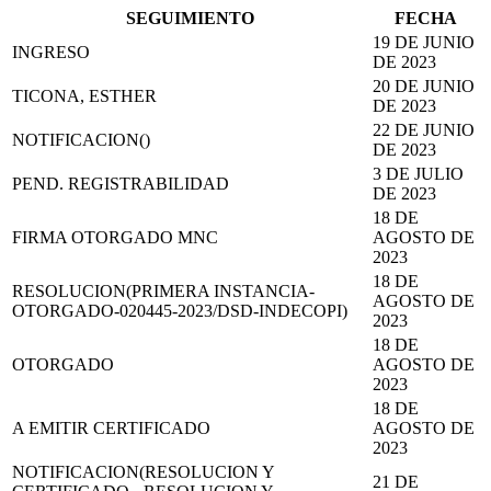
SEGUIMIENTO
FECHA
19 DE JUNIO
INGRESO
DE 2023
20 DE JUNIO
TICONA, ESTHER
DE 2023
22 DE JUNIO
NOTIFICACION()
DE 2023
3 DE JULIO
PEND. REGISTRABILIDAD
DE 2023
18 DE
FIRMA OTORGADO MNC
AGOSTO DE
2023
18 DE
RESOLUCION(PRIMERA INSTANCIA-
AGOSTO DE
OTORGADO-020445-2023/DSD-INDECOPI)
2023
18 DE
OTORGADO
AGOSTO DE
2023
18 DE
A EMITIR CERTIFICADO
AGOSTO DE
2023
NOTIFICACION(RESOLUCION Y
21 DE