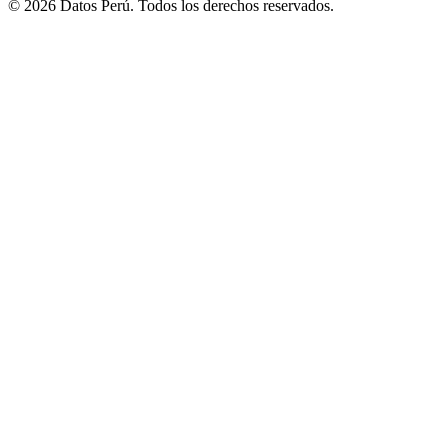
© 2026 Datos Perú. Todos los derechos reservados.