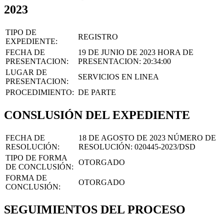
2023
TIPO DE
REGISTRO
EXPEDIENTE:
FECHA DE
19 DE JUNIO DE 2023
HORA DE
PRESENTACION:
PRESENTACION:
20:34:00
LUGAR DE
SERVICIOS EN LINEA
PRESENTACION:
PROCEDIMIENTO:
DE PARTE
CONSLUSIÓN DEL EXPEDIENTE
FECHA DE
18 DE AGOSTO DE 2023
NÚMERO DE
RESOLUCIÓN:
RESOLUCIÓN:
020445-2023/DSD
TIPO DE FORMA
OTORGADO
DE CONCLUSIÓN:
FORMA DE
OTORGADO
CONCLUSIÓN:
SEGUIMIENTOS DEL PROCESO