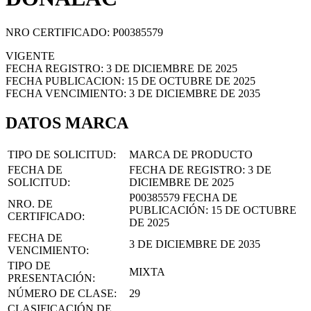
NRO CERTIFICADO: P00385579
VIGENTE
FECHA REGISTRO: 3 DE DICIEMBRE DE 2025
FECHA PUBLICACION: 15 DE OCTUBRE DE 2025
FECHA VENCIMIENTO: 3 DE DICIEMBRE DE 2035
DATOS MARCA
TIPO DE SOLICITUD:
MARCA DE PRODUCTO
FECHA DE
FECHA DE REGISTRO:
3 DE
SOLICITUD:
DICIEMBRE DE 2025
P00385579
FECHA DE
NRO. DE
PUBLICACIÓN:
15 DE OCTUBRE
CERTIFICADO:
DE 2025
FECHA DE
3 DE DICIEMBRE DE 2035
VENCIMIENTO:
TIPO DE
MIXTA
PRESENTACIÓN:
NÚMERO DE CLASE:
29
CLASIFICACIÓN DE