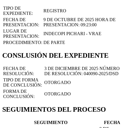
TIPO DE
REGISTRO
EXPEDIENTE:
FECHA DE
9 DE OCTUBRE DE 2025
HORA DE
PRESENTACION:
PRESENTACION:
09:23:00
LUGAR DE
INDECOPI PICHARI - VRAE
PRESENTACION:
PROCEDIMIENTO:
DE PARTE
CONSLUSIÓN DEL EXPEDIENTE
FECHA DE
3 DE DICIEMBRE DE 2025
NÚMERO
RESOLUCIÓN:
DE RESOLUCIÓN:
040090-2025/DSD
TIPO DE FORMA
OTORGADO
DE CONCLUSIÓN:
FORMA DE
OTORGADO
CONCLUSIÓN:
SEGUIMIENTOS DEL PROCESO
SEGUIMIENTO
FECHA