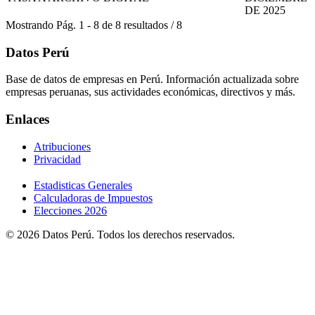
DE 2025
Mostrando
Pág.
1
-
8
de
8
resultados
/
8
Datos Perú
Base de datos de empresas en Perú. Información actualizada sobre
empresas peruanas, sus actividades económicas, directivos y más.
Enlaces
Atribuciones
Privacidad
Estadisticas Generales
Calculadoras de Impuestos
Elecciones 2026
© 2026 Datos Perú. Todos los derechos reservados.