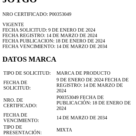
NRO CERTIFICADO: P00353049
VIGENTE
FECHA SOLICITUD: 9 DE ENERO DE 2024
FECHA REGISTRO: 14 DE MARZO DE 2024
FECHA PUBLICACION: 18 DE ENERO DE 2024
FECHA VENCIMIENTO: 14 DE MARZO DE 2034
DATOS MARCA
TIPO DE SOLICITUD:
MARCA DE PRODUCTO
9 DE ENERO DE 2024
FECHA DE
FECHA DE
REGISTRO:
14 DE MARZO DE
SOLICITUD:
2024
P00353049
FECHA DE
NRO. DE
PUBLICACIÓN:
18 DE ENERO DE
CERTIFICADO:
2024
FECHA DE
14 DE MARZO DE 2034
VENCIMIENTO:
TIPO DE
MIXTA
PRESENTACIÓN: