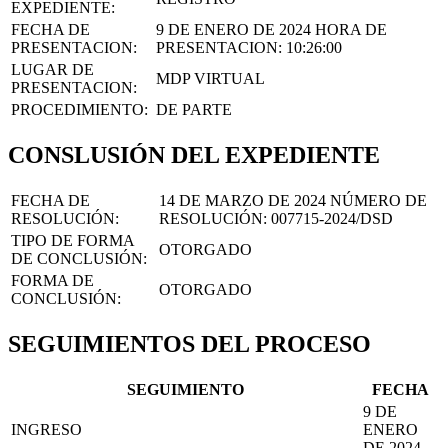
EXPEDIENTE:
FECHA DE
9 DE ENERO DE 2024
HORA DE
PRESENTACION:
PRESENTACION:
10:26:00
LUGAR DE
MDP VIRTUAL
PRESENTACION:
PROCEDIMIENTO:
DE PARTE
CONSLUSIÓN DEL EXPEDIENTE
FECHA DE
14 DE MARZO DE 2024
NÚMERO DE
RESOLUCIÓN:
RESOLUCIÓN:
007715-2024/DSD
TIPO DE FORMA
OTORGADO
DE CONCLUSIÓN:
FORMA DE
OTORGADO
CONCLUSIÓN:
SEGUIMIENTOS DEL PROCESO
SEGUIMIENTO
FECHA
9 DE
INGRESO
ENERO
DE 2024