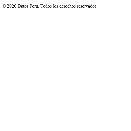
© 2026 Datos Perú. Todos los derechos reservados.