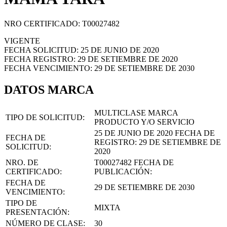
NRO CERTIFICADO: T00027482
VIGENTE
FECHA SOLICITUD: 25 DE JUNIO DE 2020
FECHA REGISTRO: 29 DE SETIEMBRE DE 2020
FECHA VENCIMIENTO: 29 DE SETIEMBRE DE 2030
DATOS MARCA
MULTICLASE MARCA
TIPO DE SOLICITUD:
PRODUCTO Y/O SERVICIO
25 DE JUNIO DE 2020
FECHA DE
FECHA DE
REGISTRO:
29 DE SETIEMBRE DE
SOLICITUD:
2020
NRO. DE
T00027482
FECHA DE
CERTIFICADO:
PUBLICACIÓN:
FECHA DE
29 DE SETIEMBRE DE 2030
VENCIMIENTO:
TIPO DE
MIXTA
PRESENTACIÓN:
NÚMERO DE CLASE:
30