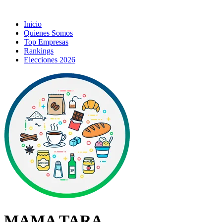
Inicio
Quienes Somos
Top Empresas
Rankings
Elecciones 2026
MAMA TARA