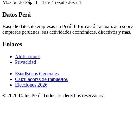
Mostrando
Pág.
1
-
4
de
4
resultados
/
4
Datos Perú
Base de datos de empresas en Perú. Información actualizada sobre
empresas peruanas, sus actividades económicas, directivos y más.
Enlaces
Atribuciones
Privacidad
Estadisticas Generales
Calculadoras de Impuestos
Elecciones 2026
© 2026 Datos Perú. Todos los derechos reservados.