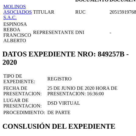
MOLINOS
ASOCIADOS
TITULAR
RUC
2051591976
S.A.C.
ESPINOSA
REBOA
REPRESENTANTE
DNI
-
FRANCISCO
ALBERTO
DATOS EXPEDIENTE NRO: 849257B -
2020
TIPO DE
REGISTRO
EXPEDIENTE:
FECHA DE
25 DE JUNIO DE 2020
HORA DE
PRESENTACION:
PRESENTACION:
16:36:00
LUGAR DE
DSD VIRTUAL
PRESENTACION:
PROCEDIMIENTO:
DE PARTE
CONSLUSIÓN DEL EXPEDIENTE