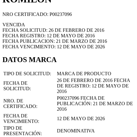
NRO CERTIFICADO: P00237096
VENCIDA
FECHA SOLICITUD: 26 DE FEBRERO DE 2016
FECHA REGISTRO: 12 DE MAYO DE 2016
FECHA PUBLICACION: 21 DE MARZO DE 2016
FECHA VENCIMIENTO: 12 DE MAYO DE 2026
DATOS MARCA
TIPO DE SOLICITUD:
MARCA DE PRODUCTO
26 DE FEBRERO DE 2016
FECHA
FECHA DE
DE REGISTRO:
12 DE MAYO DE
SOLICITUD:
2016
P00237096
FECHA DE
NRO. DE
PUBLICACIÓN:
21 DE MARZO DE
CERTIFICADO:
2016
FECHA DE
12 DE MAYO DE 2026
VENCIMIENTO:
TIPO DE
DENOMINATIVA
PRESENTACIÓN: