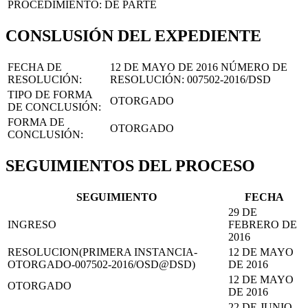
PROCEDIMIENTO:
DE PARTE
CONSLUSIÓN DEL EXPEDIENTE
FECHA DE
12 DE MAYO DE 2016
NÚMERO DE
RESOLUCIÓN:
RESOLUCIÓN:
007502-2016/DSD
TIPO DE FORMA
OTORGADO
DE CONCLUSIÓN:
FORMA DE
OTORGADO
CONCLUSIÓN:
SEGUIMIENTOS DEL PROCESO
SEGUIMIENTO
FECHA
29 DE
INGRESO
FEBRERO DE
2016
RESOLUCION(PRIMERA INSTANCIA-
12 DE MAYO
OTORGADO-007502-2016/OSD@DSD)
DE 2016
12 DE MAYO
OTORGADO
DE 2016
22 DE JUNIO