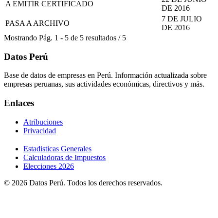
A EMITIR CERTIFICADO
DE 2016
7 DE JULIO
PASA A ARCHIVO
DE 2016
Mostrando
Pág.
1
-
5
de
5
resultados
/
5
Datos Perú
Base de datos de empresas en Perú. Información actualizada sobre
empresas peruanas, sus actividades económicas, directivos y más.
Enlaces
Atribuciones
Privacidad
Estadisticas Generales
Calculadoras de Impuestos
Elecciones 2026
© 2026 Datos Perú. Todos los derechos reservados.