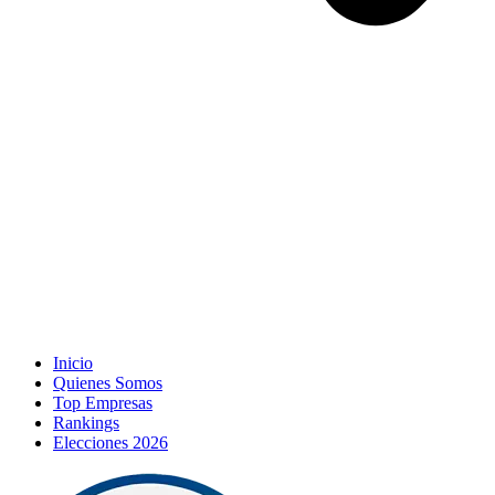
Inicio
Quienes Somos
Top Empresas
Rankings
Elecciones 2026