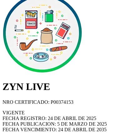
ZYN LIVE
NRO CERTIFICADO: P00374153
VIGENTE
FECHA REGISTRO: 24 DE ABRIL DE 2025
FECHA PUBLICACION: 5 DE MARZO DE 2025
FECHA VENCIMIENTO: 24 DE ABRIL DE 2035