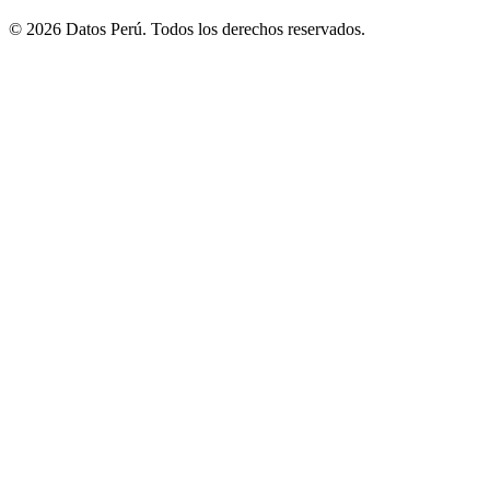
© 2026 Datos Perú. Todos los derechos reservados.