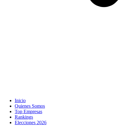
Inicio
Quienes Somos
Top Empresas
Rankings
Elecciones 2026