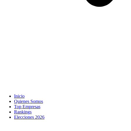
Inicio
Quienes Somos
Top Empresas
Rankings
Elecciones 2026