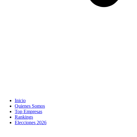
Inicio
Quienes Somos
Top Empresas
Rankings
Elecciones 2026