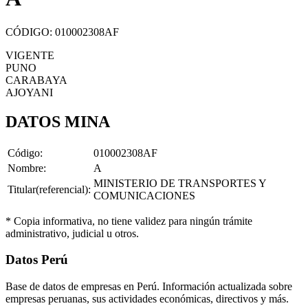
CÓDIGO: 010002308AF
VIGENTE
PUNO
CARABAYA
AJOYANI
DATOS MINA
Código:
010002308AF
Nombre:
A
MINISTERIO DE TRANSPORTES Y
Titular(referencial):
COMUNICACIONES
* Copia informativa, no tiene validez para ningún trámite
administrativo, judicial u otros.
Datos Perú
Base de datos de empresas en Perú. Información actualizada sobre
empresas peruanas, sus actividades económicas, directivos y más.