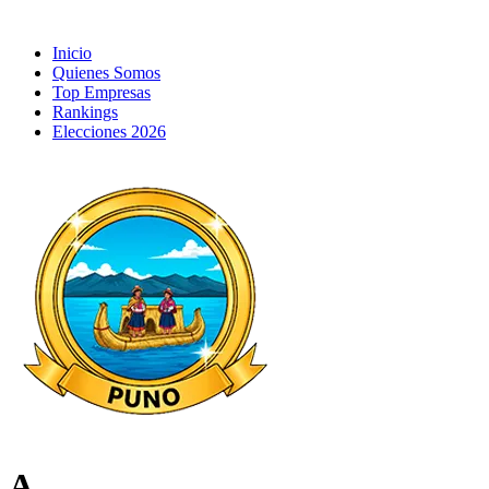
Inicio
Quienes Somos
Top Empresas
Rankings
Elecciones 2026
A