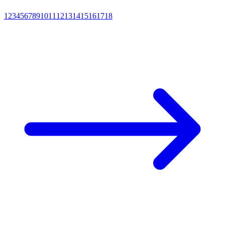
1
2
3
4
5
6
7
8
9
10
11
12
13
14
15
16
17
18