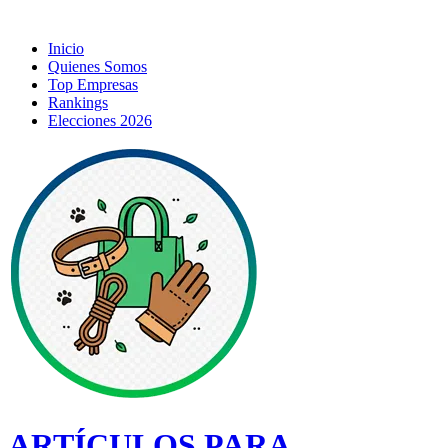
Inicio
Quienes Somos
Top Empresas
Rankings
Elecciones 2026
ARTÍCULOS PARA