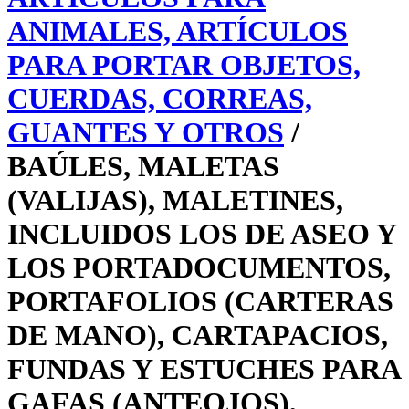
ANIMALES, ARTÍCULOS
PARA PORTAR OBJETOS,
CUERDAS, CORREAS,
GUANTES Y OTROS
/
BAÚLES, MALETAS
(VALIJAS), MALETINES,
INCLUIDOS LOS DE ASEO Y
LOS PORTADOCU­MENTOS,
PORTAFOLIOS (CARTERAS
DE MANO), CARTAPACIOS,
FUNDAS Y ESTUCHES PARA
GAFAS (ANTEOJOS),