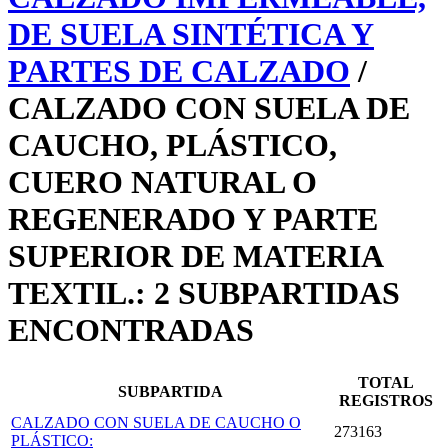
DE SUELA SINTÉTICA Y
PARTES DE CALZADO
/
CALZADO CON SUELA DE
CAUCHO, PLÁSTICO,
CUERO NATURAL O
REGENERADO Y PARTE
SUPERIOR DE MATERIA
TEXTIL.: 2 SUBPARTIDAS
ENCONTRADAS
TOTAL
SUBPARTIDA
REGISTROS
CALZADO CON SUELA DE CAUCHO O
273163
PLÁSTICO: