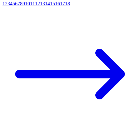
1
2
3
4
5
6
7
8
9
10
11
12
13
14
15
16
17
18