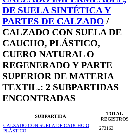
DE SUELA SINTÉTICA Y
PARTES DE CALZADO
/
CALZADO CON SUELA DE
CAUCHO, PLÁSTICO,
CUERO NATURAL O
REGENERADO Y PARTE
SUPERIOR DE MATERIA
TEXTIL.: 2 SUBPARTIDAS
ENCONTRADAS
TOTAL
SUBPARTIDA
REGISTROS
CALZADO CON SUELA DE CAUCHO O
273163
PLÁSTICO: